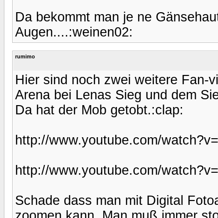
Da bekommt man je ne Gänsehaut u
Augen....:weinen02:
rumimo
Hier sind noch zwei weitere Fan-vi
Arena bei Lenas Sieg und dem Si
Da hat der Mob getobt.:clap:
http://www.youtube.com/watch?
http://www.youtube.com/watch
Schade dass man mit Digital Foto
zoomen kann. Man muß immer stop