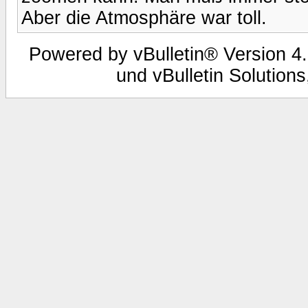
Aber die Atmosphäre war toll.
Powered by vBulletin® Version 4.
und vBulletin Solutions