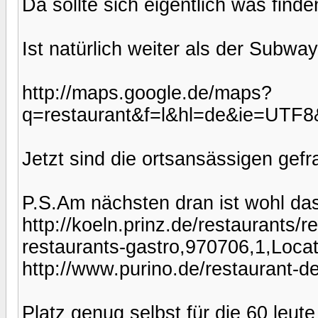
Da sollte sich eigentlich was finde
Ist natürlich weiter als der Subway
http://maps.google.de/maps?
q=restaurant&f=l&hl=de&ie=UTF8
Jetzt sind die ortsansässigen gef
P.S.Am nächsten dran ist wohl das
http://koeln.prinz.de/restaurants/re
restaurants-gastro,970706,1,Locat
http://www.purino.de/restaurant-d
Platz genug selbst für die 60 leute 