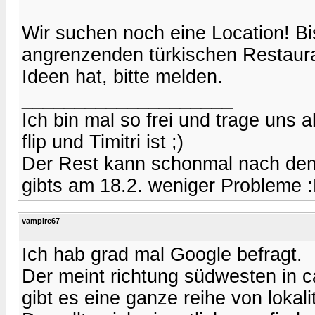
Wir suchen noch eine Location! Bi
angrenzenden türkischen Restaura
Ideen hat, bitte melden.
____________________
Ich bin mal so frei und trage uns a
flip und Timitri ist ;)
Der Rest kann schonmal nach dem 
gibts am 18.2. weniger Probleme 
vampire67
Ich hab grad mal Google befragt.
Der meint richtung südwesten in c
gibt es eine ganze reihe von lokali