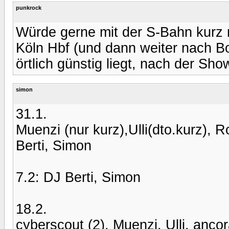
punkrock
Würde gerne mit der S-Bahn kurz 
Köln Hbf (und dann weiter nach Bo
örtlich günstig liegt, nach der Show
simon
31.1.
Muenzi (nur kurz),Ulli(dto.kurz), R
Berti, Simon
7.2: DJ Berti, Simon
18.2.
cyberscout (2), Muenzi, Ulli, anco