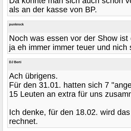
Da könnte man sich auch schon vo
als an der kasse von BP.
punkrock
Noch was essen vor der Show ist 
ja eh immer immer teuer und nich 
DJ Berti
Ach übrigens.
Für den 31.01. hatten sich 7 "ange
15 Leuten an extra für uns zusa
Ich denke, für den 18.02. wird da
rechnet.