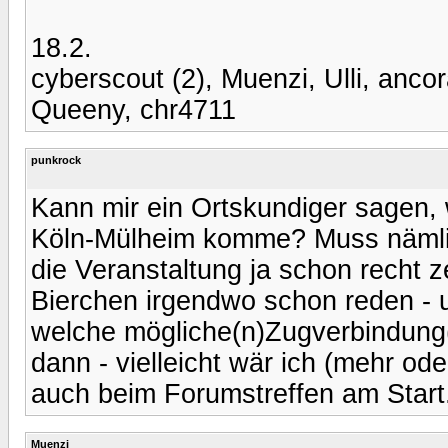
18.2.
cyberscout (2), Muenzi, Ulli, anco
Queeny, chr4711
punkrock
Kann mir ein Ortskundiger sagen, 
Köln-Mülheim komme? Muss nämlic
die Veranstaltung ja schon recht z
Bierchen irgendwo schon reden - 
welche mögliche(n)Zugverbindung(
dann - vielleicht wär ich (mehr od
auch beim Forumstreffen am Start.
Muenzi