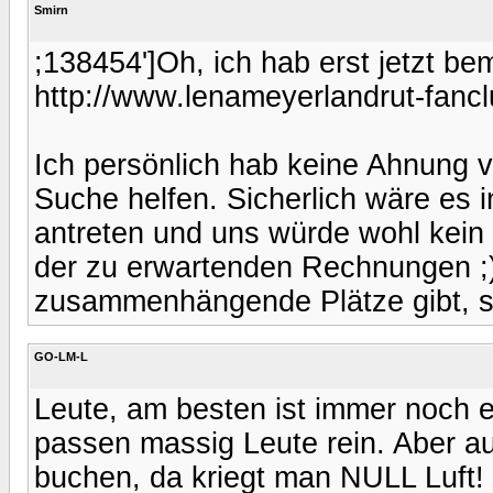
Smirn
;138454']Oh, ich hab erst jetzt be
http://www.lenameyerlandrut-fancl
Ich persönlich hab keine Ahnung v
Suche helfen. Sicherlich wäre es 
antreten und uns würde wohl kein
der zu erwartenden Rechnungen ;))
zusammenhängende Plätze gibt, ste
GO-LM-L
Leute, am besten ist immer noch 
passen massig Leute rein. Aber au
buchen, da kriegt man NULL Luft! 