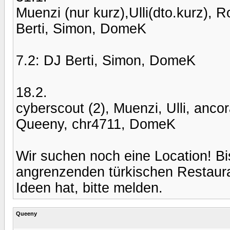
Muenzi (nur kurz),Ulli(dto.kurz), R
Berti, Simon, DomeK
7.2: DJ Berti, Simon, DomeK
18.2.
cyberscout (2), Muenzi, Ulli, anco
Queeny, chr4711, DomeK
Wir suchen noch eine Location! Bi
angrenzenden türkischen Restaura
Ideen hat, bitte melden.
Queeny