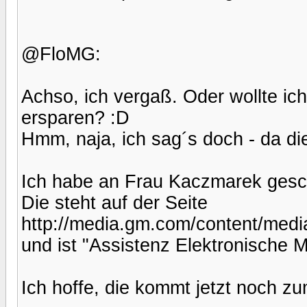
@FloMG:
Achso, ich vergaß. Oder wollte ic
ersparen? :D
Hmm, naja, ich sag´s doch - da die
Ich habe an Frau Kaczmarek gesc
Die steht auf der Seite
http://media.gm.com/content/media
und ist "Assistenz Elektronische 
Ich hoffe, die kommt jetzt noch zu