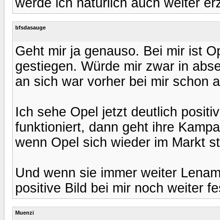
werde ich natürlich auch weiter erz
bfsdasauge
Geht mir ja genauso. Bei mir ist 
gestiegen. Würde mir zwar in abse
an sich war vorher bei mir schon a
Ich sehe Opel jetzt deutlich posit
funktioniert, dann geht ihre Kampag
wenn Opel sich wieder im Markt st
Und wenn sie immer weiter Lenamat
positive Bild bei mir noch weiter f
Muenzi