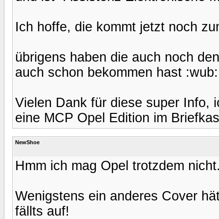
Ich hoffe, die kommt jetzt noch zu
übrigens haben die auch noch den
auch schon bekommen hast :wub:
Vielen Dank für diese super Info,
eine MCP Opel Edition im Briefkast
NewShoe
Hmm ich mag Opel trotzdem nicht
Wenigstens ein anderes Cover hät
fällts auf!