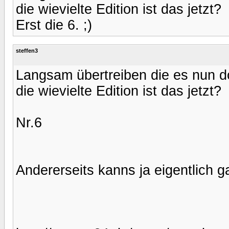
die wievielte Edition ist das jetzt?
Erst die 6. ;)
steffen3
Langsam übertreiben die es nun d
die wievielte Edition ist das jetzt?
Nr.6
Andererseits kanns ja eigentlich g