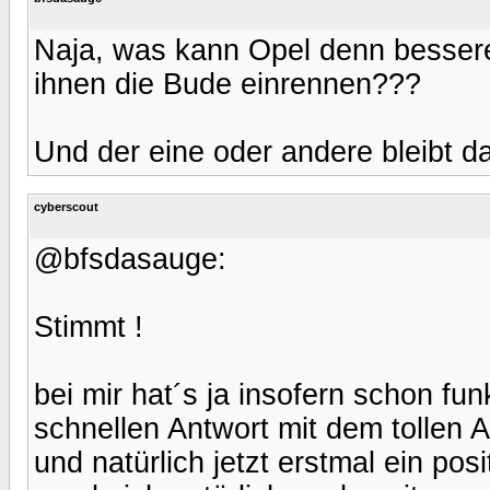
Naja, was kann Opel denn bessere
ihnen die Bude einrennen???
Und der eine oder andere bleibt da
cyberscout
@bfsdasauge:
Stimmt !
bei mir hat´s ja insofern schon fun
schnellen Antwort mit dem tollen 
und natürlich jetzt erstmal ein pos