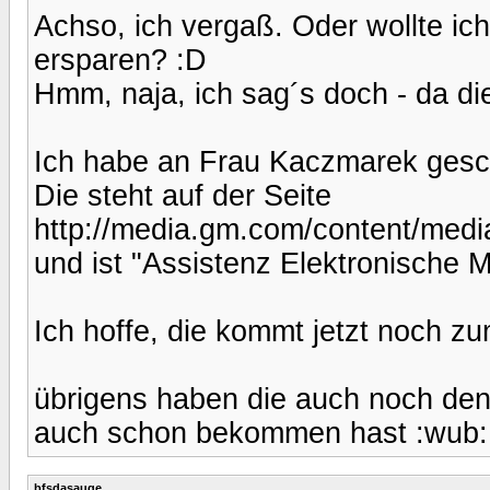
Achso, ich vergaß. Oder wollte ic
ersparen? :D
Hmm, naja, ich sag´s doch - da die
Ich habe an Frau Kaczmarek gesc
Die steht auf der Seite
http://media.gm.com/content/media
und ist "Assistenz Elektronische 
Ich hoffe, die kommt jetzt noch zu
übrigens haben die auch noch den
auch schon bekommen hast :wub:
bfsdasauge