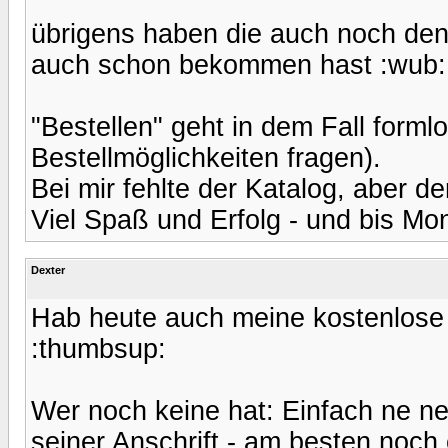
übrigens haben die auch noch den
auch schon bekommen hast :wub:
"Bestellen" geht in dem Fall forml
Bestellmöglichkeiten fragen).
Bei mir fehlte der Katalog, aber de
Viel Spaß und Erfolg - und bis Mo
Dexter
Hab heute auch meine kostenlose
:thumbsup:
Wer noch keine hat: Einfach ne ne
seiner Anschrift - am besten noch