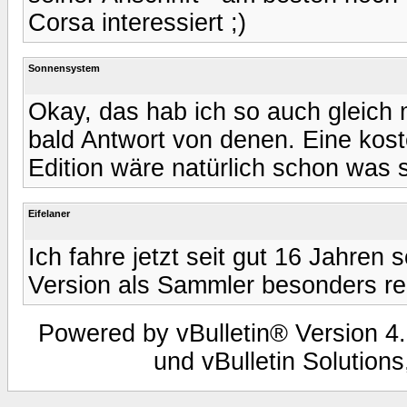
Corsa interessiert ;)
Sonnensystem
Okay, das hab ich so auch gleich
bald Antwort von denen. Eine kost
Edition wäre natürlich schon was 
Eifelaner
Ich fahre jetzt seit gut 16 Jahren
Version als Sammler besonders rei
Powered by vBulletin® Version 4.
und vBulletin Solutions