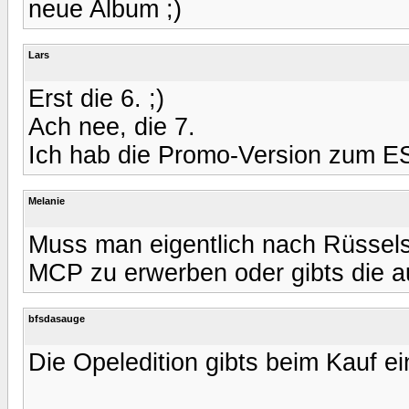
neue Album ;)
Lars
Erst die 6. ;)
Ach nee, die 7.
Ich hab die Promo-Version zum ES
Melanie
Muss man eigentlich nach Rüssels
MCP zu erwerben oder gibts die a
bfsdasauge
Die Opeledition gibts beim Kauf ei