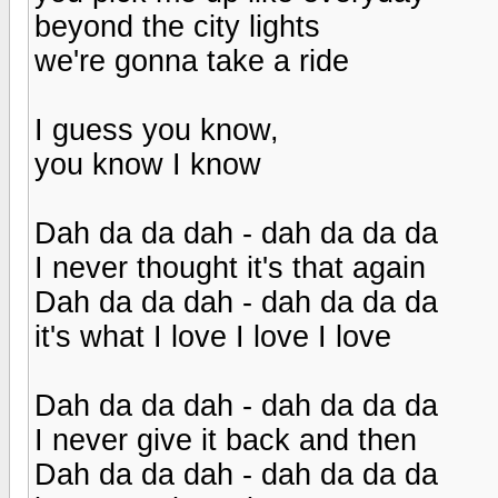
beyond the city lights
we're gonna take a ride
I guess you know,
you know I know
Dah da da dah - dah da da da
I never thought it's that again
Dah da da dah - dah da da da
it's what I love I love I love
Dah da da dah - dah da da da
I never give it back and then
Dah da da dah - dah da da da