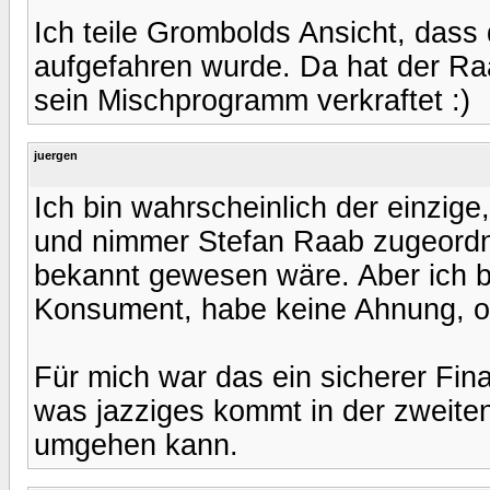
Ich teile Grombolds Ansicht, dass
aufgefahren wurde. Da hat der Raa
sein Mischprogramm verkraftet :)
juergen
Ich bin wahrscheinlich der einzig
und nimmer Stefan Raab zugeordne
bekannt gewesen wäre. Aber ich b
Konsument, habe keine Ahnung, od
Für mich war das ein sicherer Fina
was jazziges kommt in der zweiten
umgehen kann.