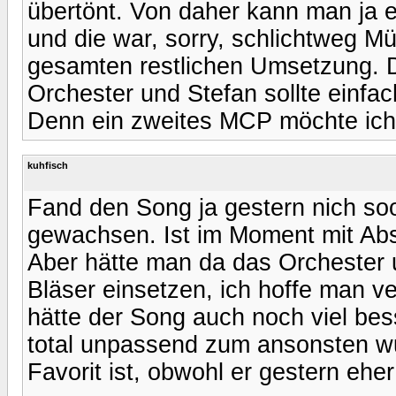
übertönt. Von daher kann man ja er
und die war, sorry, schlichtweg Mü
gesamten restlichen Umsetzung. 
Orchester und Stefan sollte einfac
Denn ein zweites MCP möchte ich
kuhfisch
Fand den Song ja gestern nich soo 
gewachsen. Ist im Moment mit Abs
Aber hätte man da das Orchester 
Bläser einsetzen, ich hoffe man ve
hätte der Song auch noch viel bes
total unpassend zum ansonsten wu
Favorit ist, obwohl er gestern eher