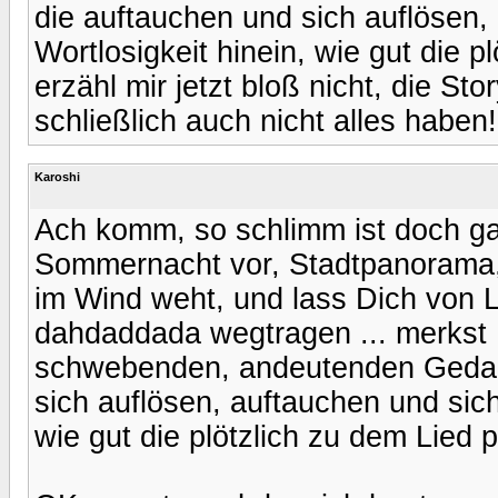
die auftauchen und sich auflösen, 
Wortlosigkeit hinein, wie gut die 
erzähl mir jetzt bloß nicht, die St
schließlich auch nicht alles haben!
Karoshi
Ach komm, so schlimm ist doch gar
Sommernacht vor, Stadtpanorama, S
im Wind weht, und lass Dich von
dahdaddada wegtragen ... merkst D
schwebenden, andeutenden Gedan
sich auflösen, auftauchen und sich 
wie gut die plötzlich zu dem Lied 