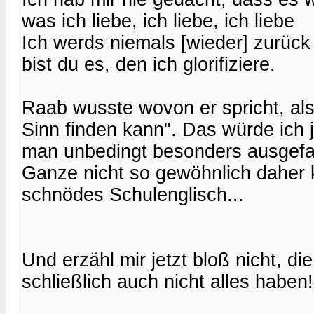
was ich liebe, ich liebe, ich liebe
Ich werds niemals [wieder] zurück
bist du es, den ich glorifiziere.
Raab wusste wovon er spricht, als
Sinn finden kann". Das würde ich
man unbedingt besonders ausgefal
Ganze nicht so gewöhnlich daher 
schnödes Schulenglisch...
Und erzähl mir jetzt bloß nicht, di
schließlich auch nicht alles haben!