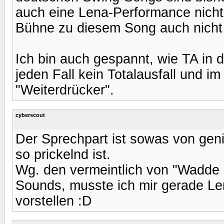
auch eine Lena-Performance nich
Bühne zu diesem Song auch nicht 
Ich bin auch gespannt, wie TA in d
jeden Fall kein Totalausfall und 
"Weiterdrücker".
cyberscout
Der Sprechpart ist sowas von geni
so prickelnd ist.
Wg. den vermeintlich von "Wadd
Sounds, musste ich mir gerade Le
vorstellen :D