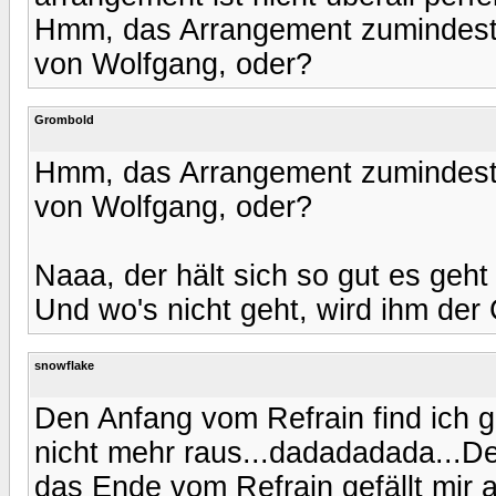
Hmm, das Arrangement zumindest
von Wolfgang, oder?
Grombold
Hmm, das Arrangement zumindest
von Wolfgang, oder?
Naaa, der hält sich so gut es geht
Und wo's nicht geht, wird ihm der 
snowflake
Den Anfang vom Refrain find ich gu
nicht mehr raus...dadadadada...De
das Ende vom Refrain gefällt mir 