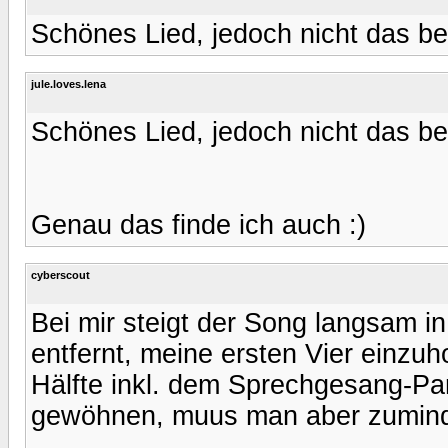
Schönes Lied, jedoch nicht das be
jule.loves.lena
Schönes Lied, jedoch nicht das be
Genau das finde ich auch :)
cyberscout
Bei mir steigt der Song langsam in
entfernt, meine ersten Vier einzuh
Hälfte inkl. dem Sprechgesang-Pa
gewöhnen, muus man aber zumind