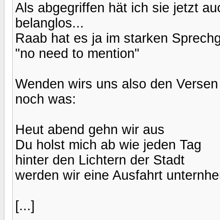
Als abgegriffen hät ich sie jetzt 
belanglos...
Raab hat es ja im starken Sprechg
"no need to mention"
Wenden wirs uns also den Versen int
noch was:
Heut abend gehn wir aus
Du holst mich ab wie jeden Tag
hinter den Lichtern der Stadt
werden wir eine Ausfahrt unternh
[...]