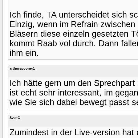
Ich finde, TA unterscheidet sich
Einzig, wenn im Refrain zwischen
Bläsern diese einzeln gesetzten 
kommt Raab vol durch. Dann falle
ihm ein.
arthurspooner1
Ich hätte gern um den Sprechpart
ist echt sehr interessant, im gegan
wie Sie sich dabei bewegt passt s
SvenC
Zumindest in der Live-version hat