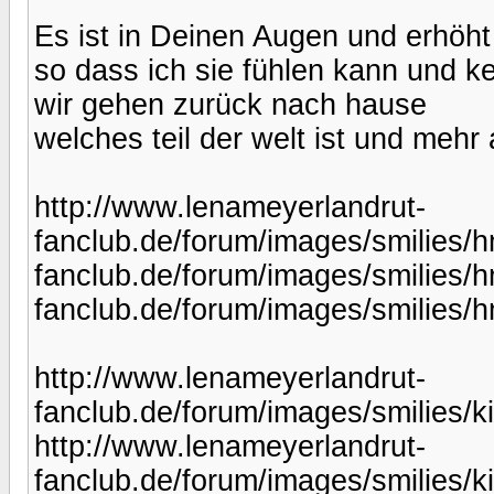
Es ist in Deinen Augen und erhö
so dass ich sie fühlen kann und 
wir gehen zurück nach hause
welches teil der welt ist und mehr
http://www.lenameyerlandrut-
fanclub.de/forum/images/smilies/
fanclub.de/forum/images/smilies/
fanclub.de/forum/images/smilies/
http://www.lenameyerlandrut-
fanclub.de/forum/images/smilies/k
http://www.lenameyerlandrut-
fanclub.de/forum/images/smilies/k