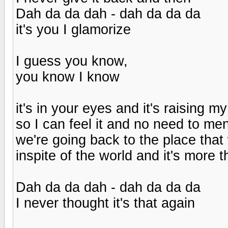
Dah da da dah - dah da da da
it's you I glamorize
I guess you know,
you know I know
it's in your eyes and it's raising m
so I can feel it and no need to me
we're going back to the place that 
inspite of the world and it's more 
Dah da da dah - dah da da da
I never thought it's that again