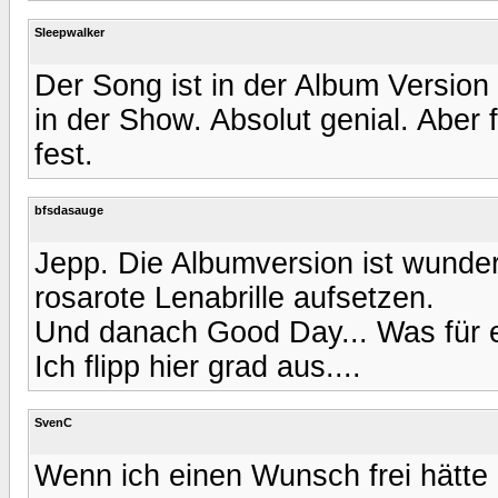
Sleepwalker
Der Song ist in der Album Version
in der Show. Absolut genial. Aber
fest.
bfsdasauge
Jepp. Die Albumversion ist wunde
rosarote Lenabrille aufsetzen.
Und danach Good Day... Was für ei
Ich flipp hier grad aus....
SvenC
Wenn ich einen Wunsch frei hätte .