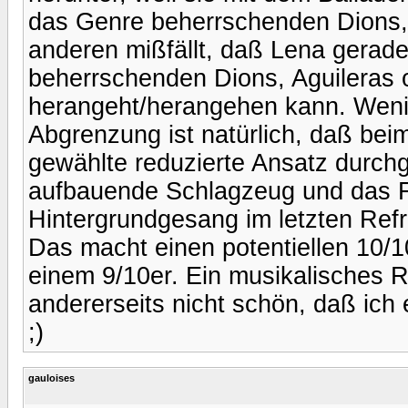
das Genre beherrschenden Dions, 
anderen mißfällt, daß Lena gerade
beherrschenden Dions, Aguileras 
herangeht/herangehen kann. Wenig
Abgrenzung ist natürlich, daß be
gewählte reduzierte Ansatz durch
aufbauende Schlagzeug und das Fi
Hintergrundgesang im letzten Ref
Das macht einen potentiellen 10/
einem 9/10er. Ein musikalisches R
andererseits nicht schön, daß ich
;)
gauloises