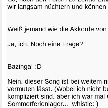
wir langsam nüchtern und können 
Weiß jemand wie die Akkorde von 
Ja, ich. Noch eine Frage?
Bazinga! :D
Nein, dieser Song ist bei weitem ni
vermuten lässt. (Wobei ich nicht be
kompliziert sind, aber ich war mal
Sommerferienlager... :whistle: )