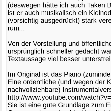
(deswegen hätte ich auch Taken B
ist er auch musikalisch ein Kleino
(vorsichtig ausgedrückt) stark vere
rum...
Von der Vorstellung und öffentlic
ursprünglich schneller gedacht war
Textaussage viel besser unterstre
Im Original ist das Piano (zumind
Eine ordentliche (und wegen der 
nachvollziehbare) Instrumentalversi
http://www.youtube.com/watch?
Sie ist eine gute Grundlage zum E