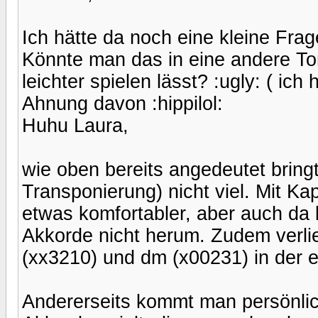
Ich hätte da noch eine kleine Frag
Könnte man das in eine andere Ton
leichter spielen lässt? :ugly: ( ich
Ahnung davon :hippilol:
Huhu Laura,
wie oben bereits angedeutet bring
Transponierung) nicht viel. Mit Ka
etwas komfortabler, aber auch da
Akkorde nicht herum. Zudem verli
(xx3210) und dm (x00231) in der e
Andererseits kommt man persönlic