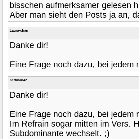
bisschen aufmerksamer gelesen hä
Aber man sieht den Posts ja an, d
Laura-chan
Danke dir!
Eine Frage noch dazu, bei jedem 
nettman42
Danke dir!
Eine Frage noch dazu, bei jedem 
Im Refrain sogar mitten im Vers.
Subdominante wechselt. ;)