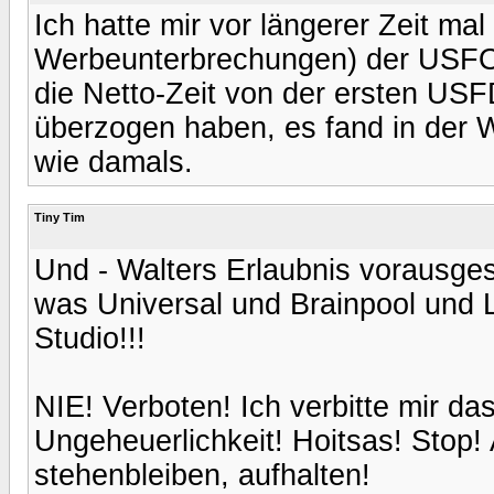
Ich hatte mir vor längerer Zeit mal
Werbeunterbrechungen) der USFO
die Netto-Zeit von der ersten US
überzogen haben, es fand in der 
wie damals.
Tiny Tim
Und - Walters Erlaubnis vorausge
was Universal und Brainpool und 
Studio!!!
NIE! Verboten! Ich verbitte mir das
Ungeheuerlichkeit! Hoitsas! Stop! 
stehenbleiben, aufhalten!