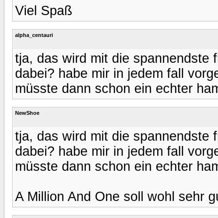
Viel Spaß
alpha_centauri
tja, das wird mit die spannendste 
dabei? habe mir in jedem fall vorg
müsste dann schon ein echter ham
NewShoe
tja, das wird mit die spannendste 
dabei? habe mir in jedem fall vorg
müsste dann schon ein echter ham
A Million And One soll wohl sehr g