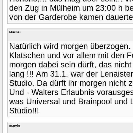
den Zug in Mülheim um 23:00 h be
von der Garderobe kamen dauerte 
Muenzi
Natürlich wird morgen überzogen.
Klatschen und vor allem mit den F
morgen dabei sein dürft, das nicht
lang !!! Am 31.1. war der Lenaiste
Studio. Da dürft ihr morgen nicht 
Und - Walters Erlaubnis vorausge
was Universal und Brainpool und 
Studio!!!
marvin