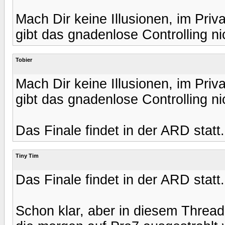
Mach Dir keine Illusionen, im Priv
gibt das gnadenlose Controlling ni
Tobier
Mach Dir keine Illusionen, im Priv
gibt das gnadenlose Controlling ni
Das Finale findet in der ARD statt.
Tiny Tim
Das Finale findet in der ARD statt.
Schon klar, aber in diesem Thread 