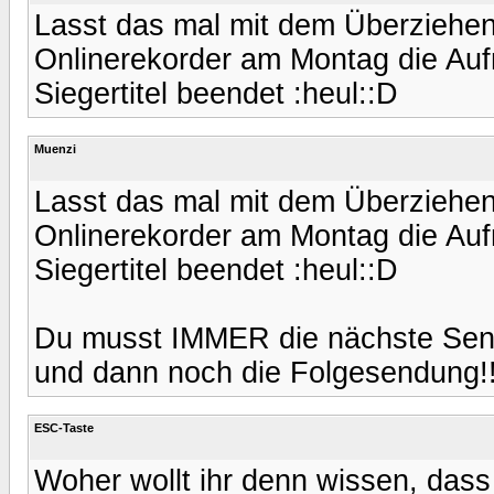
Lasst das mal mit dem Überziehen
Onlinerekorder am Montag die Au
Siegertitel beendet :heul::D
Muenzi
Lasst das mal mit dem Überziehen
Onlinerekorder am Montag die Au
Siegertitel beendet :heul::D
Du musst IMMER die nächste Send
und dann noch die Folgesendung!
ESC-Taste
Woher wollt ihr denn wissen, dass