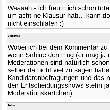
Waaaah - ich freu mich schon tota
um acht ne Klausur hab....kann do
nicht einschlafen ;)
punkrock
Wobei ich bei dem Kommentar zu 
wenn Sabine den mag (er mag ja m
Moderationen sind natürlich schon 
selber da nicht viel zu sagen haben
Kandidatenbefragungen und das n
den Entscheidungsshows stehn ja 
Moderationskärtchen)...
Tobier