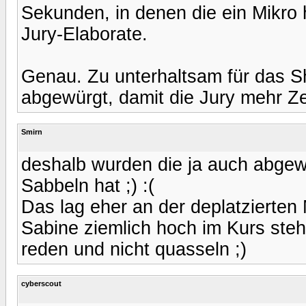
Sekunden, in denen die ein Mikro 
Jury-Elaborate.
Genau. Zu unterhaltsam für das S
abgewürgt, damit die Jury mehr Zei
Smirn
deshalb wurden die ja auch abgew
Sabbeln hat ;) :(
Das lag eher an der deplatzierten
Sabine ziemlich hoch im Kurs steht
reden und nicht quasseln ;)
cyberscout