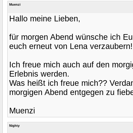
Muenzi
Hallo meine Lieben,
für morgen Abend wünsche ich Euc
euch erneut von Lena verzaubern!
Ich freue mich auch auf den morg
Erlebnis werden.
Was heißt ich freue mich?? Verda
morgigen Abend entgegen zu fiebe
Muenzi
Nighty