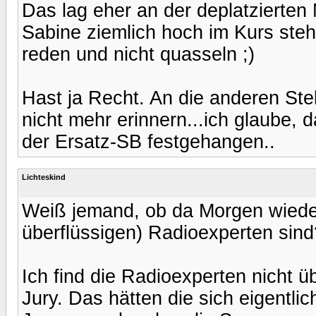
Das lag eher an der deplatzierten
Sabine ziemlich hoch im Kurs steht
reden und nicht quasseln ;)
Hast ja Recht. An die anderen Ste
nicht mehr erinnern...ich glaube, 
der Ersatz-SB festgehangen..
Lichteskind
Weiß jemand, ob da Morgen wiede
überflüssigen) Radioexperten sind
Ich find die Radioexperten nicht üb
Jury. Das hätten die sich eigent