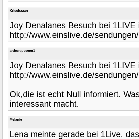
Krischaaan
Joy Denalanes Besuch bei 1LIVE i
http://www.einslive.de/sendungen
arthurspooner1
Joy Denalanes Besuch bei 1LIVE i
http://www.einslive.de/sendungen
Ok,die ist echt Null informiert. Wa
interessant macht.
Melanie
Lena meinte gerade bei 1Live, da