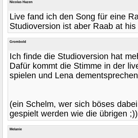
Nicolas Hazen
Live fand ich den Song für eine 
Studioversion ist aber Raab at his 
Grombold
Ich finde die Studioversion hat meh
Dafür kommt die Stimme in der liv
spielen und Lena dementspreche
(ein Schelm, wer sich böses dabei
gespielt werden wie die übrigen ;))
Melanie