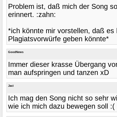
Problem ist, daß mich der Song s
erinnert. :zahn:
*ich könnte mir vorstellen, daß es
Plagiatsvorwürfe geben könnte*
GoodNews
Immer dieser krasse Übergang von 
man aufspringen und tanzen xD
Jaci
Ich mag den Song nicht so sehr wie
wie ich mich dazu bewegen soll :(