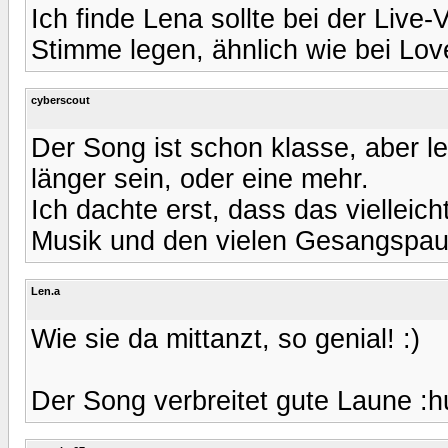
Ich finde Lena sollte bei der Live
Stimme legen, ähnlich wie bei Lo
cyberscout
Der Song ist schon klasse, aber l
länger sein, oder eine mehr.
Ich dachte erst, dass das vielleich
Musik und den vielen Gesangspau
Len.a
Wie sie da mittanzt, so genial! :)
Der Song verbreitet gute Laune :h