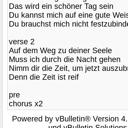
Das wird ein schöner Tag sein
Du kannst mich auf eine gute Wei
Du brauchst mich nicht festzubind
verse 2
Auf dem Weg zu deiner Seele
Muss ich durch die Nacht gehen
Nimm dir die Zeit, um jetzt auszu
Denn die Zeit ist reif
pre
chorus x2
Powered by vBulletin® Version 4.
und vBulletin Solutions