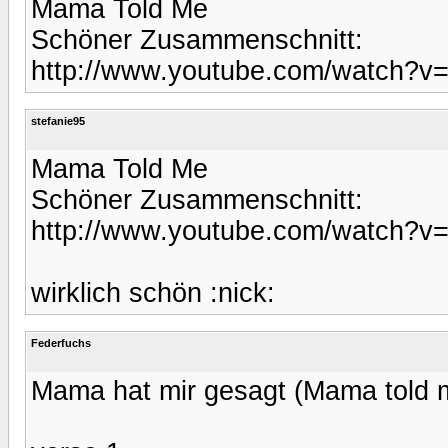
Mama Told Me
Schöner Zusammenschnitt:
http://www.youtube.com/watch?v
stefanie95
Mama Told Me
Schöner Zusammenschnitt:
http://www.youtube.com/watch?v
wirklich schön :nick:
Federfuchs
Mama hat mir gesagt (Mama told 