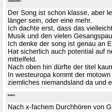
vampire67
Der Song ist schon klasse, aber l
länger sein, oder eine mehr.
Ich dachte erst, dass das vielleich
Musik und den vielen Gesangspau
Ich denke der song ist genau an 
Hat sicherlich auch potential auf 
mittelfeld.
Nach oben hin dürfte der titel kaum
In westeuropa kommt der motown bl
ziemliches niemandsland da und e
bates
Nach x-fachem Durchhören von GN