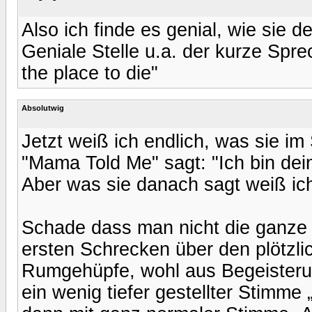
Also ich finde es genial, wie sie 
Geniale Stelle u.a. der kurze Spre
the place to die"
Absolutwig
Jetzt weiß ich endlich, was sie im
"Mama Told Me" sagt: "Ich bin dein
Aber was sie danach sagt weiß ic
Schade dass man nicht die ganze 
ersten Schrecken über den plötzli
Rumgehüpfe, wohl aus Begeisterun
ein wenig tiefer gestellter Stimme „