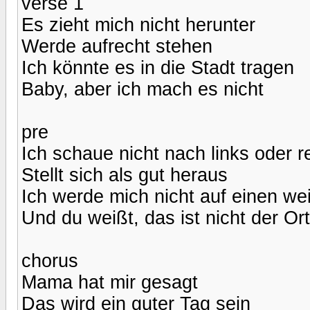
verse 1
Es zieht mich nicht herunter
Werde aufrecht stehen
Ich könnte es in die Stadt tragen
Baby, aber ich mach es nicht
pre
Ich schaue nicht nach links oder r
Stellt sich als gut heraus
Ich werde mich nicht auf einen we
Und du weißt, das ist nicht der O
chorus
Mama hat mir gesagt
Das wird ein guter Tag sein