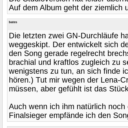
Auf dem Album geht der ziemlich u
bates
Die letzten zwei GN-Durchläufe h
weggeskipt. Der entwickelt sich de
den Song gerade regelrecht brech
brachial und kraftlos zugleich zu 
wenigstens zu tun, an sich finde i
hören.) Tut mir wegen der Lena-Cr
müssen, aber gefühlt ist das Stüc
Auch wenn ich ihm natürlich noch
Finalsieger empfände ich den Son