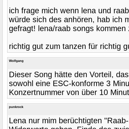
ich frage mich wenn lena und raab 
würde sich des anhören, hab ich m
gefragt! lena/raab songs kommen z
richtig gut zum tanzen für richtig g
Wolfgang
Dieser Song hätte den Vorteil, da
sowohl eine ESC-konforme 3 Minu
Konzertnummer von über 10 Minu
punkrock
Lena nur mim berüchtigten "Raab-