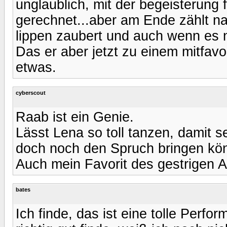
unglaublich, mit der begeisterung 
gerechnet...aber am Ende zählt nat
lippen zaubert und auch wenn es nu
Das er aber jetzt zu einem mitfavo
etwas.
cyberscout
Raab ist ein Genie.
Lässt Lena so toll tanzen, damit 
doch noch den Spruch bringen kön
Auch mein Favorit des gestrigen 
bates
Ich finde, das ist eine tolle Perf