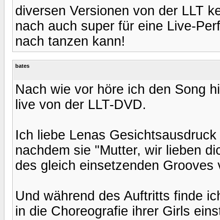
diversen Versionen von der LLT ke
nach auch super für eine Live-Per
nach tanzen kann!
bates
Nach wie vor höre ich den Song h
live von der LLT-DVD.
Ich liebe Lenas Gesichtsausdruck
nachdem sie "Mutter, wir lieben di
des gleich einsetzenden Grooves v
Und während des Auftritts finde ic
in die Choreografie ihrer Girls ei