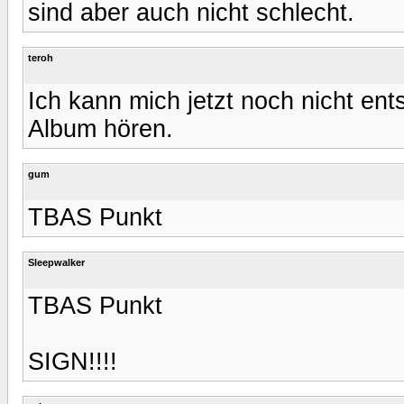
sind aber auch nicht schlecht.
teroh
Ich kann mich jetzt noch nicht ent
Album hören.
gum
TBAS Punkt
Sleepwalker
TBAS Punkt
SIGN!!!!