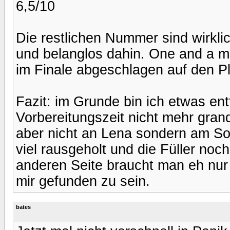
6,5/10
Die restlichen Nummer sind wirkli
und belanglos dahin. One and a m
im Finale abgeschlagen auf den Pl
Fazit: im Grunde bin ich etwas en
Vorbereitungszeit nicht mehr gra
aber nicht an Lena sondern am Son
viel rausgeholt und die Füller noc
anderen Seite braucht man eh nur
mir gefunden zu sein.
bates