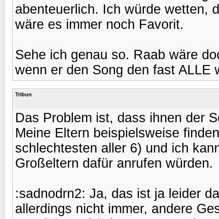
abenteuerlich. Ich würde wetten, d
wäre es immer noch Favorit.
Sehe ich genau so. Raab wäre do
wenn er den Song den fast ALLE w
Tribun
Das Problem ist, dass ihnen der So
Meine Eltern beispielsweise finden
schlechtesten aller 6) und ich kan
Großeltern dafür anrufen würden.
:sadnodrn2: Ja, das ist ja leider 
allerdings nicht immer, andere Ge