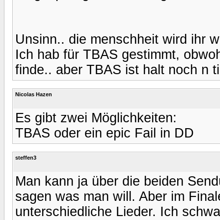
Unsinn.. die menschheit wird ihr w
Ich hab für TBAS gestimmt, obw
finde.. aber TBAS ist halt noch n 
Nicolas Hazen
Es gibt zwei Möglichkeiten:
TBAS oder ein epic Fail in DD
steffen3
Man kann ja über die beiden Sen
sagen was man will. Aber im Final
unterschiedliche Lieder. Ich sch