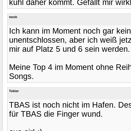
kühl daher kommt. Gefällt mir wirkl
teroh
Ich kann im Moment noch gar kein 
unentschlossen, aber ich weiß je
mir auf Platz 5 und 6 sein werden.
Meine Top 4 im Moment ohne Reihe
Songs.
Tobier
TBAS ist noch nicht im Hafen. Des
für TBAS die Finger wund.