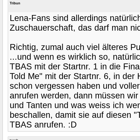
Tribun
Lena-Fans sind allerdings natürlic
Zuschauerschaft, das darf man ni
Richtig, zumal auch viel älteres Pu
...und wenn es wirklich so, natürli
TBAS mit der Startnr. 1 in die F
Told Me" mit der Startnr. 6, in de
schon vergessen haben und voller
anrufen werden, dann müssen wir a
und Tanten und was weiss ich wen
beschallen, damit sie auf diesen "T
TBAS anrufen. :D