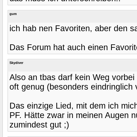
gum
ich hab nen Favoriten, aber den sa
Das Forum hat auch einen Favorit
Skydiver
Also an tbas darf kein Weg vorbei
oft genug (besonders eindringlich 
Das einzige Lied, mit dem ich mi
PF. Hätte zwar in meinen Augen nu
zumindest gut ;)