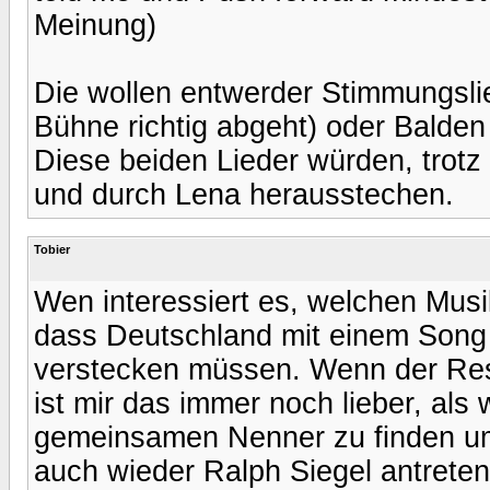
Meinung)
Die wollen entwerder Stimmungsli
Bühne richtig abgeht) oder Balden
Diese beiden Lieder würden, trotz v
und durch Lena herausstechen.
Tobier
Wen interessiert es, welchen Musi
dass Deutschland mit einem Song t
verstecken müssen. Wenn der Res
ist mir das immer noch lieber, als
gemeinsamen Nenner zu finden um 
auch wieder Ralph Siegel antreten