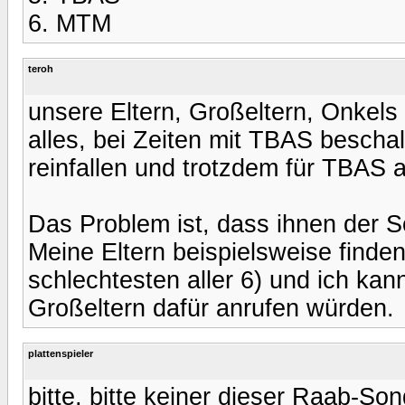
6. MTM
teroh
unsere Eltern, Großeltern, Onkel
alles, bei Zeiten mit TBAS beschall
reinfallen und trotzdem für TBAS 
Das Problem ist, dass ihnen der So
Meine Eltern beispielsweise finden
schlechtesten aller 6) und ich kan
Großeltern dafür anrufen würden.
plattenspieler
bitte, bitte keiner dieser Raab-S