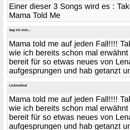
Einer dieser 3 Songs wird es : Ta
Mama Told Me
Sag ich nich...
Mama told me auf jeden Fall!!!! Ta
wie ich bereits schon mal erwähnt 
bereit für so etwas neues von Len
aufgesprungen und hab getanzt u
Lichteskind
Mama told me auf jeden Fall!!!! Ta
wie ich bereits schon mal erwähnt 
bereit für so etwas neues von Len
aufgesprungen und hab getanzt u