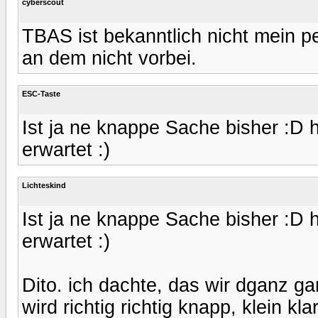
cyberscout
TBAS ist bekanntlich nicht mein p
an dem nicht vorbei.
ESC-Taste
Ist ja ne knappe Sache bisher :D 
erwartet :)
Lichteskind
Ist ja ne knappe Sache bisher :D 
erwartet :)
Dito. ich dachte, das wir dganz g
wird richtig richtig knapp, klein kl