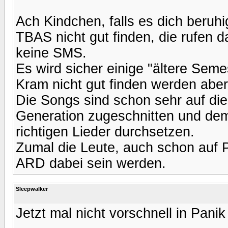
Ach Kindchen, falls es dich beruhi
TBAS nicht gut finden, die rufen d
keine SMS.
Es wird sicher einige "ältere Sem
Kram nicht gut finden werden abe
Die Songs sind schon sehr auf die
Generation zugeschnitten und de
richtigen Lieder durchsetzen.
Zumal die Leute, auch schon auf P
ARD dabei sein werden.
Sleepwalker
Jetzt mal nicht vorschnell in Panik