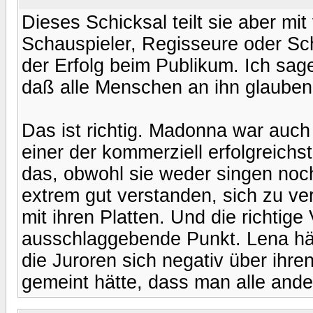
Dieses Schicksal teilt sie aber mit
Schauspieler, Regisseure oder Schr
der Erfolg beim Publikum. Ich sage
daß alle Menschen an ihn glauben
Das ist richtig. Madonna war auch ni
einer der kommerziell erfolgreich
das, obwohl sie weder singen noch
extrem gut verstanden, sich zu ve
mit ihren Platten. Und die richtige
ausschlaggebende Punkt. Lena hä
die Juroren sich negativ über ihr
gemeint hätte, dass man alle and