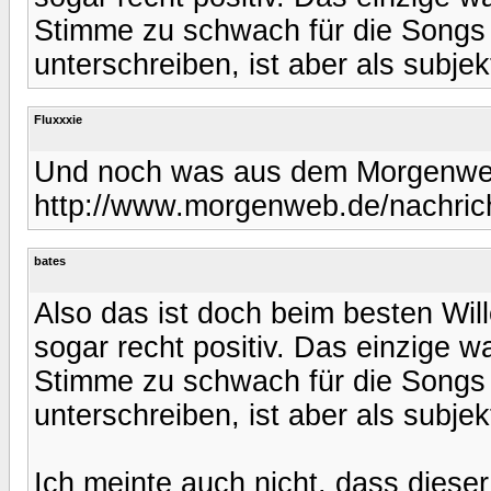
Stimme zu schwach für die Songs 
unterschreiben, ist aber als subje
Fluxxxie
Und noch was aus dem Morgenw
http://www.morgenweb.de/nachri
bates
Also das ist doch beim besten Wille
sogar recht positiv. Das einzige w
Stimme zu schwach für die Songs 
unterschreiben, ist aber als subje
Ich meinte auch nicht, dass dieser 