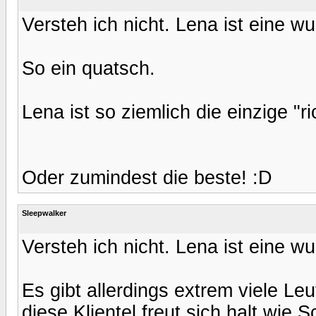
Versteh ich nicht. Lena ist eine w
So ein quatsch.
Lena ist so ziemlich die einzige "r
Oder zumindest die beste! :D
Sleepwalker
Versteh ich nicht. Lena ist eine w
Es gibt allerdings extrem viele L
diese Klientel freut sich halt wie 