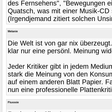
des Fernsehens", "Bewegungen ein
Quatsch, was mit einer Musik-CD s
(Irgendjemand zitiert solchen Uns
Melanie
Die Welt ist von gar nix überzeugt.
klar nur eine persönl. Meinung wid
Jeder Kritiker gibt in jedem Medi
stark die Meinung von den Konsum
auf einem anderen Blatt Papier. Fakt
nun eine professionelle Plattenkrit
Fluxxxie