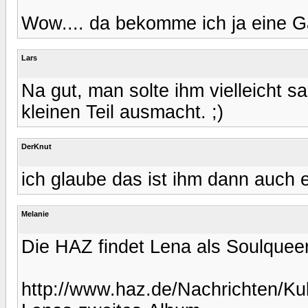
Wow.... da bekomme ich ja eine 
Lars
Na gut, man solte ihm vielleicht s
kleinen Teil ausmacht. ;)
DerKnut
ich glaube das ist ihm dann auch eg
Melanie
Die HAZ findet Lena als Soulquee
http://www.haz.de/Nachrichten/Ku