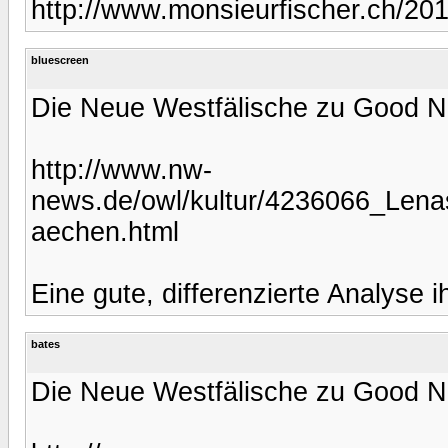
http://www.monsieurfischer.ch/201
bluescreen
Die Neue Westfälische zu Good 
http://www.nw-
news.de/owl/kultur/4236066_Len
aechen.html
Eine gute, differenzierte Analyse 
bates
Die Neue Westfälische zu Good 