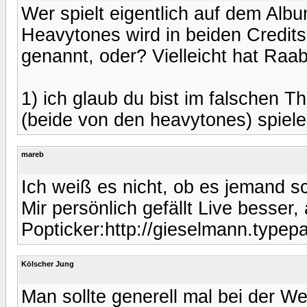
Wer spielt eigentlich auf dem Alb
Heavytones wird in beiden Credits
genannt, oder? Vielleicht hat Raab 
1) ich glaub du bist im falschen 
(beide von den heavytones) spiele
mareb
Ich weiß es nicht, ob es jemand sc
Mir persönlich gefällt Live besser,
Popticker:http://gieselmann.typep
Kölscher Jung
Man sollte generell mal bei der W