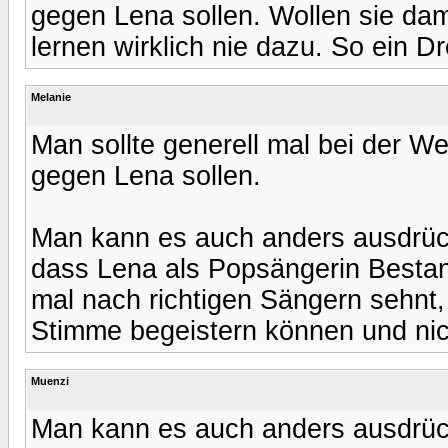
gegen Lena sollen. Wollen sie dam
lernen wirklich nie dazu. So ein Dr
Melanie
Man sollte generell mal bei der W
gegen Lena sollen.
Man kann es auch anders ausdrück
dass Lena als Popsängerin Bestan
mal nach richtigen Sängern sehnt
Stimme begeistern können und nic
Muenzi
Man kann es auch anders ausdrück