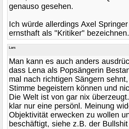
genauso gesehen.
Ich würde allerdings Axel Springer
ernsthaft als "Kritiker" bezeichnen
Lars
Man kann es auch anders ausdrück
dass Lena als Popsängerin Bestan
mal nach richtigen Sängern sehnt
Stimme begeistern können und nic
Die Welt ist von gar nix überzeugt.
klar nur eine persönl. Meinung wi
Objektivität erwecken zu wollen u
beschäftigt, siehe z.B. der Bullsh