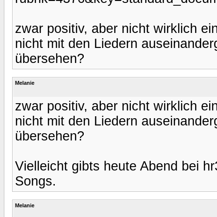
zwar positiv, aber nicht wirklich ei
nicht mit den Liedern auseinander
übersehen?
Melanie
zwar positiv, aber nicht wirklich ei
nicht mit den Liedern auseinander
übersehen?
Vielleicht gibts heute Abend bei 
Songs.
Melanie