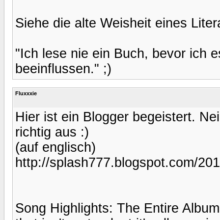
Siehe die alte Weisheit eines Litera
"Ich lese nie ein Buch, bevor ich 
beeinflussen." ;)
Fluxxxie
Hier ist ein Blogger begeistert. Nei
richtig aus :)
(auf englisch)
http://splash777.blogspot.com/20
Song Highlights: The Entire Album!