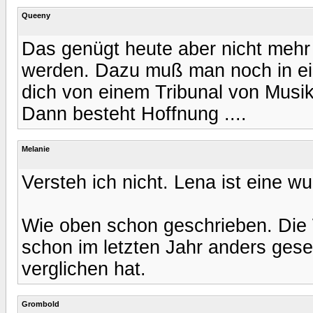
Queeny
Das genügt heute aber nicht me
werden. Dazu muß man noch in ein
dich von einem Tribunal von Musi
Dann besteht Hoffnung ....
Melanie
Versteh ich nicht. Lena ist eine w
Wie oben schon geschrieben. Die 
schon im letzten Jahr anders ges
verglichen hat.
Grombold