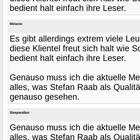
bedient halt einfach ihre Leser.
Melanie
Es gibt allerdings extrem viele L
diese Klientel freut sich halt wie 
bedient halt einfach ihre Leser.
Genauso muss ich die aktuelle Med
alles, was Stefan Raab als Qualitä
genauso gesehen.
Sleepwalker
Genauso muss ich die aktuelle Med
alles, was Stefan Raab als Qualitä