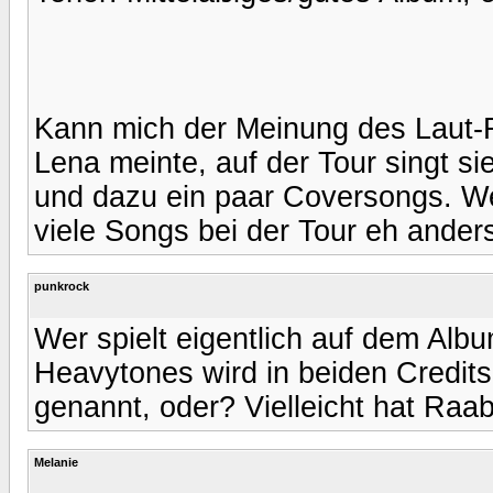
Kann mich der Meinung des Laut-
Lena meinte, auf der Tour singt si
und dazu ein paar Coversongs. We
viele Songs bei der Tour eh ande
punkrock
Wer spielt eigentlich auf dem Alb
Heavytones wird in beiden Credits
genannt, oder? Vielleicht hat Raab 
Melanie