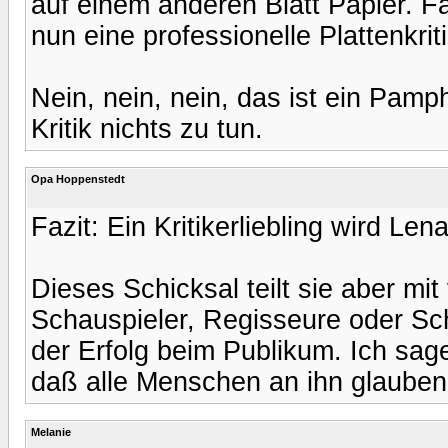
auf einem anderen Blatt Papier. Fakt
nun eine professionelle Plattenkrit
Nein, nein, nein, das ist ein Pamph
Kritik nichts zu tun.
Opa Hoppenstedt
Fazit: Ein Kritikerliebling wird Len
Dieses Schicksal teilt sie aber mit
Schauspieler, Regisseure oder Schr
der Erfolg beim Publikum. Ich sage
daß alle Menschen an ihn glauben
Melanie