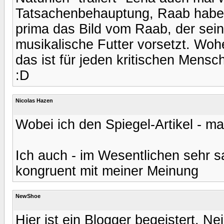
Tatsachenbehauptung, Raab habe d
prima das Bild vom Raab, der sei
musikalische Futter vorsetzt. Woh
das ist für jeden kritischen Mensc
:D
Nicolas Hazen
Wobei ich den Spiegel-Artikel - ma
Ich auch - im Wesentlichen sehr s
kongruent mit meiner Meinung
NewShoe
Hier ist ein Blogger begeistert. Nei