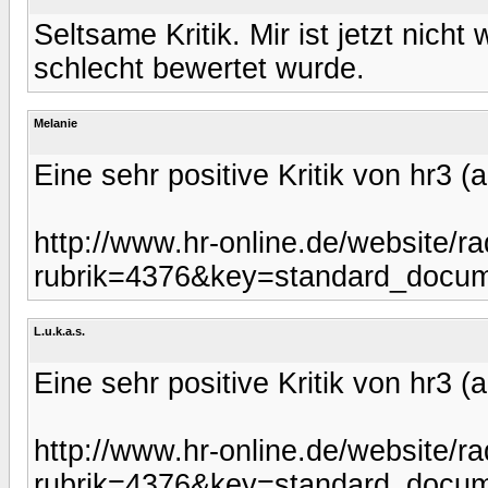
Seltsame Kritik. Mir ist jetzt nicht
schlecht bewertet wurde.
Melanie
Eine sehr positive Kritik von hr3 
http://www.hr-online.de/website/ra
rubrik=4376&key=standard_docu
L.u.k.a.s.
Eine sehr positive Kritik von hr3 
http://www.hr-online.de/website/ra
rubrik=4376&key=standard_docu