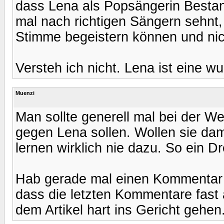
dass Lena als Popsängerin Bestan
mal nach richtigen Sängern sehnt
Stimme begeistern können und nic
Versteh ich nicht. Lena ist eine w
Muenzi
Man sollte generell mal bei der W
gegen Lena sollen. Wollen sie dam
lernen wirklich nie dazu. So ein Dr
Hab gerade mal einen Kommentar d
dass die letzten Kommentare fast a
dem Artikel hart ins Gericht gehen