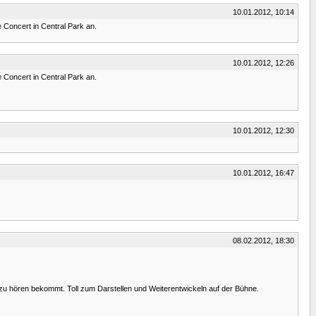
10.01.2012, 10:14
e Concert in Central Park an.
10.01.2012, 12:26
e Concert in Central Park an.
10.01.2012, 12:30
10.01.2012, 16:47
08.02.2012, 18:30
zu hören bekommt. Toll zum Darstellen und Weiterentwickeln auf der Bühne.