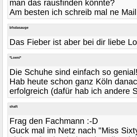
man das rausfinden könnte?
Am besten ich schreib mal ne Mail
bfsdasauge
Das Fieber ist aber bei dir liebe L
*Loeni*
Die Schuhe sind einfach so genial!
Hab heute schon ganz Köln danach
erfolgreich (dafür hab ich andere 
shaft
Frag den Fachmann :-D
Guck mal im Netz nach "Miss Sixty