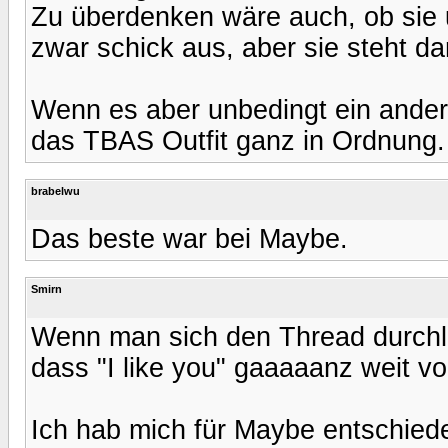
Zu überdenken wäre auch, ob sie
zwar schick aus, aber sie steht da
Wenn es aber unbedingt ein andere
das TBAS Outfit ganz in Ordnung.
brabelwu
Das beste war bei Maybe.
Smirn
Wenn man sich den Thread durchl
dass "I like you" gaaaaanz weit vor
Ich hab mich für Maybe entschiede