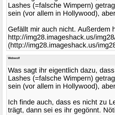
Lashes (=falsche Wimpern) getragen
sein (vor allem in Hollywood), aber
Gefällt mir auch nicht. Außerdem 
http://img28.imageshack.us/img28/
(http://img28.imageshack.us/img28
Webwolf
Was sagt ihr eigentlich dazu, d
Lashes (=falsche Wimpern) getragen
sein (vor allem in Hollywood), aber
Ich finde auch, dass es nicht zu 
trägt, dann sei es ihr gegönnt. Nöt