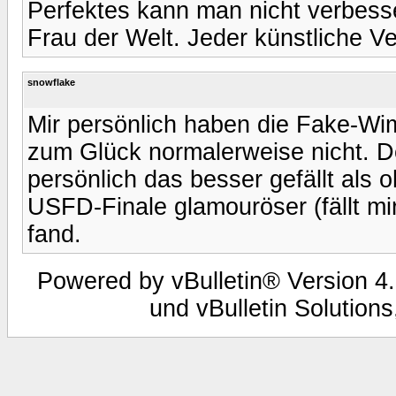
Perfektes kann man nicht verbesse
Frau der Welt. Jeder künstliche V
snowflake
Mir persönlich haben die Fake-Wimp
zum Glück normalerweise nicht. D
persönlich das besser gefällt als 
USFD-Finale glamouröser (fällt mir
fand.
Powered by vBulletin® Version 4.
und vBulletin Solutions