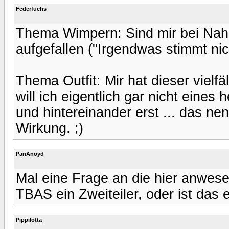
Federfuchs
Thema Wimpern: Sind mir bei Nah
aufgefallen ("Irgendwas stimmt nic
Thema Outfit: Mir hat dieser vielf
will ich eigentlich gar nicht eine
und hintereinander erst ... das 
Wirkung. ;)
PanAnoyd
Mal eine Frage an die hier anwe
TBAS ein Zweiteiler, oder ist das
Pippilotta