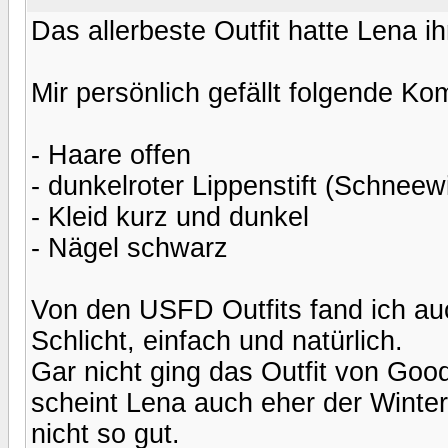
Das allerbeste Outfit hatte Lena ih
Mir persönlich gefällt folgende K
- Haare offen
- dunkelroter Lippenstift (Schneewi
- Kleid kurz und dunkel
- Nägel schwarz
Von den USFD Outfits fand ich auc
Schlicht, einfach und natürlich.
Gar nicht ging das Outfit von Good
scheint Lena auch eher der Wintert
nicht so gut.