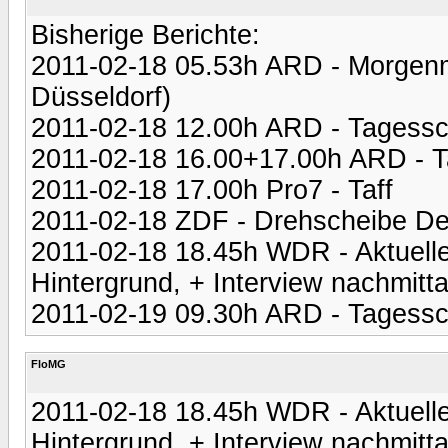
Bisherige Berichte:
2011-02-18 05.53h ARD - Morgenm
Düsseldorf)
2011-02-18 12.00h ARD - Tagess
2011-02-18 16.00+17.00h ARD - 
2011-02-18 17.00h Pro7 - Taff
2011-02-18 ZDF - Drehscheibe De
2011-02-18 18.45h WDR - Aktuelle
Hintergrund, + Interview nachmitt
2011-02-19 09.30h ARD - Tagess
FloMG
2011-02-18 18.45h WDR - Aktuelle
Hintergrund, + Interview nachmitt