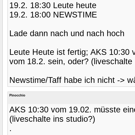
19.2. 18:30 Leute heute
19.2. 18:00 NEWSTIME
Lade dann nach und nach hoch
Leute Heute ist fertig; AKS 10:30
vom 18.2. sein, oder? (liveschalte 
Newstime/Taff habe ich nicht -> w
Pinocchio
AKS 10:30 vom 19.02. müsste eine
(liveschalte ins studio?)
.