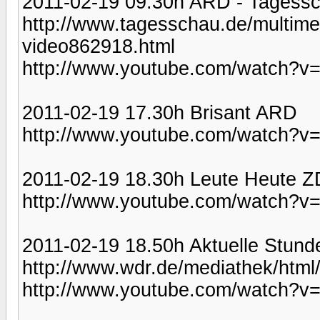
2011-02-19 09.30h ARD - Tagess
http://www.tagesschau.de/multim
video862918.html
http://www.youtube.com/watch?
2011-02-19 17.30h Brisant ARD
http://www.youtube.com/watch?
2011-02-19 18.30h Leute Heute 
http://www.youtube.com/watch?v
2011-02-19 18.50h Aktuelle Stu
http://www.wdr.de/mediathek/html
http://www.youtube.com/watch?v