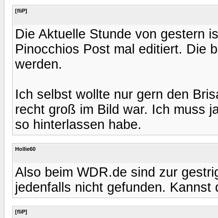
[fliP]
Die Aktuelle Stunde von gestern 
Pinocchios Post mal editiert. Die
werden.
Ich selbst wollte nur gern den Bris
recht groß im Bild war. Ich muss 
so hinterlassen habe.
Hollie60
Also beim WDR.de sind zur gestri
jedenfalls nicht gefunden. Kannst
[fliP]