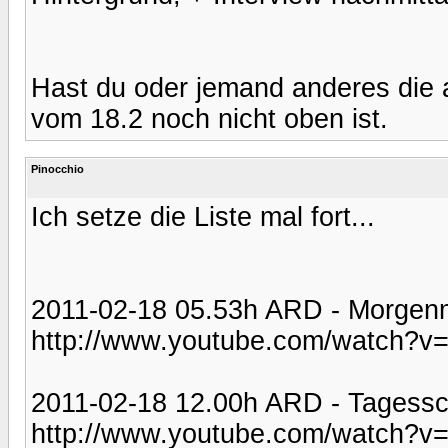
Hast du oder jemand anderes die
vom 18.2 noch nicht oben ist.
Pinocchio
Ich setze die Liste mal fort...
2011-02-18 05.53h ARD - Morgen
http://www.youtube.com/watch
2011-02-18 12.00h ARD - Tagess
http://www.youtube.com/watch?