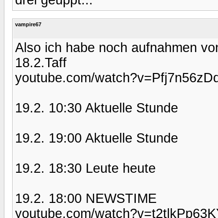
vampire67
Also ich habe noch aufnahmen vo
18.2.Taff
youtube.com/watch?v=Pfj7n56zD
19.2. 10:30 Aktuelle Stunde
19.2. 19:00 Aktuelle Stunde
19.2. 18:30 Leute heute
19.2. 18:00 NEWSTIME
youtube.com/watch?v=t2tlkPp63