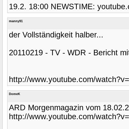
19.2. 18:00 NEWSTIME: youtube
manny91
der Vollständigkeit halber...
20110219 - TV - WDR - Bericht mit 
http://www.youtube.com/watch?v
DomeK
ARD Morgenmagazin vom 18.02.2
http://www.youtube.com/watch?