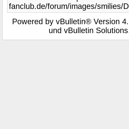
fanclub.de/forum/images/smilies/
Powered by vBulletin® Version 4.
und vBulletin Solutions