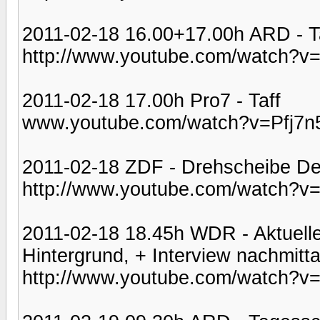
2011-02-18 16.00+17.00h ARD - 
http://www.youtube.com/watch?
2011-02-18 17.00h Pro7 - Taff
www.youtube.com/watch?v=Pfj7n
2011-02-18 ZDF - Drehscheibe De
http://www.youtube.com/watch?v
2011-02-18 18.45h WDR - Aktuelle 
Hintergrund, + Interview nachmitt
http://www.youtube.com/watch?v=