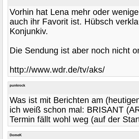
Vorhin hat Lena mehr oder wenige
auch ihr Favorit ist. Hübsch verkla
Konjunkiv.
Die Sendung ist aber noch nicht on
http://www.wdr.de/tv/aks/
punkrock
Was ist mit Berichten am (heutig
ich weiß schon mal: BRISANT (AR
Termin fällt wohl weg (auf der Star
DomeK