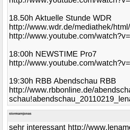
18.50h Aktuelle Stunde WDR
http://www.wdr.de/mediathek/html
http://www.youtube.com/watch?v
18:00h NEWSTIME Pro7
http://www.youtube.com/watch?v
19:30h RBB Abendschau RBB
http://www.rbbonline.de/abendscha
schau!abendschau_20110219_len
stormarnjonas
sehr interessant http://www.lenam