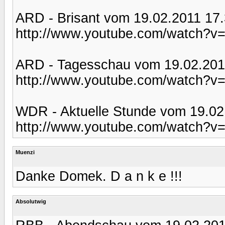
ARD - Brisant vom 19.02.2011 17
http://www.youtube.com/watch?
ARD - Tagesschau vom 19.02.201
http://www.youtube.com/watch?
WDR - Aktuelle Stunde vom 19.02
http://www.youtube.com/watch?
Muenzi
Danke Domek. D a n k e !!!
Absolutwig