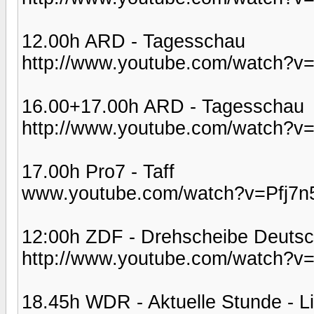
12.00h ARD - Tagesschau
http://www.youtube.com/watch?
16.00+17.00h ARD - Tagesschau
http://www.youtube.com/watch?
17.00h Pro7 - Taff
www.youtube.com/watch?v=Pfj7n
12:00h ZDF - Drehscheibe Deutsc
http://www.youtube.com/watch?v
18.45h WDR - Aktuelle Stunde - Li