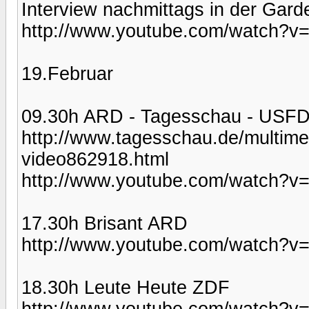
Interview nachmittags in der Gard
http://www.youtube.com/watch?v=
19.Februar
09.30h ARD - Tagesschau - USFD
http://www.tagesschau.de/multim
video862918.html
http://www.youtube.com/watch?
17.30h Brisant ARD
http://www.youtube.com/watch?
18.30h Leute Heute ZDF
http://www.youtube.com/watch?v