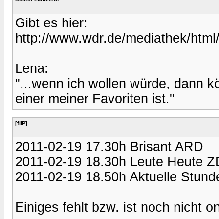
Gibt es hier:
http://www.wdr.de/mediathek/html
Lena:
"...wenn ich wollen würde, dann k
einer meiner Favoriten ist."
[fliP]
2011-02-19 17.30h Brisant ARD
2011-02-19 18.30h Leute Heute 
2011-02-19 18.50h Aktuelle Stu
Einiges fehlt bzw. ist noch nicht on