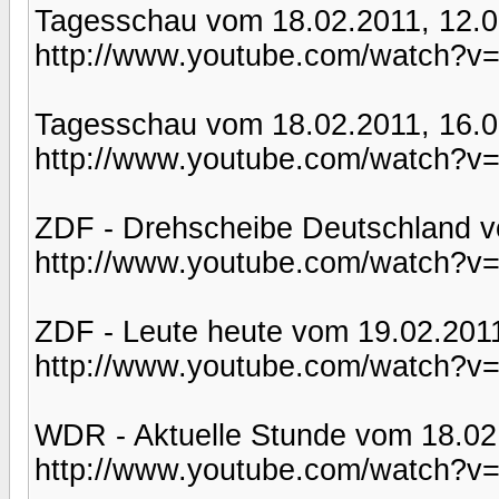
Tagesschau vom 18.02.2011, 12.0
http://www.youtube.com/watch?
Tagesschau vom 18.02.2011, 16.0
http://www.youtube.com/watch?
ZDF - Drehscheibe Deutschland 
http://www.youtube.com/watch?v
ZDF - Leute heute vom 19.02.201
http://www.youtube.com/watch?
WDR - Aktuelle Stunde vom 18.02
http://www.youtube.com/watch?v=