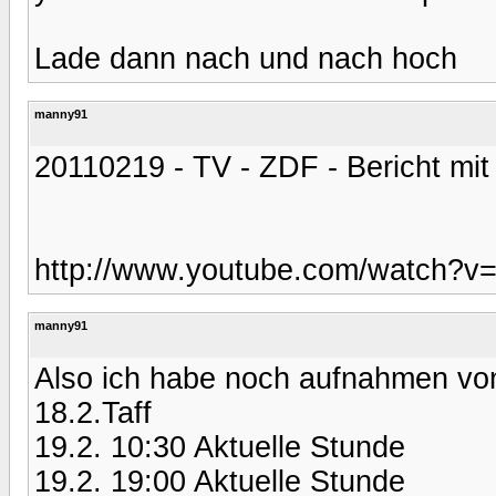
Lade dann nach und nach hoch
manny91
20110219 - TV - ZDF - Bericht mit 
http://www.youtube.com/watch?v
manny91
Also ich habe noch aufnahmen vo
18.2.Taff
19.2. 10:30 Aktuelle Stunde
19.2. 19:00 Aktuelle Stunde