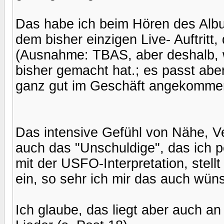
Das habe ich beim Hören des Alb
dem bisher einzigen Live- Auftritt,
(Ausnahme: TBAS, aber deshalb, w
bisher gemacht hat.; es passt aber
ganz gut im Geschäft angekomme
Das intensive Gefühl von Nähe, Ve
auch das "Unschuldige", das ich p
mit der USFO-Interpretation, stell
ein, so sehr ich mir das auch wün
Ich glaube, das liegt aber auch an