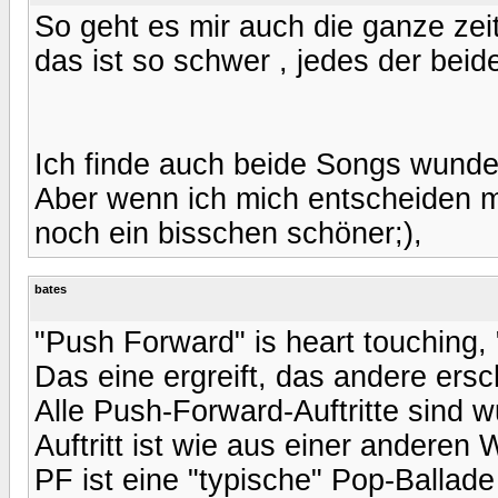
So geht es mir auch die ganze zeit 
das ist so schwer , jedes der beid
Ich finde auch beide Songs wund
Aber wenn ich mich entscheiden mü
noch ein bisschen schöner;),
bates
"Push Forward" is heart touching, "
Das eine ergreift, das andere ersc
Alle Push-Forward-Auftritte sind w
Auftritt ist wie aus einer anderen W
PF ist eine "typische" Pop-Ballade