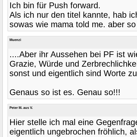
Ich bin für Push forward.
Als ich nur den titel kannte, hab i
sowas wie mama told me. aber so
Muenzi
....Aber ihr Aussehen bei PF ist 
Grazie, Würde und Zerbrechlichkei
sonst und eigentlich sind Worte 
Genaus so ist es. Genau so!!!
Peter M. aus V.
Hier stelle ich mal eine Gegenfra
eigentlich ungebrochen fröhlich, al