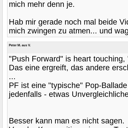
mich mehr denn je.
Hab mir gerade noch mal beide Vi
mich zwingen zu atmen... und wag
Peter M. aus V.
"Push Forward" is heart touching, "
Das eine ergreift, das andere ersc
...
PF ist eine "typische" Pop-Ballade
jedenfalls - etwas Unvergleichlich
Besser kann man es nicht sagen.