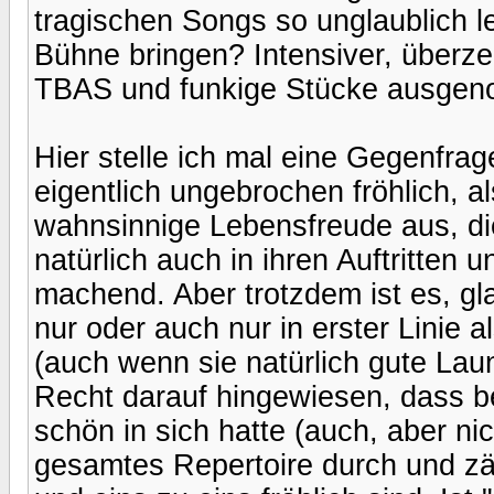
tragischen Songs so unglaublich le
Bühne bringen? Intensiver, überze
TBAS und funkige Stücke ausge
Hier stelle ich mal eine Gegenfra
eigentlich ungebrochen fröhlich, al
wahnsinnige Lebensfreude aus, di
natürlich auch in ihren Auftritten u
machend. Aber trotzdem ist es, gla
nur oder auch nur in erster Linie
(auch wenn sie natürlich gute Lau
Recht darauf hingewiesen, dass 
schön in sich hatte (auch, aber nich
gesamtes Repertoire durch und zä