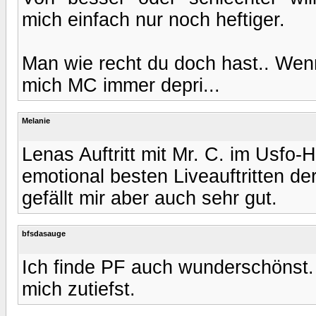
mich einfach nur noch heftiger.
Man wie recht du doch hast.. Wen
mich MC immer depri...
Melanie
Lenas Auftritt mit Mr. C. im Usfo-H
emotional besten Liveauftritten der
gefällt mir aber auch sehr gut.
bfsdasauge
Ich finde PF auch wunderschönst.
mich zutiefst.