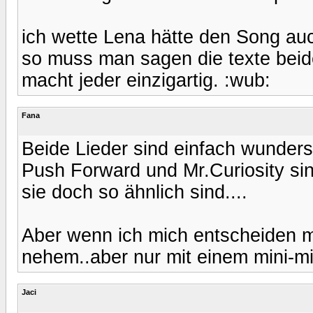
ich wette Lena hätte den Song au
so muss man sagen die texte beid
macht jeder einzigartig. :wub:
Fana
Beide Lieder sind einfach wunders
Push Forward und Mr.Curiosity sin
sie doch so ähnlich sind....
Aber wenn ich mich entscheiden 
nehem..aber nur mit einem mini-mi
Jaci