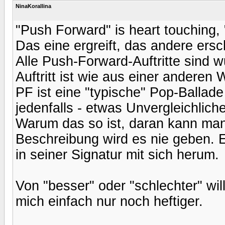
NinaKorallina
"Push Forward" is heart touching, "
Das eine ergreift, das andere ersc
Alle Push-Forward-Auftritte sind w
Auftritt ist wie aus einer anderen W
PF ist eine "typische" Pop-Ballade
jedenfalls - etwas Unvergleichlich
Warum das so ist, daran kann man 
Beschreibung wird es nie geben. 
in seiner Signatur mit sich herum.
Von "besser" oder "schlechter" wil
mich einfach nur noch heftiger.