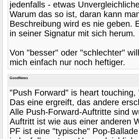
jedenfalls - etwas Unvergleichlich
Warum das so ist, daran kann man 
Beschreibung wird es nie geben. 
in seiner Signatur mit sich herum.
Von "besser" oder "schlechter" wil
mich einfach nur noch heftiger.
GoodNews
"Push Forward" is heart touching, "
Das eine ergreift, das andere ersc
Alle Push-Forward-Auftritte sind w
Auftritt ist wie aus einer anderen W
PF ist eine "typische" Pop-Ballade