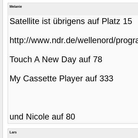
Melanie
Satellite ist übrigens auf Platz 15
http://www.ndr.de/wellenord/prog
Touch A New Day auf 78
My Cassette Player auf 333
und Nicole auf 80
Lars