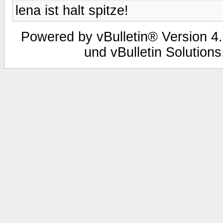
lena ist halt spitze!
Powered by vBulletin® Version 4.
und vBulletin Solutions