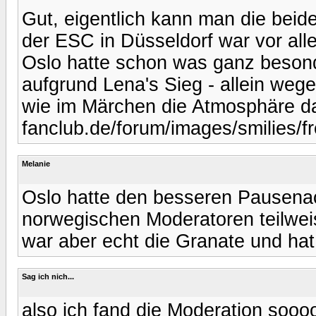
Gut, eigentlich kann man die beide
der ESC in Düsseldorf war vor all
Oslo hatte schon was ganz besond
aufgrund Lena's Sieg - allein weg
wie im Märchen die Atmosphäre da
fanclub.de/forum/images/smilies/fr
Melanie
Oslo hatte den besseren Pausenac
norwegischen Moderatoren teilwei
war aber echt die Granate und hat
Sag ich nich...
also ich fand die Moderation soooo 