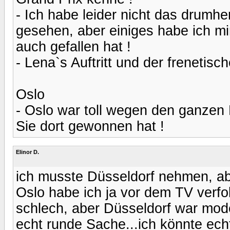
- Ich habe leider nicht das drum
gesehen, aber einiges habe ich mi
auch gefallen hat !
- Lena`s Auftritt und der frenetisch
Oslo
- Oslo war toll wegen den ganzen 
Sie dort gewonnen hat !
Elinor D.
ich musste Düsseldorf nehmen, abe
Oslo habe ich ja vor dem TV verfol
schlech, aber Düsseldorf war mode
echt runde Sache...ich könnte ec