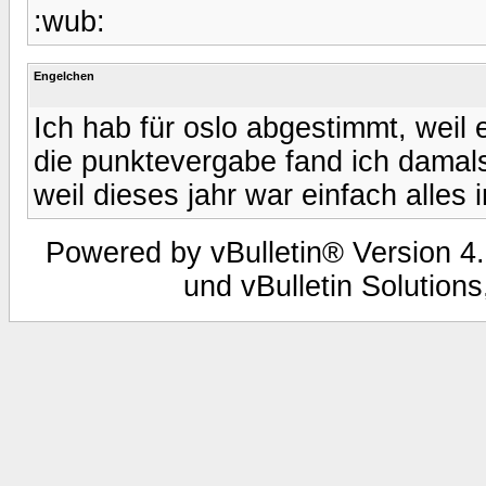
:wub:
Engelchen
Ich hab für oslo abgestimmt, weil e
die punktevergabe fand ich damals
weil dieses jahr war einfach alles
Powered by vBulletin® Version 4.
und vBulletin Solutions