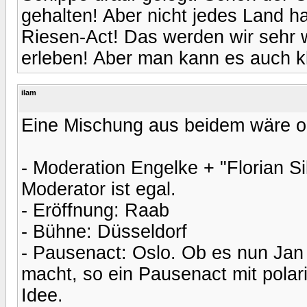
gehalten! Aber nicht jedes Land ha
Riesen-Act! Das werden wir sehr 
erleben! Aber man kann es auch k
ilam
Eine Mischung aus beidem wäre o
- Moderation Engelke + "Florian Si
Moderator ist egal.
- Eröffnung: Raab
- Bühne: Düsseldorf
- Pausenact: Oslo. Ob es nun Jan 
macht, so ein Pausenact mit polaris
Idee.