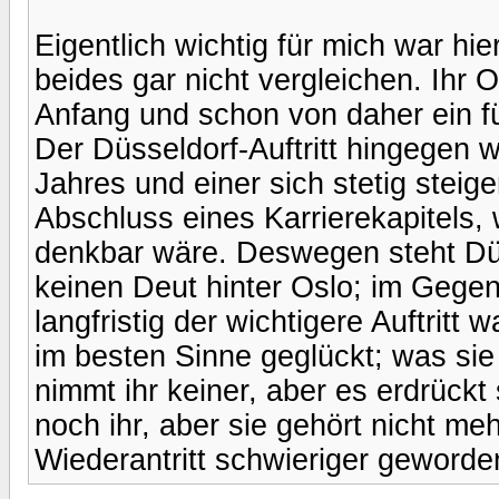
Eigentlich wichtig für mich war hie
beides gar nicht vergleichen. Ihr O
Anfang und schon von daher ein 
Der Düsseldorf-Auftritt hingegen 
Jahres und einer sich stetig steig
Abschluss eines Karrierekapitels, 
denkbar wäre. Deswegen steht Düss
keinen Deut hinter Oslo; im Gegen
langfristig der wichtigere Auftritt
im besten Sinne geglückt; was sie 
nimmt ihr keiner, aber es erdrückt
noch ihr, aber sie gehört nicht m
Wiederantritt schwieriger geworde