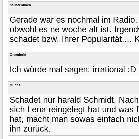
haustenbach
Gerade war es nochmal im Radio. L
obwohl es ne woche alt ist. Irgen
schadet bzw. Ihrer Popularität.... 
Grombold
Ich würde mal sagen: irrational :D
Muenzi
Schadet nur harald Schmidt. Nac
sich Lena reingelegt hat und was f
hat, macht man sowas einfach nicht
ihn zurück.