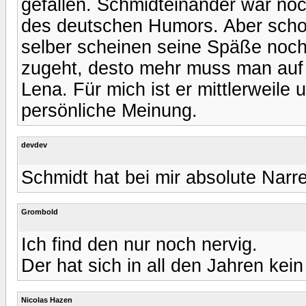
gefallen. Schmidteinander war noc
des deutschen Humors. Aber schon
selber scheinen seine Späße noch
zugeht, desto mehr muss man auf 
Lena. Für mich ist er mittlerweile 
persönliche Meinung.
devdev
Schmidt hat bei mir absolute Narre
Grombold
Ich find den nur noch nervig.
Der hat sich in all den Jahren kein
Nicolas Hazen