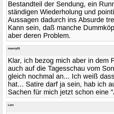
Bestandteil der Sendung, ein Run
ständigen Wiederholung und pointi
Aussagen dadurch ins Absurde tre
Kann sein, daß manche Dummköpfe
aber deren Problem.
manny91
Klar, ich bezog mich aber in dem 
auch auf die Tagesschau vom Sonn
gleich nochmal an... Ich weiß das
hat... Satire darf ja sein, hab ich
Sachen für mich jetzt schon eine 
Lars