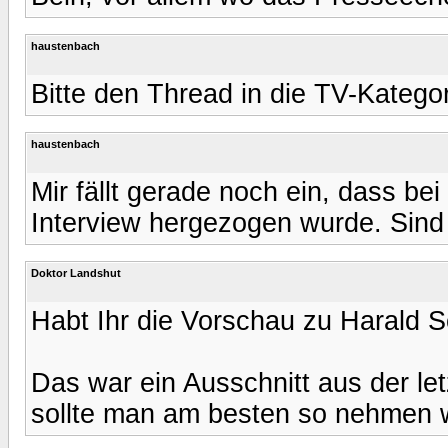
haustenbach
Bitte den Thread in die TV-Katego
haustenbach
Mir fällt gerade noch ein, dass bei
Interview hergezogen wurde. Sind 
Doktor Landshut
Habt Ihr die Vorschau zu Harald 
Das war ein Ausschnitt aus der l
sollte man am besten so nehmen wie