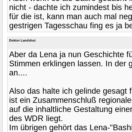
nicht - dachte ich zumindest bis h
für die ist, kann man auch mal neg
gestrigen Tagesschau fing es ja ber
Doktor Landshut
Aber da Lena ja nun Geschichte fü
Stimmen erklingen lassen. In der g
an....
Also das halte ich gelinde gesagt
ist ein Zusammenschluß regionale
auf die inhaltliche Gestaltung ein
des WDR liegt.
Im übrigen gehört das Lena-"Bashi