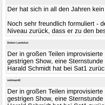
Der hat sich in all den Jahren kein
Noch sehr freundlich formuliert - d
Niveau zurück, dass er zu den bes
Doktor Landshut
Der in großen Teilen improvisierte 
gestrigen Show, eine Sternstunde
Harald Schmidt hat bei Sat1 zurüc
nettman42
Der in großen Teilen improvisierte 
gestrigen Show, eine Sternstunde