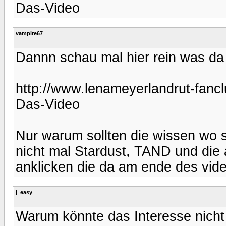
Das-Video
vampire67
Dannn schau mal hier rein was da d
http://www.lenameyerlandrut-fan
Das-Video
Nur warum sollten die wissen wo 
nicht mal Stardust, TAND und die 
anklicken die da am ende des vide
j_easy
Warum könnte das Interesse nicht 