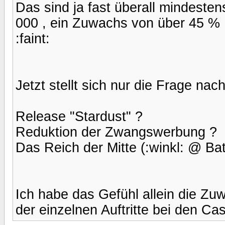
Das sind ja fast überall mindest
000 , ein Zuwachs von über 45 % :
:faint:
Jetzt stellt sich nur die Frage na
Release "Stardust" ?
Reduktion der Zwangswerbung ?
Das Reich der Mitte (:winkl: @ Ba
Ich habe das Gefühl allein die Zu
der einzelnen Auftritte bei den Cas