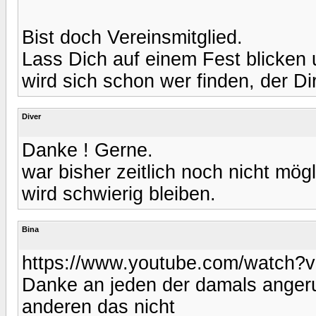
Bist doch Vereinsmitglied.
Lass Dich auf einem Fest blicken 
wird sich schon wer finden, der Di
Diver
Danke ! Gerne.
war bisher zeitlich noch nicht mög
wird schwierig bleiben.
Bina
https://www.youtube.com/watch?v
Danke an jeden der damals angeruf
anderen das nicht