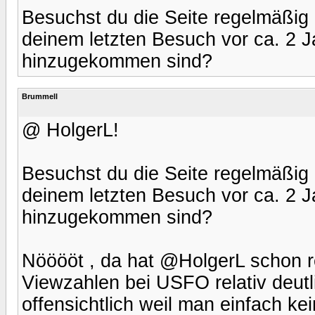
Besuchst du die Seite regelmäßig o
deinem letzten Besuch vor ca. 2 
hinzugekommen sind?
Brummell
@ HolgerL!
Besuchst du die Seite regelmäßig o
deinem letzten Besuch vor ca. 2 
hinzugekommen sind?
Nööööt , da hat @HolgerL schon 
Viewzahlen bei USFO relativ deutl
offensichtlich weil man einfach k