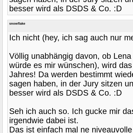
besser wird als DSDS & Co. :D
snowflake
Ich nicht (hey, ich sag auch nur m
Völlig unabhängig davon, ob Lena j
würde es mir wünschen), wird das
Jahres! Da werden bestimmt wieder
sagen haben, in der Jury sitzen u
besser wird als DSDS & Co. :D
Seh ich auch so. Ich gucke mir da
irgendwie dabei ist.
Das ist einfach mal ne niveauvoll