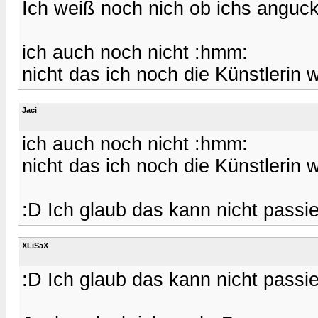
Ich weiß noch nich ob ichs anguc
ich auch noch nicht :hmm:
nicht das ich noch die Künstlerin 
Jaci
ich auch noch nicht :hmm:
nicht das ich noch die Künstlerin 
:D Ich glaub das kann nicht passie
XLiSaX
:D Ich glaub das kann nicht passie