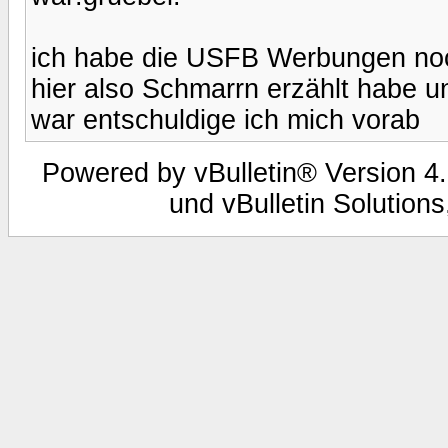
ich habe die USFB Werbungen noch 
hier also Schmarrn erzählt habe 
war entschuldige ich mich vorab
Powered by vBulletin® Version 4.
und vBulletin Solutions