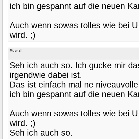
ich bin gespannt auf die neuen Ka
Auch wenn sowas tolles wie bei U
wird. ;)
Muenzi
Seh ich auch so. Ich gucke mir da
irgendwie dabei ist.
Das ist einfach mal ne niveauvoll
ich bin gespannt auf die neuen Ka
Auch wenn sowas tolles wie bei U
wird. ;)
Seh ich auch so.