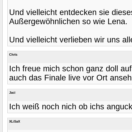
Und vielleicht entdecken sie dies
Außergewöhnlichen so wie Lena.
Und vielleicht verlieben wir uns al
Chris
Ich freue mich schon ganz doll au
auch das Finale live vor Ort anse
Jaci
Ich weiß noch nich ob ichs anguc
XLiSaX