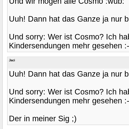
Und wir mögen alle Cosmo :wub:
Uuh! Dann hat das Ganze ja nur be
Und sorry: Wer ist Cosmo? Ich hab
Kindersendungen mehr gesehen :-
Jaci
Uuh! Dann hat das Ganze ja nur be
Und sorry: Wer ist Cosmo? Ich hab
Kindersendungen mehr gesehen :-
Der in meiner Sig ;)