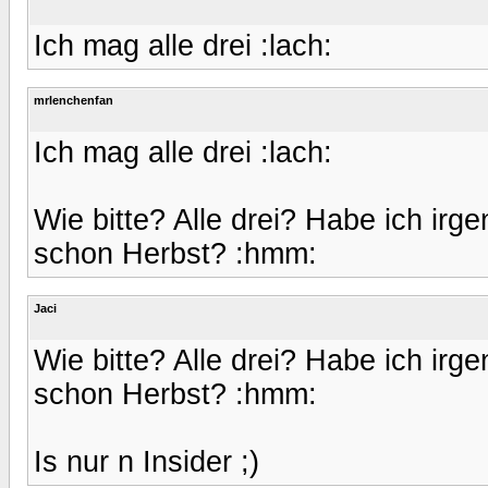
Ich mag alle drei :lach:
mrlenchenfan
Ich mag alle drei :lach:
Wie bitte? Alle drei? Habe ich ir
schon Herbst? :hmm:
Jaci
Wie bitte? Alle drei? Habe ich ir
schon Herbst? :hmm:
Is nur n Insider ;)