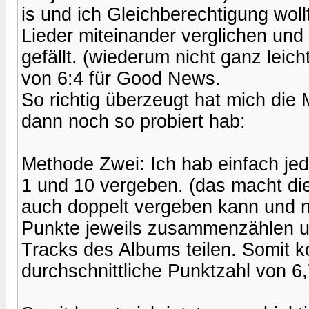
is und ich Gleichberechtigung wollt
Lieder miteinander verglichen un
gefällt. (wiederum nicht ganz leic
von 6:4 für Good News.
So richtig überzeugt hat mich die
dann noch so probiert hab:
Methode Zwei: Ich hab einfach je
1 und 10 vergeben. (das macht di
auch doppelt vergeben kann und n
Punkte jeweils zusammenzählen un
Tracks des Albums teilen. Somit 
durchschnittliche Punktzahl von 6