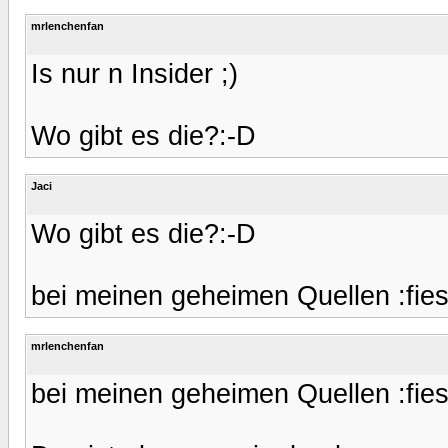
mrlenchenfan
Is nur n Insider ;)
Wo gibt es die?:-D
Jaci
Wo gibt es die?:-D
bei meinen geheimen Quellen :fies
mrlenchenfan
bei meinen geheimen Quellen :fies