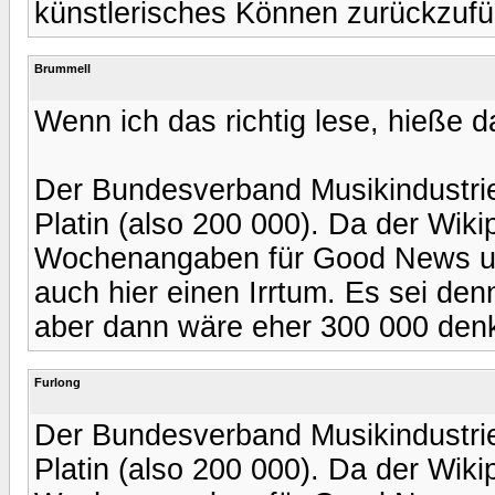
künstlerisches Können zurückzufüh
Brummell
Wenn ich das richtig lese, hieße 
Der Bundesverband Musikindustrie
Platin (also 200 000). Da der Wiki
Wochenangaben für Good News un
auch hier einen Irrtum. Es sei de
aber dann wäre eher 300 000 denkb
Furlong
Der Bundesverband Musikindustrie
Platin (also 200 000). Da der Wiki