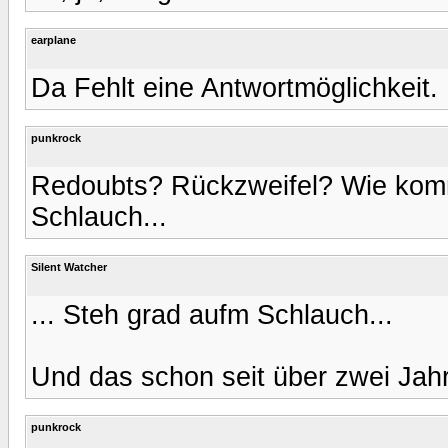
earplane
Da Fehlt eine Antwortmöglichkeit. 
punkrock
Redoubts? Rückzweifel? Wie komm
Schlauch...
Silent Watcher
... Steh grad aufm Schlauch...
Und das schon seit über zwei Jahr
punkrock