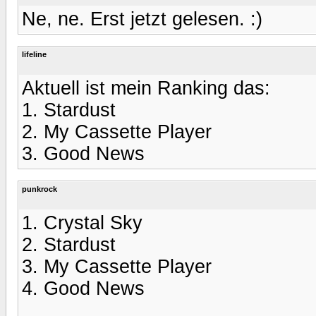
Ne, ne. Erst jetzt gelesen. :)
lifeline
Aktuell ist mein Ranking das:
1. Stardust
2. My Cassette Player
3. Good News
punkrock
1. Crystal Sky
2. Stardust
3. My Cassette Player
4. Good News