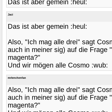
Das ist aber gemein :heul:
Jaci
Das ist aber gemein :heul:
Also, "Ich mag alle drei" sagt 
auch in meiner sig) auf die Frage 
magenta?"
Und wir mögen alle Cosmo :wub:
mrlenchenfan
Also, "Ich mag alle drei" sagt 
auch in meiner sig) auf die Frage 
magenta?"