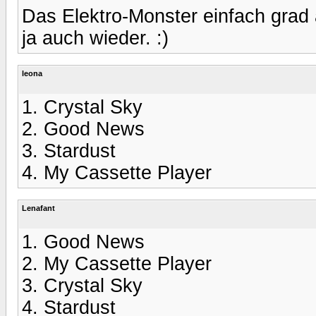
Das Elektro-Monster einfach grad a
ja auch wieder. :)
leona
1. Crystal Sky
2. Good News
3. Stardust
4. My Cassette Player
Lenafant
1. Good News
2. My Cassette Player
3. Crystal Sky
4. Stardust