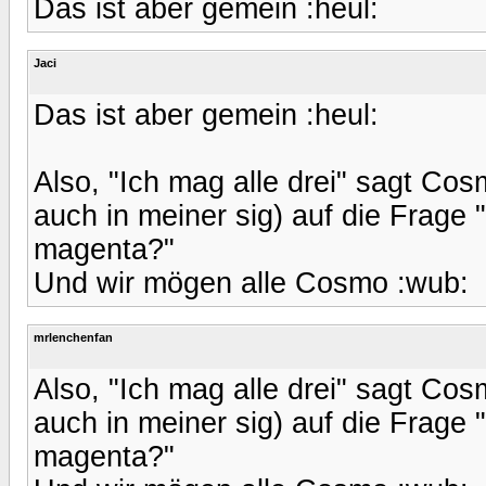
Das ist aber gemein :heul:
Jaci
Das ist aber gemein :heul:
Also, "Ich mag alle drei" sagt 
auch in meiner sig) auf die Frage 
magenta?"
Und wir mögen alle Cosmo :wub:
mrlenchenfan
Also, "Ich mag alle drei" sagt 
auch in meiner sig) auf die Frage 
magenta?"