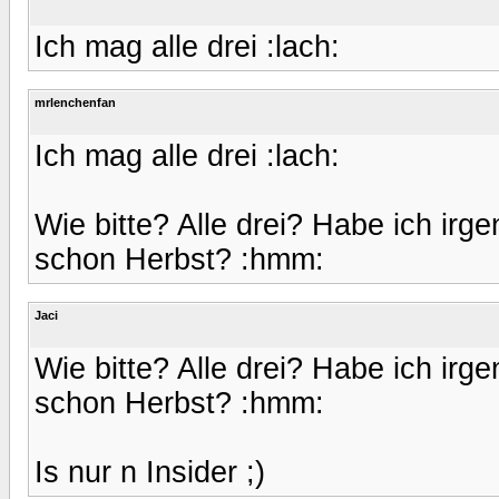
Ich mag alle drei :lach:
mrlenchenfan
Ich mag alle drei :lach:
Wie bitte? Alle drei? Habe ich ir
schon Herbst? :hmm:
Jaci
Wie bitte? Alle drei? Habe ich ir
schon Herbst? :hmm:
Is nur n Insider ;)