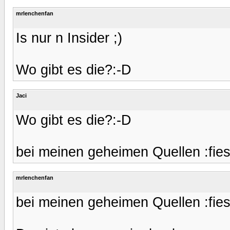
mrlenchenfan
Is nur n Insider ;)
Wo gibt es die?:-D
Jaci
Wo gibt es die?:-D
bei meinen geheimen Quellen :fies
mrlenchenfan
bei meinen geheimen Quellen :fies