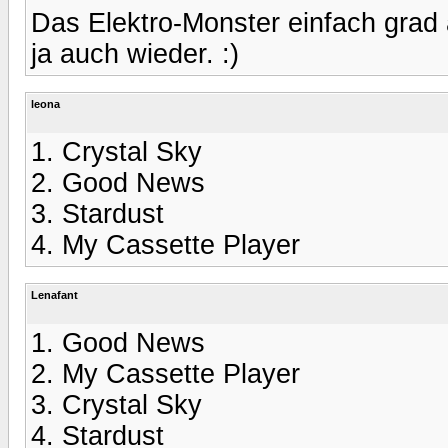
Das Elektro-Monster einfach grad a
ja auch wieder. :)
leona
1. Crystal Sky
2. Good News
3. Stardust
4. My Cassette Player
Lenafant
1. Good News
2. My Cassette Player
3. Crystal Sky
4. Stardust