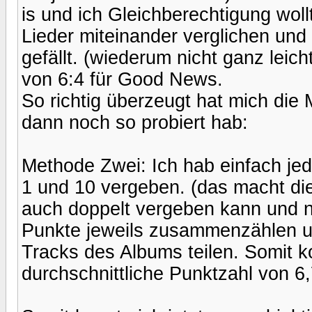
is und ich Gleichberechtigung wollt
Lieder miteinander verglichen un
gefällt. (wiederum nicht ganz leic
von 6:4 für Good News.
So richtig überzeugt hat mich die
dann noch so probiert hab:
Methode Zwei: Ich hab einfach je
1 und 10 vergeben. (das macht di
auch doppelt vergeben kann und n
Punkte jeweils zusammenzählen un
Tracks des Albums teilen. Somit 
durchschnittliche Punktzahl von 6