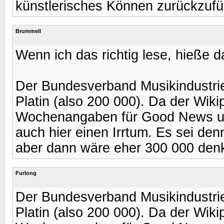
künstlerisches Können zurückzufüh
Brummell
Wenn ich das richtig lese, hieße 
Der Bundesverband Musikindustrie
Platin (also 200 000). Da der Wiki
Wochenangaben für Good News un
auch hier einen Irrtum. Es sei de
aber dann wäre eher 300 000 denkb
Furlong
Der Bundesverband Musikindustrie
Platin (also 200 000). Da der Wiki