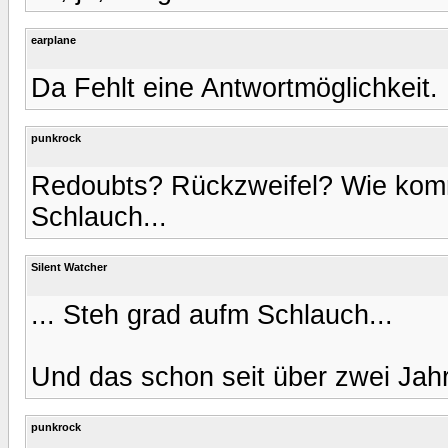
earplane
Da Fehlt eine Antwortmöglichkeit. 
punkrock
Redoubts? Rückzweifel? Wie komm
Schlauch...
Silent Watcher
... Steh grad aufm Schlauch...
Und das schon seit über zwei Jahr
punkrock