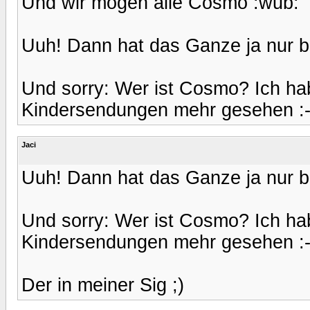
Und wir mögen alle Cosmo :wub:
Uuh! Dann hat das Ganze ja nur be
Und sorry: Wer ist Cosmo? Ich hab
Kindersendungen mehr gesehen :-
Jaci
Uuh! Dann hat das Ganze ja nur be
Und sorry: Wer ist Cosmo? Ich hab
Kindersendungen mehr gesehen :-
Der in meiner Sig ;)