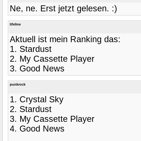
Ne, ne. Erst jetzt gelesen. :)
lifeline
Aktuell ist mein Ranking das:
1. Stardust
2. My Cassette Player
3. Good News
punkrock
1. Crystal Sky
2. Stardust
3. My Cassette Player
4. Good News