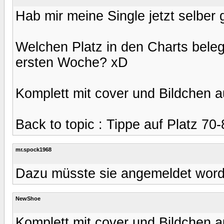
Hab mir meine Single jetzt selber 
Welchen Platz in den Charts bele
ersten Woche? xD
Komplett mit cover und Bildchen a
Back to topic : Tippe auf Platz 70-
mr.spock1968
Dazu müsste sie angemeldet worde
NewShoe
Komplett mit cover und Bildchen a