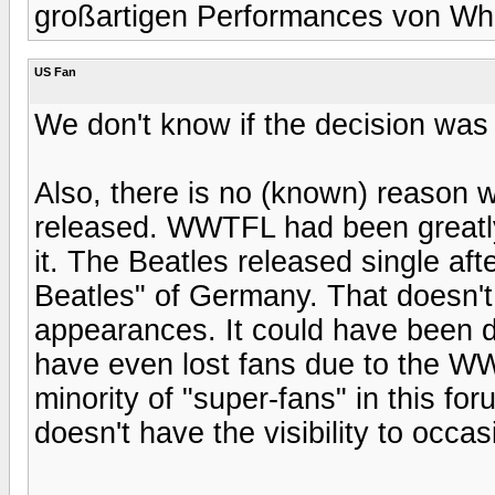
großartigen Performances von Wh
US Fan
We don't know if the decision was
Also, there is no (known) reason 
released. WWTFL had been greatl
it. The Beatles released single aft
Beatles" of Germany. That doesn
appearances. It could have been 
have even lost fans due to the WW
minority of "super-fans" in this f
doesn't have the visibility to occa