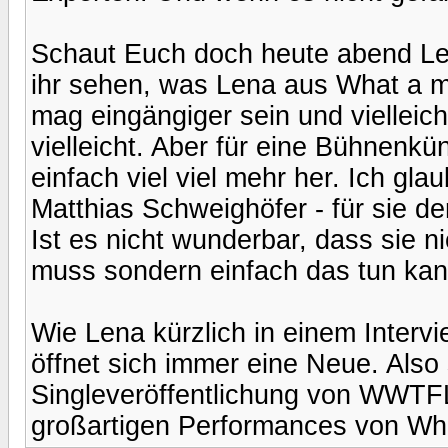
Schaut Euch doch heute abend Le
ihr sehen, was Lena aus What a 
mag eingängiger sein und vielleich
vielleicht. Aber für eine Bühnenkü
einfach viel viel mehr her. Ich gl
Matthias Schweighöfer - für sie d
Ist es nicht wunderbar, dass sie n
muss sondern einfach das tun kan
Wie Lena kürzlich in einem Intervi
öffnet sich immer eine Neue. Also 
Singleveröffentlichung von WWTFL 
großartigen Performances von Wh