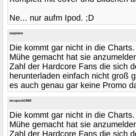
Ne... nur aufm Ipod. ;D
earplane
Die kommt gar nicht in die Charts. 
Mühe gemacht hat sie anzumelden.
Zahl der Hardcore Fans die sich 
herunterladen einfach nicht groß 
es auch genau gar keine Promo daf
mr.spock1968
Die kommt gar nicht in die Charts. 
Mühe gemacht hat sie anzumelden.
Zahl der Hardcore Fans die sich 