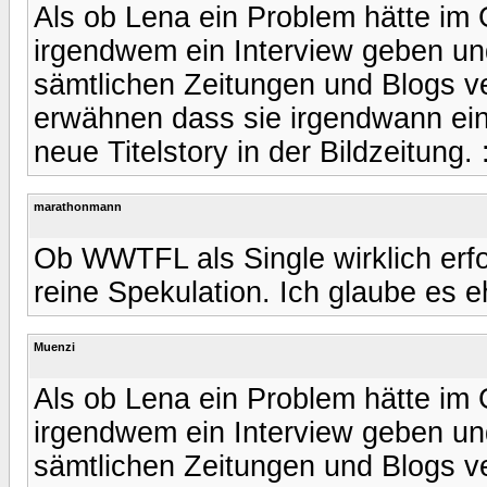
Als ob Lena ein Problem hätte im 
irgendwem ein Interview geben un
sämtlichen Zeitungen und Blogs verö
erwähnen dass sie irgendwann ein
neue Titelstory in der Bildzeitung. 
marathonmann
Ob WWTFL als Single wirklich erf
reine Spekulation. Ich glaube es e
Muenzi
Als ob Lena ein Problem hätte im 
irgendwem ein Interview geben un
sämtlichen Zeitungen und Blogs verö