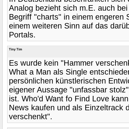
Analog bezieht sich m.E. auch bei
Begriff "charts" in einem engeren 
einem weiteren Sinn auf das darü
Portals.
Tiny Tim
Es wurde kein "Hammer verschenkt"
What a Man als Single entschiede
persönlichen künstlerischen Entwi
eigener Aussage "unfassbar stolz"
ist. Who'd Want fo Find Love kann
News kaufen und als Einzeltrack
verschenkt".