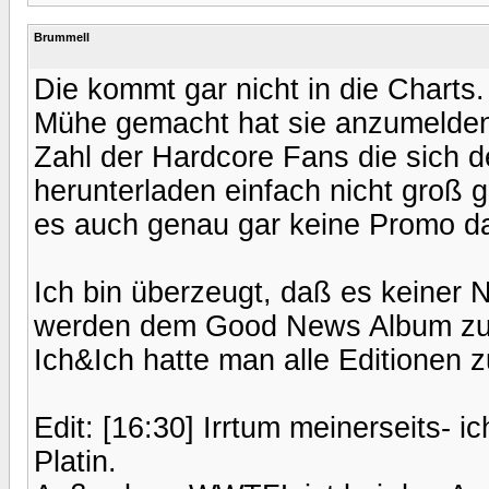
Brummell
Die kommt gar nicht in die Charts. 
Mühe gemacht hat sie anzumelden.
Zahl der Hardcore Fans die sich 
herunterladen einfach nicht groß 
es auch genau gar keine Promo daf
Ich bin überzeugt, daß es keiner
werden dem Good News Album zuge
Ich&Ich hatte man alle Editionen
Edit: [16:30] Irrtum meinerseits- 
Platin.