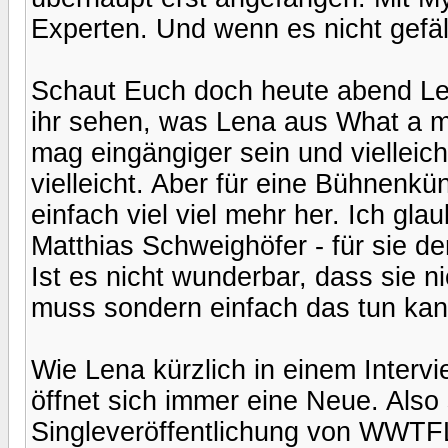
Experten. Und wenn es nicht gefäll
Schaut Euch doch heute abend Le
ihr sehen, was Lena aus What a 
mag eingängiger sein und vielleich
vielleicht. Aber für eine Bühnenkü
einfach viel viel mehr her. Ich gl
Matthias Schweighöfer - für sie d
Ist es nicht wunderbar, dass sie n
muss sondern einfach das tun kan
Wie Lena kürzlich in einem Intervi
öffnet sich immer eine Neue. Also 
Singleveröffentlichung von WWTFL 