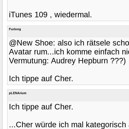
iTunes 109 , wiedermal.
Furlong
@New Shoe: also ich rätsele scho
Avatar rum...ich komme einfach ni
Vermutung: Audrey Hepburn ???)
Ich tippe auf Cher.
pLENArium
Ich tippe auf Cher.
...Cher würde ich mal kategorisch 