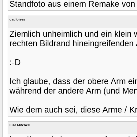
Standfoto aus einem Remake von P
gauloises
Ziemlich unheimlich und ein klein 
rechten Bildrand hineingreifenden 
:-D
Ich glaube, dass der obere Arm ei
während der andere Arm (und Mens
Wie dem auch sei, diese Arme / Kr
Lisa Mitchell