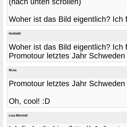
(nach unten scrollen)
Woher ist das Bild eigentlich? Ich f
Hollie60
Woher ist das Bild eigentlich? Ich f
Promotour letztes Jahr Schweden
Ni.na
Promotour letztes Jahr Schweden
Oh, cool! :D
Lisa Mitchell