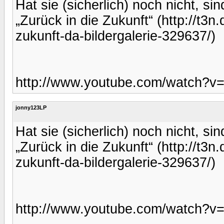
Hat sie (sicherlich) noch nicht, s
„Zurück in die Zukunft“ (http://t3
zukunft-da-bildergalerie-329637/)
http://www.youtube.com/watch?
jonny123LP
Hat sie (sicherlich) noch nicht, s
„Zurück in die Zukunft“ (http://t3
zukunft-da-bildergalerie-329637/)
http://www.youtube.com/watch?