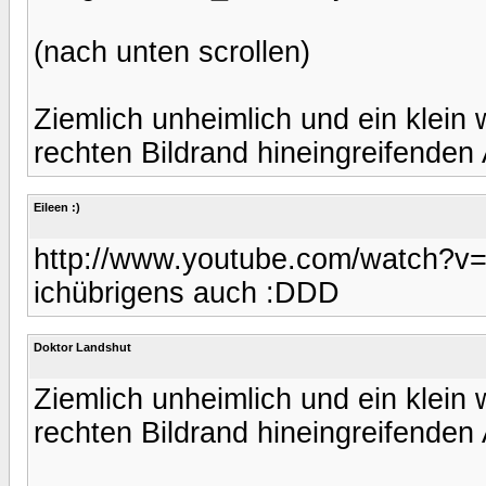
(nach unten scrollen)
Ziemlich unheimlich und ein klein 
rechten Bildrand hineingreifenden 
Eileen :)
http://www.youtube.com/watch?v
ichübrigens auch :DDD
Doktor Landshut
Ziemlich unheimlich und ein klein 
rechten Bildrand hineingreifenden 