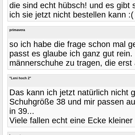
die sind echt hübsch! und es gibt 
ich sie jetzt nicht bestellen kann :
primavera
so ich habe die frage schon mal ge
passt es glaube ich ganz gut rein.
männerschuhe zu tragen, die erst
"Leni hoch 2"
Das kann ich jetzt natürlich nicht
Schuhgröße 38 und mir passen a
in 39...
Viele fallen echt eine Ecke kleiner