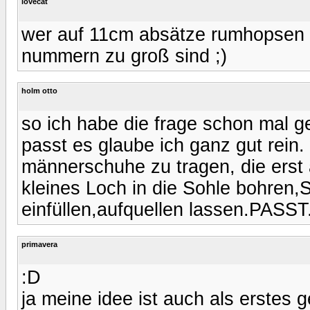
lovecat
wer auf 11cm absätze rumhopsen 
nummern zu groß sind ;)
holm otto
so ich habe die frage schon mal ge
passt es glaube ich ganz gut rein.
männerschuhe zu tragen, die erst
kleines Loch in die Sohle bohre
einfüllen,aufquellen lassen.PASST
primavera
:D
ja meine idee ist auch als erstes