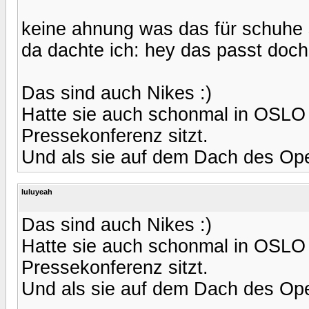
keine ahnung was das für schuhe s
da dachte ich: hey das passt doch 
Das sind auch Nikes :)
Hatte sie auch schonmal in OSLO 
Pressekonferenz sitzt.
Und als sie auf dem Dach des Ope
luluyeah
Das sind auch Nikes :)
Hatte sie auch schonmal in OSLO 
Pressekonferenz sitzt.
Und als sie auf dem Dach des Ope