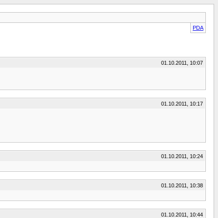
PDA
01.10.2011, 10:07
01.10.2011, 10:17
01.10.2011, 10:24
01.10.2011, 10:38
01.10.2011, 10:44