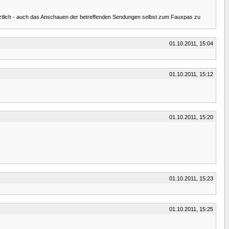
 letztlich - auch das Anschauen der betreffenden Sendungen selbst zum Fauxpas zu
01.10.2011, 15:04
01.10.2011, 15:12
01.10.2011, 15:20
01.10.2011, 15:23
01.10.2011, 15:25