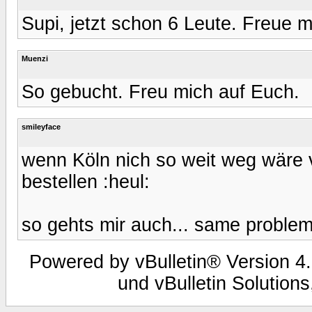
Supi, jetzt schon 6 Leute. Freue m
Muenzi
So gebucht. Freu mich auf Euch.
smileyface
wenn Köln nich so weit weg wäre 
bestellen :heul:
so gehts mir auch... same problem
Powered by vBulletin® Version 4.
und vBulletin Solutions