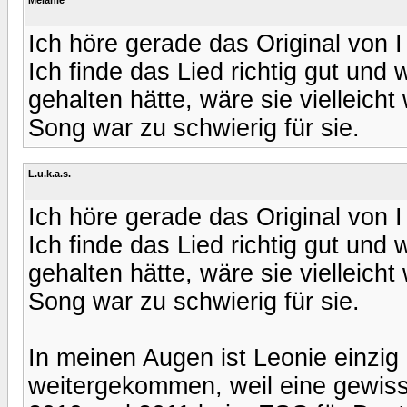
Ich höre gerade das Original von I
Ich finde das Lied richtig gut und
gehalten hätte, wäre sie vielleich
Song war zu schwierig für sie.
L.u.k.a.s.
Ich höre gerade das Original von I
Ich finde das Lied richtig gut und
gehalten hätte, wäre sie vielleich
Song war zu schwierig für sie.
In meinen Augen ist Leonie einzig
weitergekommen, weil eine gewiss