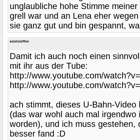
unglaubliche hohe Stimme meiner
grell war und an Lena eher wegen 
sie ganz gut und bin gespannt, w
esiststeffen
Damit ich auch noch einen sinnvo
mit ihr aus der Tube:
http://www.youtube.com/watch?
http://www.youtube.com/watch?
ach stimmt, dieses U-Bahn-Video 
(das war wohl auch mal irgendwo i
worden), und ich muss gestehen, d
besser fand :D