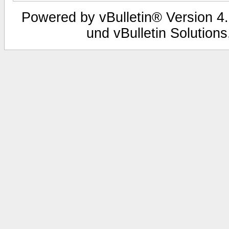
Powered by vBulletin® Version 4.
und vBulletin Solutions