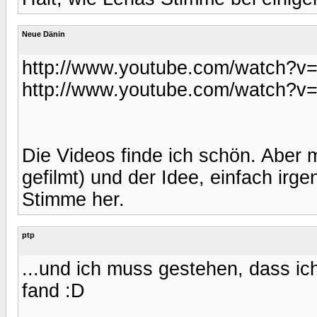
Neue Dänin
http://www.youtube.com/watch?
http://www.youtube.com/watch?
Die Videos finde ich schön. Aber 
gefilmt) und der Idee, einfach ir
Stimme her.
ptp
...und ich muss gestehen, dass ic
fand :D