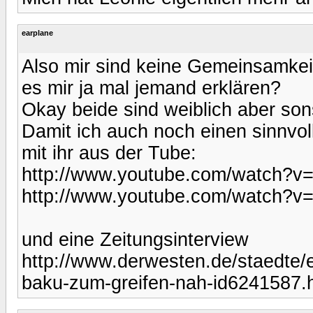
earplane
Also mir sind keine Gemeinsamkeit
es mir ja mal jemand erklären?
Okay beide sind weiblich aber son
Damit ich auch noch einen sinnvo
mit ihr aus der Tube:
http://www.youtube.com/watch?
http://www.youtube.com/watch?
und eine Zeitungsinterview
http://www.derwesten.de/staedte/e
baku-zum-greifen-nah-id6241587.