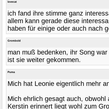
lovecat
ich fand ihre stimme ganz interess
allem kann gerade diese interess
haben für einige oder auch nach g
Grombold
man muß bedenken, ihr Song war je
ist sie weiter gekommen.
Puma
Mich hat Leonie eigentlich mehr an
Mich ehrlich gesagt auch, obwohl
Kerstin erinnert liegt wohl zum Gr