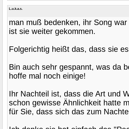
L.u.k.a.s.
man muß bedenken, ihr Song war je
ist sie weiter gekommen.
Folgerichtig heißt das, dass sie e
Bin auch sehr gespannt, was da bei
hoffe mal noch einige!
Ihr Nachteil ist, dass die Art und 
schon gewisse Ähnlichkeit hatte mit
für Sie, dass sich das zum Nachtei