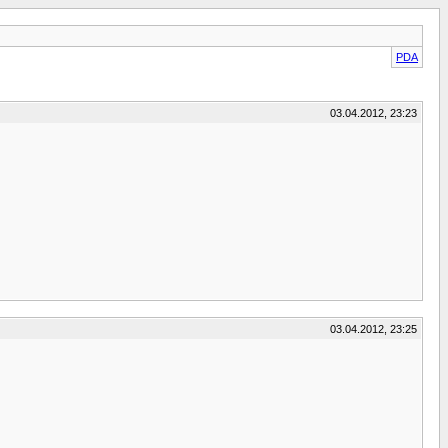
PDA
03.04.2012, 23:23
03.04.2012, 23:25