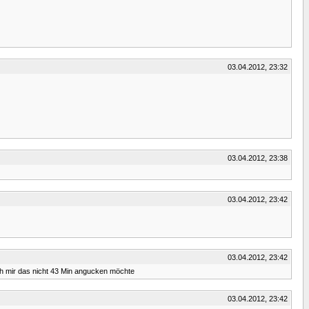
03.04.2012, 23:32
03.04.2012, 23:38
03.04.2012, 23:42
03.04.2012, 23:42
ch mir das nicht 43 Min angucken möchte
03.04.2012, 23:42