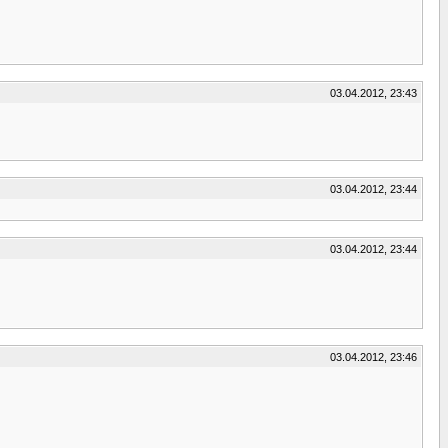
03.04.2012, 23:43
03.04.2012, 23:44
03.04.2012, 23:44
03.04.2012, 23:46