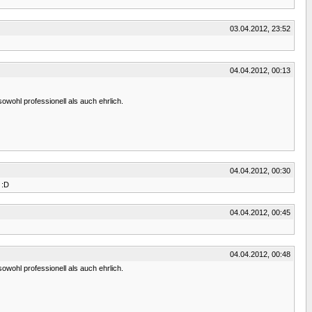
03.04.2012, 23:52
04.04.2012, 00:13
owohl professionell als auch ehrlich.
04.04.2012, 00:30
 :D
04.04.2012, 00:45
04.04.2012, 00:48
owohl professionell als auch ehrlich.