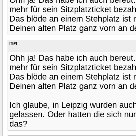
mehr für sein Sitzplatzticket beza
Das blöde an einem Stehplatz ist 
Deinen alten Platz ganz vorn an 
[fliP]
Ohh ja! Das habe ich auch bereut.
mehr für sein Sitzplatzticket beza
Das blöde an einem Stehplatz ist 
Deinen alten Platz ganz vorn an 
Ich glaube, in Leipzig wurden auc
gelassen. Oder hatten die sich nur
das?