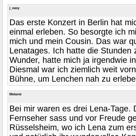
j_easy
Das erste Konzert in Berlin hat mi
einmal erleben. So besorgte ich mi
mich und mein Cousin. Das war qu
Lenatages. Ich hatte die Stunden z
Wunder, hatte mich ja irgendwie in
Diesmal war ich ziemlich weit vorn
Bühne, um Lenchen nah zu erleben
Melanie
Bei mir waren es drei Lena-Tage.
Fernseher sass und vor Freude ge
Rüsselsheim, wo ich Lena zum er