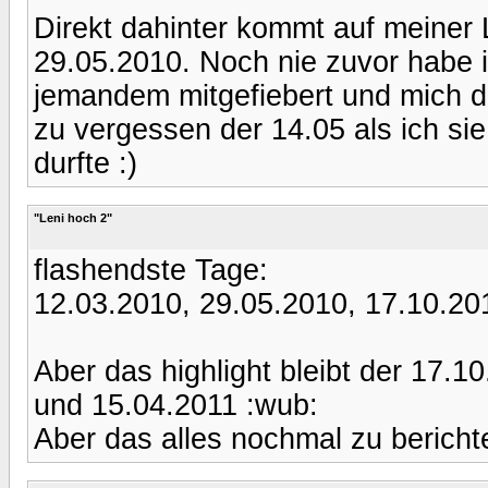
Direkt dahinter kommt auf meiner 
29.05.2010. Noch nie zuvor habe i
jemandem mitgefiebert und mich d
zu vergessen der 14.05 als ich sie
durfte :)
"Leni hoch 2"
flashendste Tage:
12.03.2010, 29.05.2010, 17.10.20
Aber das highlight bleibt der 17.10
und 15.04.2011 :wub:
Aber das alles nochmal zu bericht