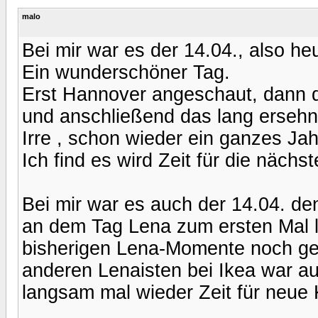
malo
Bei mir war es der 14.04., also he
Ein wunderschöner Tag.
Erst Hannover angeschaut, dann da
und anschließend das lang ersehn
Irre , schon wieder ein ganzes Jah
Ich find es wird Zeit für die nächste
Bei mir war es auch der 14.04. de
an dem Tag Lena zum ersten Mal li
bisherigen Lena-Momente noch geto
anderen Lenaisten bei Ikea war auc
langsam mal wieder Zeit für neue 