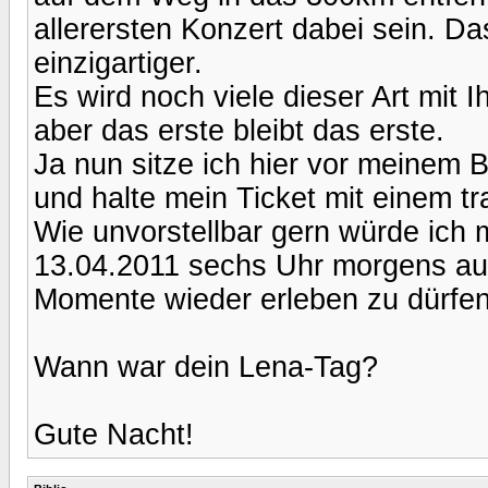
allerersten Konzert dabei sein. D
einzigartiger.
Es wird noch viele dieser Art mit 
aber das erste bleibt das erste.
Ja nun sitze ich hier vor meinem B
und halte mein Ticket mit einem t
Wie unvorstellbar gern würde ich m
13.04.2011 sechs Uhr morgens a
Momente wieder erleben zu dürfen
Wann war dein Lena-Tag?
Gute Nacht!