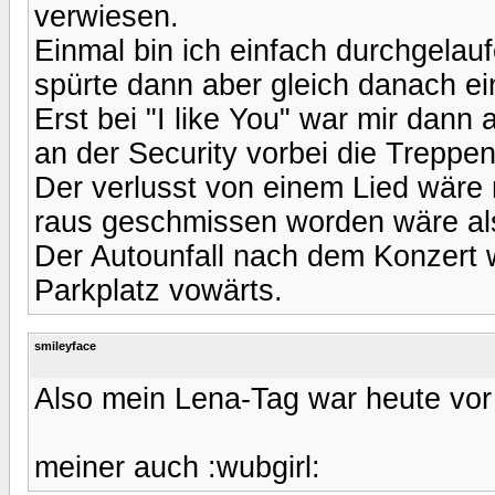
verwiesen.
Einmal bin ich einfach durchgelaufe
spürte dann aber gleich danach ei
Erst bei "I like You" war mir dann 
an der Security vorbei die Treppen
Der verlusst von einem Lied wäre
raus geschmissen worden wäre als
Der Autounfall nach dem Konzert
Parkplatz vowärts.
smileyface
Also mein Lena-Tag war heute vor 
meiner auch :wubgirl: