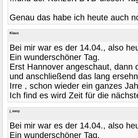
Genau das habe ich heute auch no
Klaus
Bei mir war es der 14.04., also he
Ein wunderschöner Tag.
Erst Hannover angeschaut, dann da
und anschließend das lang ersehn
Irre , schon wieder ein ganzes Jah
Ich find es wird Zeit für die nächste
j_easy
Bei mir war es der 14.04., also he
Ein wunderschöner Tag.