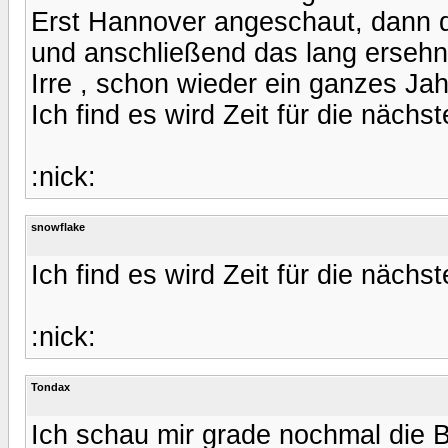
Erst Hannover angeschaut, dann da
und anschließend das lang ersehn
Irre , schon wieder ein ganzes Jah
Ich find es wird Zeit für die nächste
:nick:
snowflake
Ich find es wird Zeit für die nächste
:nick:
Tondax
Ich schau mir grade nochmal die B