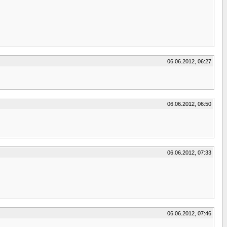
06.06.2012, 06:27
06.06.2012, 06:50
06.06.2012, 07:33
06.06.2012, 07:46