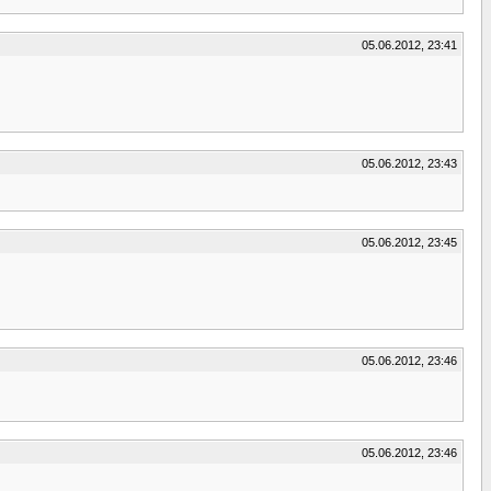
05.06.2012, 23:41
05.06.2012, 23:43
05.06.2012, 23:45
05.06.2012, 23:46
05.06.2012, 23:46