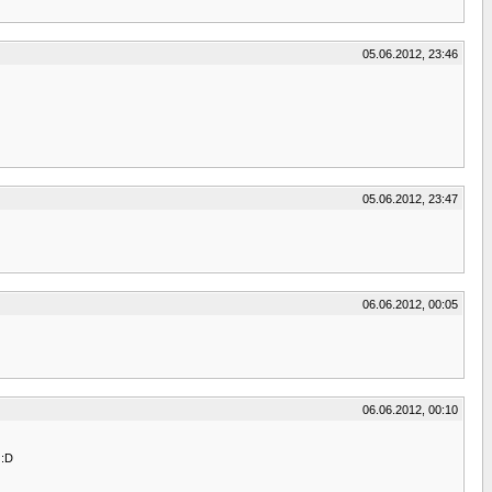
05.06.2012, 23:46
05.06.2012, 23:47
06.06.2012, 00:05
06.06.2012, 00:10
 :D