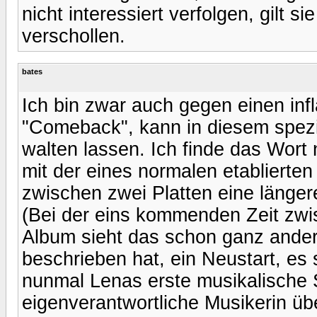
nicht interessiert verfolgen, gilt 
verschollen.
bates
Ich bin zwar auch gegen einen in
"Comeback", kann in diesem spezi
walten lassen. Ich finde das Wort ni
mit der eines normalen etablierten
zwischen zwei Platten eine längere
(Bei der eins kommenden Zeit zwis
Album sieht das schon ganz anders 
beschrieben hat, ein Neustart, e
nunmal Lenas erste musikalische 
eigenverantwortliche Musikerin üb