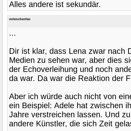
Alles andere ist sekundär.
mrlenchenfan
...
Dir ist klar, dass Lena zwar nach 
Medien zu sehen war, aber dies sic
der Echoverleihung und noch ande
da war. Da war die Reaktion der F
Aber ich würde auch nicht von e
ein Beispiel: Adele hat zwischen i
Jahre verstreichen lassen. Und zu
andere Künstler, die sich Zeit gel