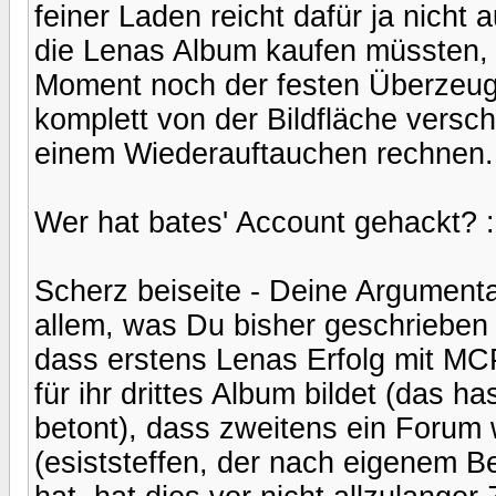
feiner Laden reicht dafür ja nicht 
die Lenas Album kaufen müssten, d
Moment noch der festen Überzeugu
komplett von der Bildfläche versch
einem Wiederauftauchen rechnen.
Wer hat bates' Account gehackt? :
Scherz beiseite - Deine Argumenta
allem, was Du bisher geschrieben
dass erstens Lenas Erfolg mit M
für ihr drittes Album bildet (das h
betont), dass zweitens ein Forum w
(esiststeffen, der nach eigenem 