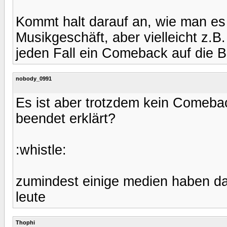
Kommt halt darauf an, wie man es 
Musikgeschäft, aber vielleicht z.B
jeden Fall ein Comeback auf die 
nobody_0991
Es ist aber trotzdem kein Comeback
beendet erklärt?
:whistle:
zumindest einige medien haben d
leute
Thophi