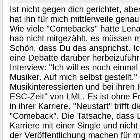
Ist nicht gegen dich gerichtet, abe
hat ihn für mich mittlerweile genau
Wie viele "Comebacks" hatte Lena
hab nicht mitgezählt, es müssen 
Schön, dass Du das ansprichst. I
eine Debatte darüber herbeizuführ
Interview: "Ich will es noch einmal
Musiker. Auf mich selbst gestellt."
Musikinteressierten und bei ihren 
ESC-Zeit" von LML. Es ist ohne F
in ihrer Karriere. "Neustart" trifft 
"Comeback". Die Tatsache, dass L
Karriere mit einer Single und nich
der Veröffentlichung machen für mi