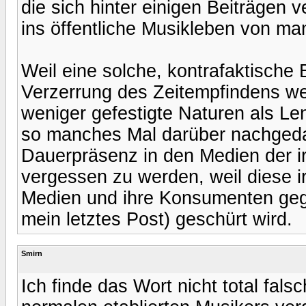
die sich hinter einigen Beiträgen
ins öffentliche Musikleben von ma
Weil eine solche, kontrafaktische 
Verzerrung des Zeitempfindens we
weniger gefestigte Naturen als Len
so manches Mal darüber nachgeda
Dauerpräsenz in den Medien der ir
vergessen zu werden, weil diese ir
Medien und ihre Konsumenten gege
mein letztes Post) geschürt wird.
Smirn
Ich finde das Wort nicht total falsc