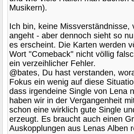
Musikern).
Ich bin, keine Missverständnisse,
angeht - aber dennoch sieht so n
es erscheint. Die Karten werden v
Wort "Comeback" nicht völlig falsc
ein verzeihlicher Fehler.
@bates, Du hast verstanden, wor
Fokus ein wenig auf diese Situatio
dass irgendeine Single von Lena n
haben wir in der Vergangenheit m
schon eine wirklich gute Single un
erzeugt. Es braucht auch einen Gr
Auskopplungen aus Lenas Alben re