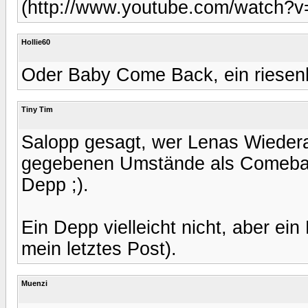
(http://www.youtube.com/watch
Hollie60
Oder Baby Come Back, ein riesenh
Tiny Tim
Salopp gesagt, wer Lenas Wiedera
gegebenen Umstände als Comeback 
Depp ;).
Ein Depp vielleicht nicht, aber ein
mein letztes Post).
Muenzi