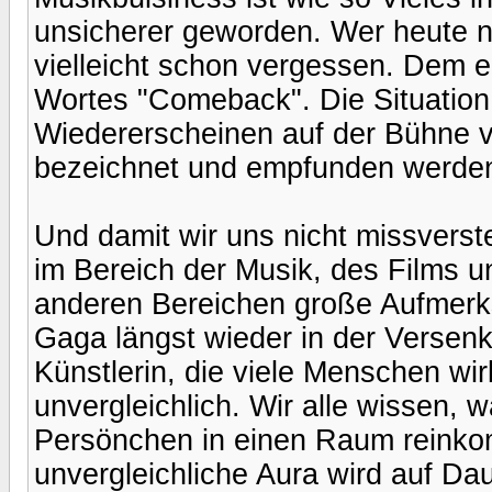
unsicherer geworden. Wer heute no
vielleicht schon vergessen. Dem e
Wortes "Comeback". Die Situation 
Wiedererscheinen auf der Bühne 
bezeichnet und empfunden werden
Und damit wir uns nicht missverst
im Bereich der Musik, des Films u
anderen Bereichen große Aufmerks
Gaga längst wieder in der Versenk
Künstlerin, die viele Menschen wir
unvergleichlich. Wir alle wissen, w
Persönchen in einen Raum reinkomm
unvergleichliche Aura wird auf Dau