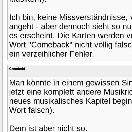
Ich bin, keine Missverständnisse,
angeht - aber dennoch sieht so n
es erscheint. Die Karten werden v
Wort "Comeback" nicht völlig falsc
ein verzeihlicher Fehler.
Grombold
Man könnte in einem gewissen S
jetzt eine komplett andere Musikr
neues musikalisches Kapitel begi
Wort falsch).
Dem ist aber nicht so.