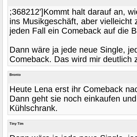
;368212']Kommt halt darauf an, wi
ins Musikgeschäft, aber vielleicht
jeden Fall ein Comeback auf die 
Dann wäre ja jede neue Single, j
Comeback. Das wird mir deutlich zu 
Bronto
Heute Lena erst ihr Comeback nac
Dann geht sie noch einkaufen un
Kühlschrank.
Tiny Tim