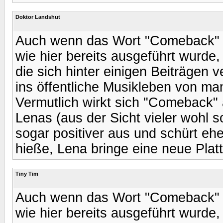
Doktor Landshut
Auch wenn das Wort "Comeback" ni
wie hier bereits ausgeführt wurde
die sich hinter einigen Beiträgen
ins öffentliche Musikleben von ma
Vermutlich wirkt sich "Comeback"
Lenas (aus der Sicht vieler wohl
sogar positiver aus und schürt ehe
hieße, Lena bringe eine neue Platt
Tiny Tim
Auch wenn das Wort "Comeback" ni
wie hier bereits ausgeführt wurde