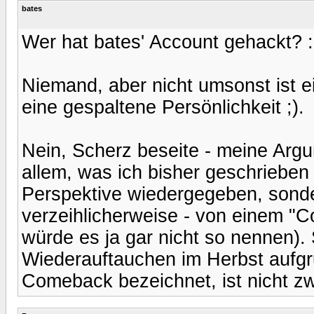
bates
Wer hat bates' Account gehackt? :
Niemand, aber nicht umsonst ist 
eine gespaltene Persönlichkeit ;).
Nein, Scherz beseite - meine Argu
allem, was ich bisher geschrieben
Perspektive wiedergegeben, sonder
verzeihlicherweise - von einem "
würde es ja gar nicht so nennen).
Wiederauftauchen im Herbst aufg
Comeback bezeichnet, ist nicht zw