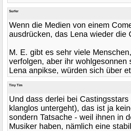
Surfer
Wenn die Medien von einem Comeb
ausdrücken, das Lena wieder die C
M. E. gibt es sehr viele Menschen,
verfolgen, aber ihr wohlgesonnen 
Lena anpikse, würden sich über e
Tiny Tim
Und dass derlei bei Castingsstars
klanglos untergeht), das ist ja kei
sondern Tatsache - weil ihnen in d
Musiker haben, nämlich eine stab