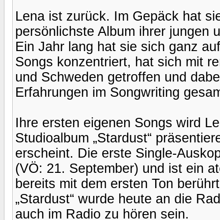
Lena ist zurück. Im Gepäck hat sie
persönlichste Album ihrer jungen 
Ein Jahr lang hat sie sich ganz au
Songs konzentriert, hat sich mit 
und Schweden getroffen und dabei
Erfahrungen im Songwriting gesa
Ihre ersten eigenen Songs wird Le
Studioalbum „Stardust“ präsentier
erscheint. Die erste Single-Auskop
(VÖ: 21. September) und ist ein a
bereits mit dem ersten Ton berührt
„Stardust“ wurde heute an die Rad
auch im Radio zu hören sein.