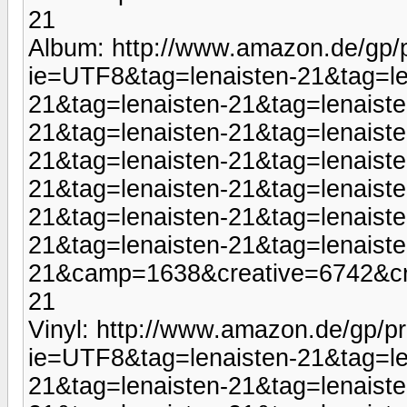
21
Album: http://www.amazon.de/gp/p
ie=UTF8&tag=lenaisten-21&tag=le
21&tag=lenaisten-21&tag=lenaiste
21&tag=lenaisten-21&tag=lenaiste
21&tag=lenaisten-21&tag=lenaiste
21&tag=lenaisten-21&tag=lenaiste
21&tag=lenaisten-21&tag=lenaiste
21&tag=lenaisten-21&tag=lenaiste
21&camp=1638&creative=6742&cr
21
Vinyl: http://www.amazon.de/gp/
ie=UTF8&tag=lenaisten-21&tag=le
21&tag=lenaisten-21&tag=lenaiste