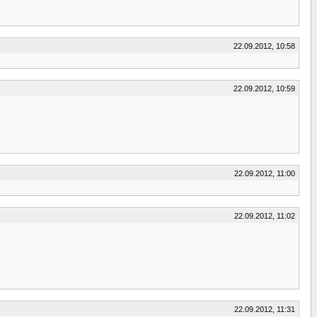
22.09.2012, 10:58
22.09.2012, 10:59
22.09.2012, 11:00
22.09.2012, 11:02
22.09.2012, 11:31