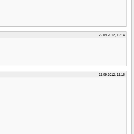
22.09.2012, 12:14
22.09.2012, 12:18