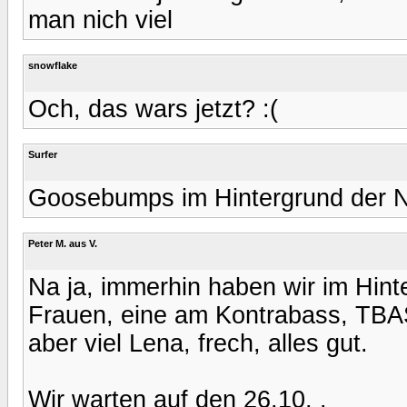
man nich viel
snowflake
Och, das wars jetzt? :(
Surfer
Goosebumps im Hintergrund der 
Peter M. aus V.
Na ja, immerhin haben wir im Hi
Frauen, eine am Kontrabass, TBA
aber viel Lena, frech, alles gut.
Wir warten auf den 26.10. .