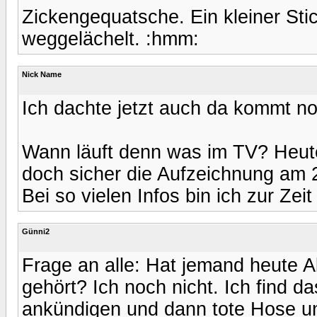
Zickengequatsche. Ein kleiner Sti
weggelächelt. :hmm:
Nick Name
Ich dachte jetzt auch da kommt no
Wann läuft denn was im TV? Heute
doch sicher die Aufzeichnung am 
Bei so vielen Infos bin ich zur Zeit
Günni2
Frage an alle: Hat jemand heute
gehört? Ich noch nicht. Ich find da
ankündigen und dann tote Hose un