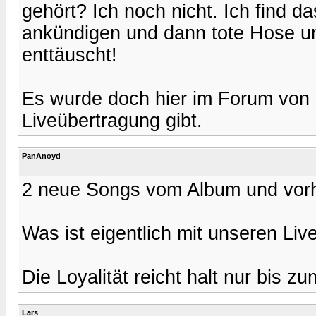
gehört? Ich noch nicht. Ich find da
ankündigen und dann tote Hose un
enttäuscht!
Es wurde doch hier im Forum von M
Liveübertragung gibt.
PanAnoyd
2 neue Songs vom Album und vorhi
Was ist eigentlich mit unseren Live
Die Loyalität reicht halt nur bis zu
Lars