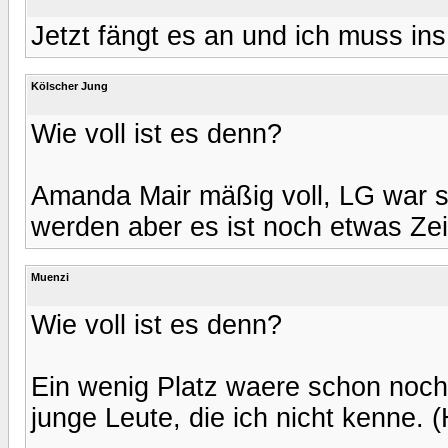
Jetzt fängt es an und ich muss ins
Kölscher Jung
Wie voll ist es denn?
Amanda Mair mäßig voll, LG war seh
werden aber es ist noch etwas Zei
Muenzi
Wie voll ist es denn?
Ein wenig Platz waere schon noch 
junge Leute, die ich nicht kenne.