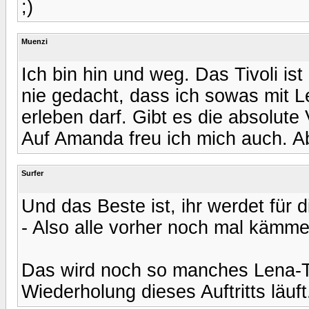
;)
Muenzi
Ich bin hin und weg. Das Tivoli ist
nie gedacht, dass ich sowas mit Le
erleben darf. Gibt es die absolute 
Auf Amanda freu ich mich auch. 
Surfer
Und das Beste ist, ihr werdet für
- Also alle vorher noch mal kämm
Das wird noch so manches Lena-T
Wiederholung dieses Auftritts läuft.