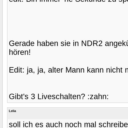
Gerade haben sie in NDR2 angekünd
hören!
Edit: ja, ja, alter Mann kann nicht 
Gibt's 3 Liveschalten? :zahn:
Lelia
soll ich es auch noch mal schreib