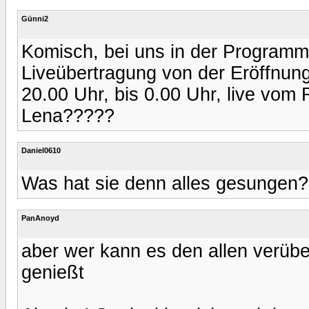
Günni2
Komisch, bei uns in der Programm
Liveübertragung von der Eröffnung 
20.00 Uhr, bis 0.00 Uhr, live vom
Lena?????
Daniel0610
Was hat sie denn alles gesungen?
PanAnoyd
aber wer kann es den allen verübe
genießt