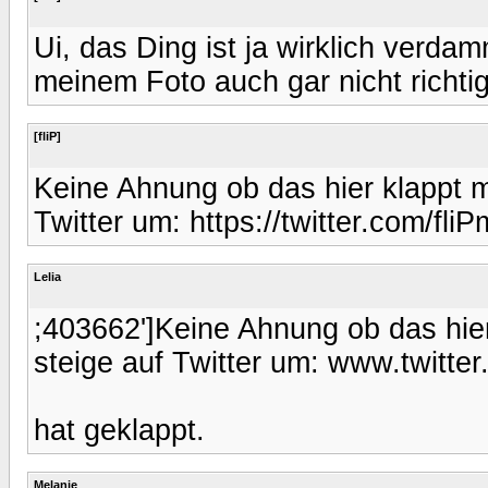
Ui, das Ding ist ja wirklich verdam
meinem Foto auch gar nicht richtig
[fliP]
Keine Ahnung ob das hier klappt mi
Twitter um: https://twitter.com/fl
Lelia
;403662']Keine Ahnung ob das hier 
steige auf Twitter um: www.twitter
hat geklappt.
Melanie