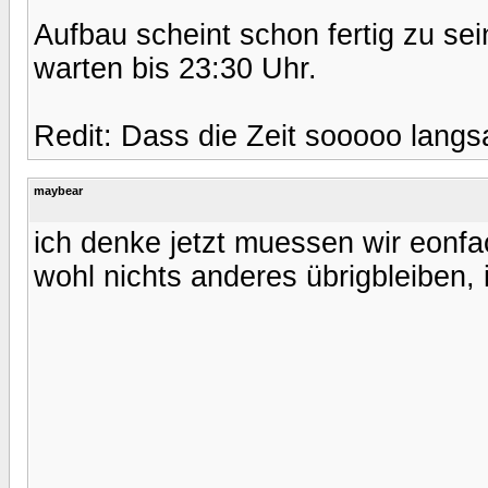
Aufbau scheint schon fertig zu se
warten bis 23:30 Uhr.
Redit: Dass die Zeit sooooo langs
maybear
ich denke jetzt muessen wir eonfa
wohl nichts anderes übrigbleiben, i