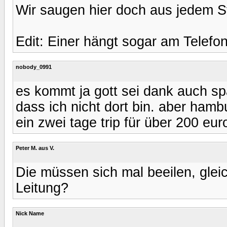
Wir saugen hier doch aus jedem S
Edit: Einer hängt sogar am Telefon 
nobody_0991
es kommt ja gott sei dank auch sp
dass ich nicht dort bin. aber ham
ein zwei tage trip für über 200 e
Peter M. aus V.
Die müssen sich mal beeilen, glei
Leitung?
Nick Name