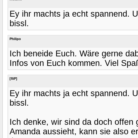
Ey ihr machts ja echt spannend. 
bissl.
Philipo
Ich beneide Euch. Wäre gerne dab
Infos von Euch kommen. Viel Spaß !
[fliP]
Ey ihr machts ja echt spannend. 
bissl.
Ich denke, wir sind da doch offen 
Amanda aussieht, kann sie also er