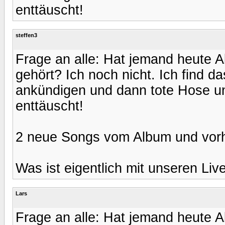
enttäuscht!
steffen3
Frage an alle: Hat jemand heute
gehört? Ich noch nicht. Ich find da
ankündigen und dann tote Hose un
enttäuscht!
2 neue Songs vom Album und vorhi
Was ist eigentlich mit unseren Live
Lars
Frage an alle: Hat jemand heute