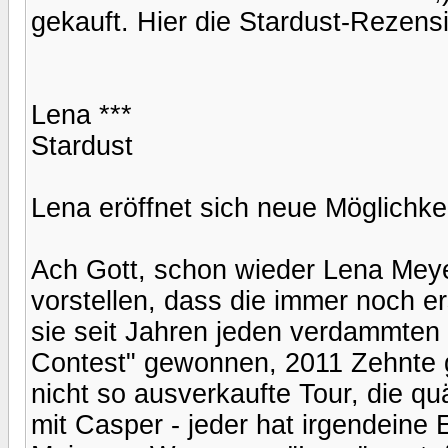
gekauft. Hier die Stardust-Rezens
Lena ***
Stardust
Lena eröffnet sich neue Möglichkei
Ach Gott, schon wieder Lena Meye
vorstellen, dass die immer noch er
sie seit Jahren jeden verdammten
Contest" gewonnen, 2011 Zehnte 
nicht so ausverkaufte Tour, die q
mit Casper - jeder hat irgendeine