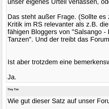
unser eigenes Urteil verlassen, od
Das steht außer Frage. (Sollte es
Kritik im RS relevanter als z.B. d
fähigen Bloggers von "Salsango -
Tanzen". Und der treibt das Forum
Ist aber trotzdem eine bemerkens
Ja.
Tiny Tim
Wie gut dieser Satz auf unser For