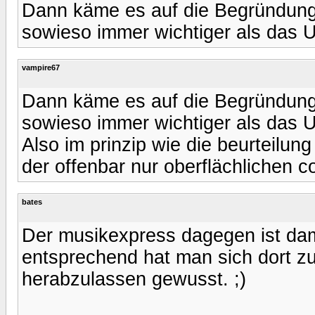
Dann käme es auf die Begründung 
sowieso immer wichtiger als das Ur
vampire67
Dann käme es auf die Begründung 
sowieso immer wichtiger als das Ur
Also im prinzip wie die beurteilung
der offenbar nur oberflächlichen co
bates
Der musikexpress dagegen ist dami
entsprechend hat man sich dort zu
herabzulassen gewusst. ;)