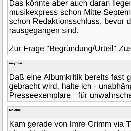
Das könnte aber auch daran liege
musikexpress schon Mitte Septembe
schon Redaktionsschluss, bevor d
rausgegangen sind.
Zur Frage "Begründung/Urteil" Zu
maybear
Daß eine Albumkritik bereits fast
gebracht wird, halte ich - unabhä
Presseexemplare - für unwahrsche
Melanie
Kam gerade von Imre Grimm via Tw