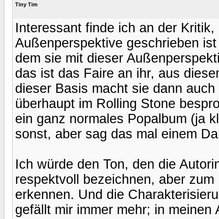
Tiny Tim
Interessant finde ich an der Kritik,
Außenperspektive geschrieben ist 
dem sie mit dieser Außenperspektiv
das ist das Faire an ihr, aus die
dieser Basis macht sie dann auc
überhaupt im Rolling Stone bespr
ein ganz normales Popalbum (ja k
sonst, aber sag das mal einem Da
Ich würde den Ton, den die Autorin
respektvoll bezeichnen, aber zum 
erkennen. Und die Charakterisieru
gefällt mir immer mehr; in meinen