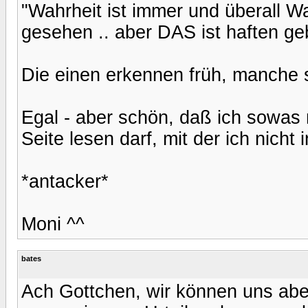
"Wahrheit ist immer und überall Wa
gesehen .. aber DAS ist haften geb
Die einen erkennen früh, manche s
Egal - aber schön, daß ich sowas 
Seite lesen darf, mit der ich nicht
*antacker*
Moni ^^
bates
Ach Gottchen, wir können uns abe