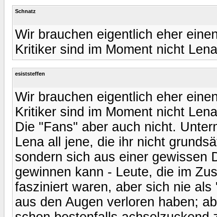
Schnatz
Wir brauchen eigentlich eher ein
Kritiker sind im Moment nicht Len
esiststeffen
Wir brauchen eigentlich eher ein
Kritiker sind im Moment nicht Len
Die "Fans" aber auch nicht. Unte
Lena all jene, die ihr nicht grund
sondern sich aus einer gewissen Di
gewinnen kann - Leute, die im Z
fasziniert waren, aber sich nie als
aus den Augen verloren haben; ab
schon bestenfalls achselzuckend