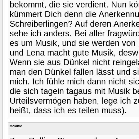
bekommt, die sie verdient. Nun k
kümmert Dich denn die Anerkennun
Schreiberlingen? Auf deren Anerke
sehe ich anders. Bei aller fragwürd
es um Musik, und sie werden von 
und Lena macht gute Musik, deswe
Wenn sie aus Dünkel nicht reingel
man den Dünkel fallen lässt und si
mich. Ich fühle mich dann nicht si
die sich tagein tagaus mit Musik 
Urteilsvermögen haben, lege ich 
heißt, dass ich es teilen muss).
Melanie