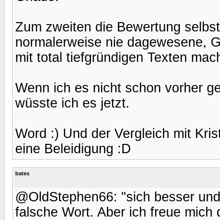
Zum zweiten die Bewertung selbst
normalerweise nie dagewesene, G
mit total tiefgründigen Texten m
Wenn ich es nicht schon vorher gew
wüsste ich es jetzt.
Word :) Und der Vergleich mit Krist
eine Beleidigung :D
bates
@OldStephen66: "sich besser und s
falsche Wort. Aber ich freue mic