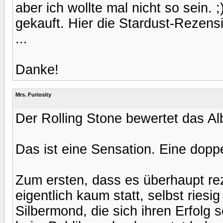
aber ich wollte mal nicht so sein. 
gekauft. Hier die Stardust-Rezens
...
Danke!
Mrs. Furiosity
Der Rolling Stone bewertet das Al
Das ist eine Sensation. Eine doppe
Zum ersten, dass es überhaupt rez
eigentlich kaum statt, selbst riesi
Silbermond, die sich ihren Erfolg 