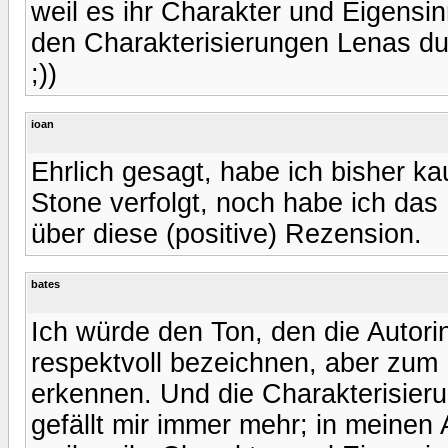
weil es ihr Charakter und Eigensin
den Charakterisierungen Lenas dur
;))
ioan
Ehrlich gesagt, habe ich bisher k
Stone verfolgt, noch habe ich das 
über diese (positive) Rezension.
bates
Ich würde den Ton, den die Autorin
respektvoll bezeichnen, aber zum 
erkennen. Und die Charakterisieru
gefällt mir immer mehr; in meinen