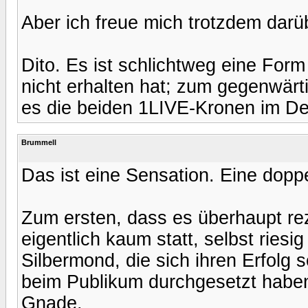
Aber ich freue mich trotzdem darü
Dito. Es ist schlichtweg eine For
nicht erhalten hat; zum gegenwärt
es die beiden 1LIVE-Kronen im D
Brummell
Das ist eine Sensation. Eine doppe
Zum ersten, dass es überhaupt rez
eigentlich kaum statt, selbst riesi
Silbermond, die sich ihren Erfolg 
beim Publikum durchgesetzt habe
Gnade.