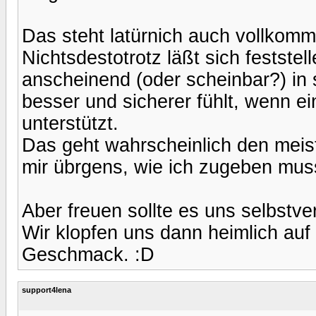
Das steht latürnich auch vollkom
Nichtsdestotrotz läßt sich festste
anscheinend (oder scheinbar?) in 
besser und sicherer fühlt, wenn e
unterstützt.
Das geht wahrscheinlich den meist
mir übrgens, wie ich zugeben mus
Aber freuen sollte es uns selbstver
Wir klopfen uns dann heimlich auf
Geschmack. :D
support4lena