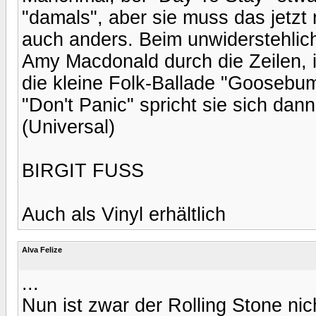
"damals", aber sie muss das jetz
auch anders. Beim unwiderstehlic
Amy Macdonald durch die Zeilen, i
die kleine Folk-Ballade "Goosebump
"Don't Panic" spricht sie sich dann
(Universal)
BIRGIT FUSS
Auch als Vinyl erhältlich
Alva Felize
...
Nun ist zwar der Rolling Stone ni