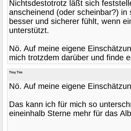
Nichtsdestotrotz läßt sich festste
anscheinend (oder scheinbar?) in 
besser und sicherer fühlt, wenn e
unterstützt.
Nö. Auf meine eigene Einschätzung
mich trotzdem darüber und finde 
Tiny Tim
Nö. Auf meine eigene Einschätzung
Das kann ich für mich so untersch
eineinhalb Sterne mehr für das A