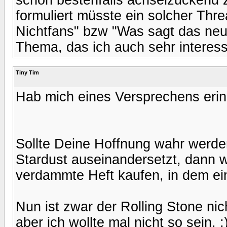
formuliert müsste ein solcher Thr
Nichtfans" bzw "Was sagt das neut
Thema, das ich auch sehr interess
Tiny Tim
Hab mich eines Versprechens erin
Sollte Deine Hoffnung wahr werden
Stardust auseinandersetzt, dann w
verdammte Heft kaufen, in dem eine
Nun ist zwar der Rolling Stone ni
aber ich wollte mal nicht so sein. 