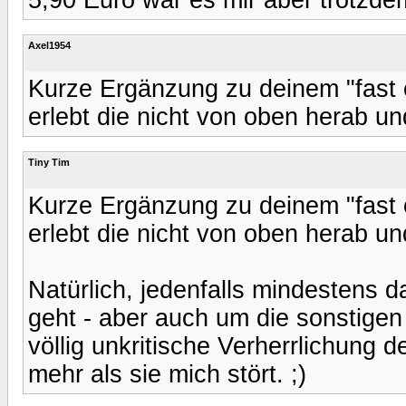
Axel1954
Kurze Ergänzung zu deinem "fast o
erlebt die nicht von oben herab un
Tiny Tim
Kurze Ergänzung zu deinem "fast o
erlebt die nicht von oben herab un
Natürlich, jedenfalls mindestens 
geht - aber auch um die sonstigen
völlig unkritische Verherrlichung 
mehr als sie mich stört. ;)