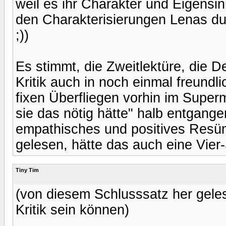
weil es ihr Charakter und Eigensin
den Charakterisierungen Lenas dur
;))
Es stimmt, die Zweitlektüre, die De
Kritik auch in noch einmal freundl
fixen Überfliegen vorhin im Superm
sie das nötig hätte" halb entgange
empathisches und positives Resüm
gelesen, hätte das auch eine Vier-
Tiny Tim
(von diesem Schlusssatz her geles
Kritik sein können)