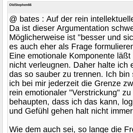
OldStephen66
@ bates : Auf der rein intellektue
Da ist dieser Argumentation schw
Möglicherweise ist "besser und sic
es auch eher als Frage formulieren
Eine emotionale Komponente läßt 
nicht verleugnen. Daher halte ich 
das so sauber zu trennen. Ich bin 
ich bei mir jederzeit die Grenze
rein emotionaler "Verstrickung" z
behaupten, dass ich das kann, log
und Gefühl gehen halt nicht immer
Wie dem auch sei, so lange die Fr