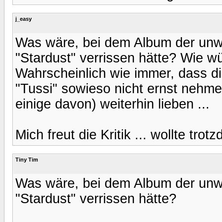
j_easy
Was wäre, bei dem Album der unwa
"Stardust" verrissen hätte? Wie 
Wahrscheinlich wie immer, dass d
"Tussi" sowieso nicht ernst nehm
einige davon) weiterhin lieben ...
Mich freut die Kritik ... wollte tr
Tiny Tim
Was wäre, bei dem Album der unwa
"Stardust" verrissen hätte?