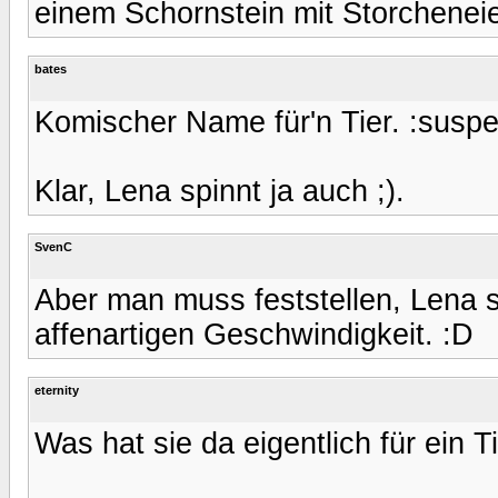
einem Schornstein mit Storcheneie
bates
Komischer Name für'n Tier. :suspe
Klar, Lena spinnt ja auch ;).
SvenC
Aber man muss feststellen, Lena sig
affenartigen Geschwindigkeit. :D
eternity
Was hat sie da eigentlich für ein 