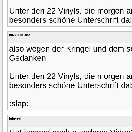
Unter den 22 Vinyls, die morgen
besonders schöne Unterschrift dab
mr.spock1968
also wegen der Kringel und dem 
Gedanken.
Unter den 22 Vinyls, die morgen
besonders schöne Unterschrift dab
:slap:
luluyeah