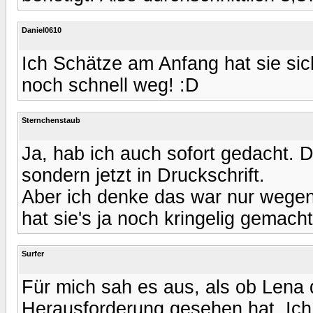
Daniel0610
Ich Schätze am Anfang hat sie sich
noch schnell weg! :D
Sternchenstaub
Ja, hab ich auch sofort gedacht. D
sondern jetzt in Druckschrift.
Aber ich denke das war nur wegen
hat sie's ja noch kringelig gemacht
Surfer
Für mich sah es aus, als ob Lena 
Herausforderung gesehen hat. Ich