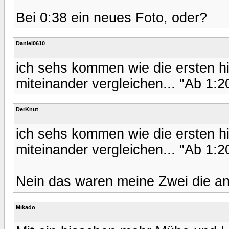
Bei 0:38 ein neues Foto, oder?
Daniel0610
ich sehs kommen wie die ersten hi
miteinander vergleichen... "Ab 1:2
DerKnut
ich sehs kommen wie die ersten hi
miteinander vergleichen... "Ab 1:2
Nein das waren meine Zwei die an 
Mikado