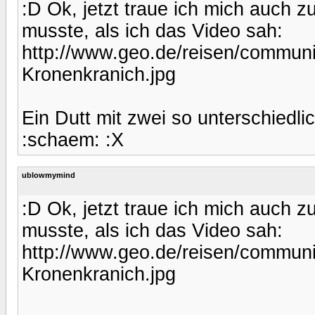
:D Ok, jetzt traue ich mich auch z
musste, als ich das Video sah:
http://www.geo.de/reisen/communit
Kronenkranich.jpg
Ein Dutt mit zwei so unterschiedli
:schaem: :X
ublowmymind
:D Ok, jetzt traue ich mich auch z
musste, als ich das Video sah:
http://www.geo.de/reisen/communit
Kronenkranich.jpg