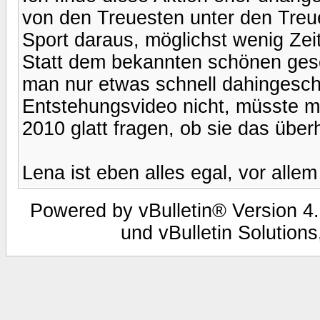
von den Treuesten unter den Treu
Sport daraus, möglichst wenig Zei
Statt dem bekannten schönen ge
man nur etwas schnell dahingesch
Entstehungsvideo nicht, müsste ma
2010 glatt fragen, ob sie das über
Lena ist eben alles egal, vor allem
Powered by vBulletin® Version 4.
und vBulletin Solutions