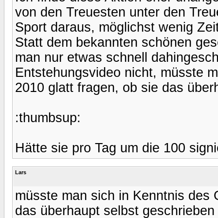
von den Treuesten unter den Treu
Sport daraus, möglichst wenig Zei
Statt dem bekannten schönen ge
man nur etwas schnell dahingesch
Entstehungsvideo nicht, müsste ma
2010 glatt fragen, ob sie das über
:thumbsup:
Hätte sie pro Tag um die 100 sign
Lars
müsste man sich in Kenntnis des Or
das überhaupt selbst geschrieben 