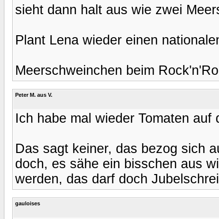
sieht dann halt aus wie zwei Mee
Plant Lena wieder einen nationale
Meerschweinchen beim Rock'n'Roll
Peter M. aus V.
Ich habe mal wieder Tomaten auf 
Das sagt keiner, das bezog sich a
doch, es sähe ein bisschen aus wi
werden, das darf doch Jubelschre
gauloises