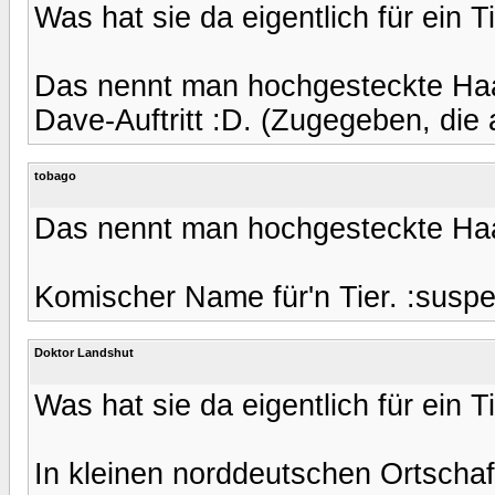
Was hat sie da eigentlich für ein 
Das nennt man hochgesteckte Haa
Dave-Auftritt :D. (Zugegeben, die a
tobago
Das nennt man hochgesteckte Haa
Komischer Name für'n Tier. :suspe
Doktor Landshut
Was hat sie da eigentlich für ein 
In kleinen norddeutschen Ortscha