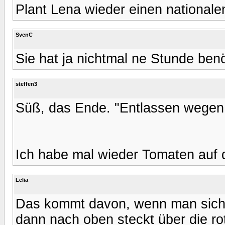
Plant Lena wieder einen nationale
SvenC
Sie hat ja nichtmal ne Stunde benö
steffen3
Süß, das Ende. "Entlassen wegen 
Ich habe mal wieder Tomaten auf 
Lelia
Das kommt davon, wenn man sich d
dann nach oben steckt über die r