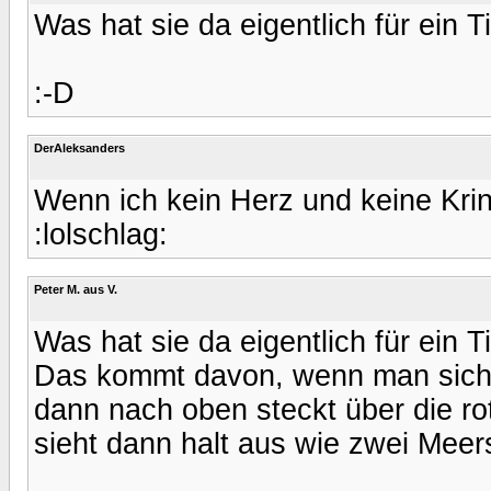
Was hat sie da eigentlich für ein 
:-D
DerAleksanders
Wenn ich kein Herz und keine Krin
:lolschlag:
Peter M. aus V.
Was hat sie da eigentlich für ein 
Das kommt davon, wenn man sich d
dann nach oben steckt über die r
sieht dann halt aus wie zwei Mee