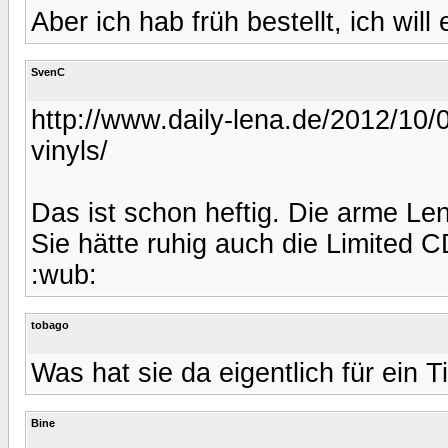
Aber ich hab früh bestellt, ich will
SvenC
http://www.daily-lena.de/2012/10/0
vinyls/
Das ist schon heftig. Die arme Len
Sie hätte ruhig auch die Limited C
:wub:
tobago
Was hat sie da eigentlich für ein 
Bine