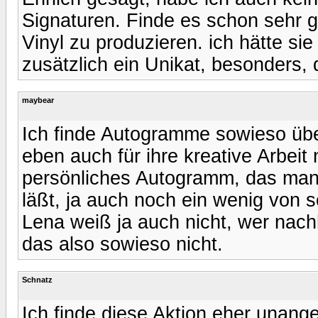
Signaturen. Finde es schon sehr g
Vinyl zu produzieren. ich hätte si
zusätzlich ein Unikat, besonders, 
maybear
Ich finde Autogramme sowieso über
eben auch für ihre kreative Arbeit
persönliches Autogramm, das man
läßt, ja auch noch ein wenig von 
Lena weiß ja auch nicht, wer nachhe
das also sowieso nicht.
Schnatz
Ich finde diese Aktion eher unang