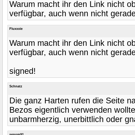
Warum macht ihr den Link nicht o
verfügbar, auch wenn nicht gerade
Fluxxxie
Warum macht ihr den Link nicht o
verfügbar, auch wenn nicht gerade
signed!
Schnatz
Die ganz Harten rufen die Seite n
Bezos eigentlich verwenden wollt
unbarmherzig, unerbittlich oder g
senom91