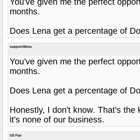
You've given me the perfect opportu
months.
Does Lena get a percentage of D
support4lena
You've given me the perfect opportu
months.
Does Lena get a percentage of D
Honestly, I don't know. That's th
it's none of our business.
US Fan