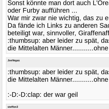
Sonst könnte man dort auch L'Ore
oder Furby aufführen ...
War mir zwar nie wichtig, das zu 
Da fände ich Links zu anderen Sa
beteiligt war, sinnvoller, Giraffenaf
:thumbsup: aber leider zu spät, d
die Mittelalten Männer...........ohne
JoeVegas
:thumbsup: aber leider zu spät, d
die Mittelalten Männer...........ohne
:-D:-D:clap: der war geil
steffen3