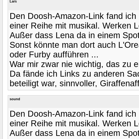
Lars
Den Doosh-Amazon-Link fand ich a
einer Reihe mit musikal. Werken 
Außer dass Lena da in einem Spot a
Sonst könnte man dort auch L'Ore
oder Furby aufführen ...
War mir zwar nie wichtig, das zu 
Da fände ich Links zu anderen Sa
beteiligt war, sinnvoller, Giraffenaf
sound
Den Doosh-Amazon-Link fand ich a
einer Reihe mit musikal. Werken 
Außer dass Lena da in einem Spot a