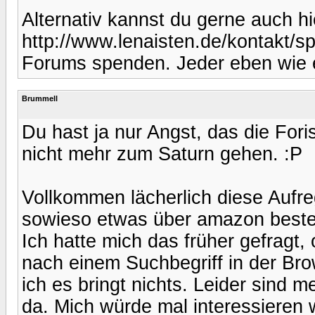
Alternativ kannst du gerne auch hi
http://www.lenaisten.de/kontakt/sp
Forums spenden. Jeder eben wie 
Brummell
Du hast ja nur Angst, das die Fori
nicht mehr zum Saturn gehen. :P
Vollkommen lächerlich diese Aufr
sowieso etwas über amazon bestellt
Ich hatte mich das früher gefragt, 
nach einem Suchbegriff in der Br
ich es bringt nichts. Leider sind
da. Mich würde mal interessieren w