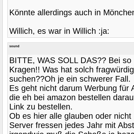
Könnte allerdings auch in Mönch
Willich, es war in Willich :ja:
sound
BITTE, WAS SOLL DAS?? Bei so ein
Kragen!! Was hat solch fragwürdi
suchen??Oh je ein schwerer Fall.
Es geht nicht darum Werbung für
die eh bei amazon bestellen darau
Link zu bestellen.
Ob es hier alle glauben oder nicht 
Server fressen jedes Jahr mit Ab