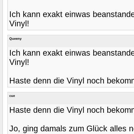
Ich kann exakt einwas beanstande
Vinyl!
Queeny
Ich kann exakt einwas beanstande
Vinyl!
Haste denn die Vinyl noch bekom
cue
Haste denn die Vinyl noch bekom
Jo, ging damals zum Glück alles no