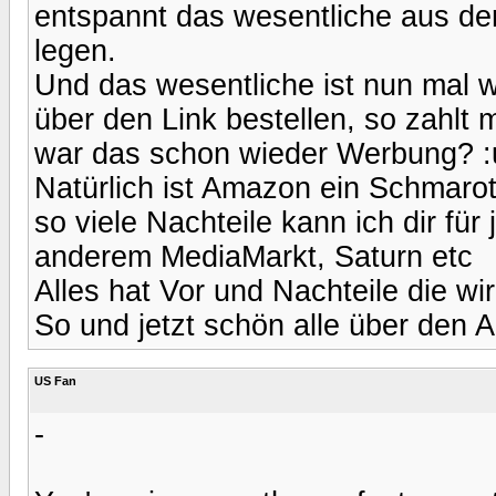
entspannt das wesentliche aus de
legen.
Und das wesentliche ist nun mal w
über den Link bestellen, so zahlt m
war das schon wieder Werbung? :
Natürlich ist Amazon ein Schmarot
so viele Nachteile kann ich dir fü
anderem MediaMarkt, Saturn etc
Alles hat Vor und Nachteile die wir h
So und jetzt schön alle über den 
US Fan
-