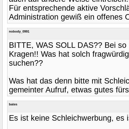
Für entsprechende aktive Vorschlä
Administration gewiß ein offenes 
nobody_0991
BITTE, WAS SOLL DAS?? Bei so ein
Kragen!! Was hat solch fragwürdi
suchen??
Was hat das denn bitte mit Schlei
gemeinter Aufruf, etwas gutes für
bates
Es ist keine Schleichwerbung, es i