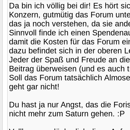
Da bin ich völlig bei dir! Es hört 
Konzern, gutmütig das Forum unter
das ja noch verstehen, da sie and
Sinnvoll finde ich einen Spendena
damit die Kosten für das Forum e
dazu befindet sich in der oberen Le
Jeder der Spaß und Freude an die
Beitrag überweisen (und es auch t
Soll das Forum tatsächlich Alm
geht gar nicht!
Du hast ja nur Angst, das die Fori
nicht mehr zum Saturn gehen. :P