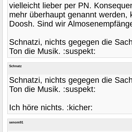
vielleicht lieber per PN. Konsequ
mehr überhaupt genannt werden, k
Doosh. Sind wir Almosenempfänge
Schnatzi, nichts gegegen die Sa
Ton die Musik. :suspekt:
Schnatz
Schnatzi, nichts gegegen die Sa
Ton die Musik. :suspekt:
Ich höre nichts. :kicher:
senom91