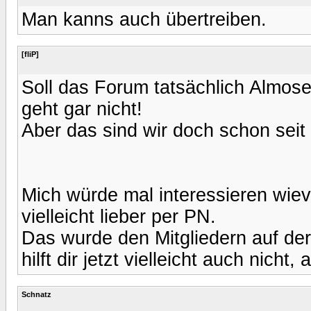
Man kanns auch übertreiben.
[fliP]
Soll das Forum tatsächlich Alm
geht gar nicht!
Aber das sind wir doch schon seit 
Mich würde mal interessieren wievi
vielleicht lieber per PN.
Das wurde den Mitgliedern auf der
hilft dir jetzt vielleicht auch nicht
Schnatz