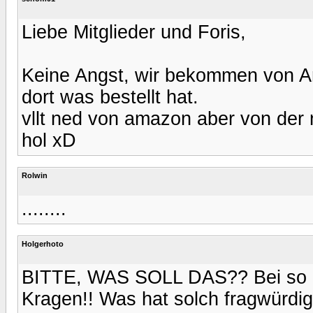
Liebe Mitglieder und Foris,
Keine Angst, wir bekommen von A
dort was bestellt hat.
vllt ned von amazon aber von der 
hol xD
Rolwin
........
Holgerhoto
BITTE, WAS SOLL DAS?? Bei so ein
Kragen!! Was hat solch fragwürdi