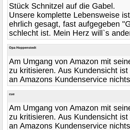
Stück Schnitzel auf die Gabel.
Unsere komplette Lebensweise ist 
ehrlich gesagt, fast aufgegeben "G
schlecht ist. Mein Herz will`s and
Opa Hoppenstedt
Am Umgang von Amazon mit seinen 
zu kritisieren. Aus Kundensicht i
an Amazons Kundenservice nichts,
cue
Am Umgang von Amazon mit seinen 
zu kritisieren. Aus Kundensicht i
an Amazons Kundenservice nichts,