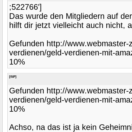
;522766']
Das wurde den Mitgliedern auf der
hilft dir jetzt vielleicht auch nicht
Gefunden http://www.webmaster-ze
verdienen/geld-verdienen-mit-amaz
10%
[fliP]
Gefunden http://www.webmaster-ze
verdienen/geld-verdienen-mit-amaz
10%
Achso, na das ist ja kein Geheimn