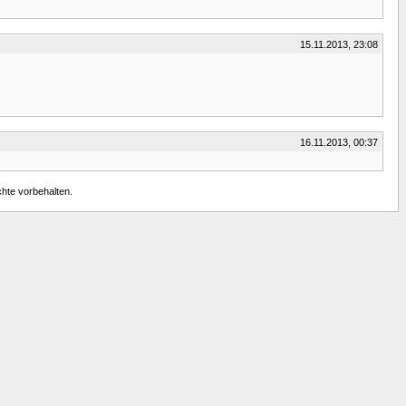
15.11.2013, 23:08
16.11.2013, 00:37
chte vorbehalten.