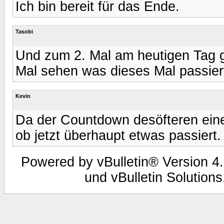
Ich bin bereit für das Ende.
Tasobi
Und zum 2. Mal am heutigen Tag 
Mal sehen was dieses Mal passiert 
Kevin
Da der Countdown desöfteren eine
ob jetzt überhaupt etwas passiert.
Powered by vBulletin® Version 4.
und vBulletin Solutions