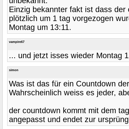
unbekannt.
Einzig bekannter fakt ist dass de
plötzlich um 1 tag vorgezogen wu
Montag um 13:11.
vampire67
... und jetzt isses wieder Montag 1
simon
Was ist das für ein Countdown de
Wahrscheinlich weiss es jeder, ab
der countdown kommt mit dem tage
angepasst und endet zur ursprüng