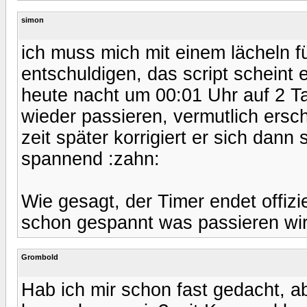
simon
ich muss mich mit einem lächeln 
entschuldigen, das script scheint 
heute nacht um 00:01 Uhr auf 2 T
wieder passieren, vermutlich ersc
zeit später korrigiert er sich dann
spannend :zahn:
Wie gesagt, der Timer endet offiz
schon gespannt was passieren wir
Grombold
Hab ich mir schon fast gedacht, 