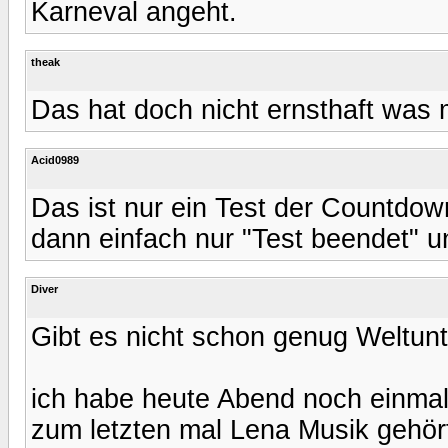
Karneval angeht.
theak
Das hat doch nicht ernsthaft was m
Acid0989
Das ist nur ein Test der Countd
dann einfach nur "Test beendet" u
Diver
Gibt es nicht schon genug Weltu
ich habe heute Abend noch einmal
zum letzten mal Lena Musik gehör