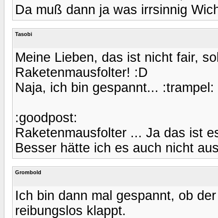
Da muß dann ja was irrsinnig Wich
Tasobi
Meine Lieben, das ist nicht fair, 
Raketenmausfolter! :D
Naja, ich bin gespannt... :trampel:
:goodpost:
Raketenmausfolter ... Ja das ist es
Besser hätte ich es auch nicht a
Grombold
Ich bin dann mal gespannt, ob de
reibungslos klappt.