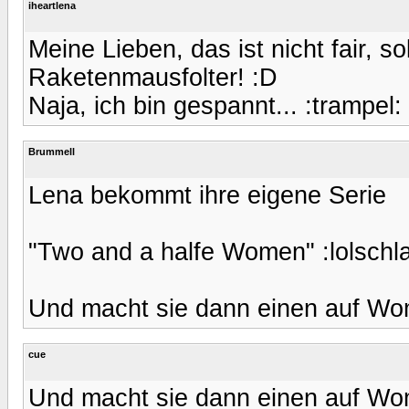
iheartlena
Meine Lieben, das ist nicht fair, 
Raketenmausfolter! :D
Naja, ich bin gespannt... :trampel:
Brummell
Lena bekommt ihre eigene Serie
"Two and a halfe Women" :lolschl
Und macht sie dann einen auf Wo
cue
Und macht sie dann einen auf Wo