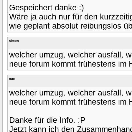
Gespeichert danke :)
Wäre ja auch nur für den kurzzeiti
wie geplant absolut reibungslos üb
simon
welcher umzug, welcher ausfall, w
neue forum kommt frühestens im 
cue
welcher umzug, welcher ausfall, w
neue forum kommt frühestens im 
Danke für die Info. :P
Jetzt kann ich den Zusammenhang