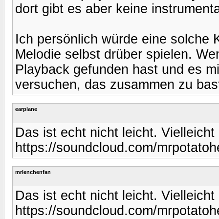
dort gibt es aber keine instrument
Ich persönlich würde eine solche
Melodie selbst drüber spielen. We
Playback gefunden hast und es mi
versuchen, das zusammen zu bast
earplane
Das ist echt nicht leicht. Vielleic
https://soundcloud.com/mrpotato
mrlenchenfan
Das ist echt nicht leicht. Vielleic
https://soundcloud.com/mrpotato