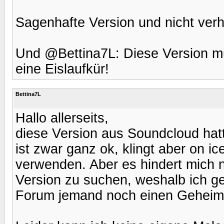
Sagenhafte Version und nicht verh
Und @Bettina7L: Diese Version mü
eine Eislaufkür!
Bettina7L
Hallo allerseits,
diese Version aus Soundcloud hat
ist zwar ganz ok, klingt aber on i
verwenden. Aber es hindert mich n
Version zu suchen, weshalb ich geh
Forum jemand noch einen Geheimti