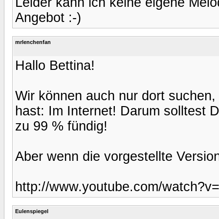
Leider kann ich keine eigene Melo
Angebot :-)
mrlenchenfan
Hallo Bettina!
Wir können auch nur dort suchen,
hast: Im Internet! Darum solltest
zu 99 % fündig!
Aber wenn die vorgestellte Version
http://www.youtube.com/watch?
Eulenspiegel