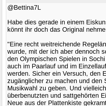
@Bettina7L
Habe dies gerade in einem Eiskun
könnt ihr doch das Original nehme
"Eine recht weitreichende Regelän
wurde, mit der ich aber dennoch so
den Olympischen Spielen in Sochi 
auch im Paarlauf und im Einzella
werden. Sicher ein Versuch, den 
zugänglicher zu machen und den S
Musikwahl zu geben. Und vielleicht
überbenutzten und sattgehörten Ei
Neue aus der Plattenkiste gekramt