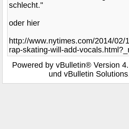
schlecht."
oder hier
http://www.nytimes.com/2014/02/19
rap-skating-will-add-vocals.html?_
Powered by vBulletin® Version 4.
und vBulletin Solutions