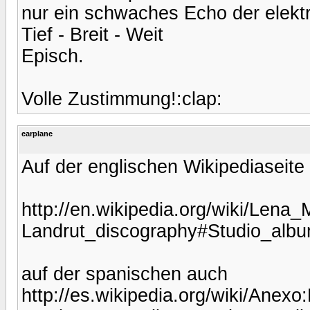
nur ein schwaches Echo der elektr
Tief - Breit - Weit
Episch.
Volle Zustimmung!:clap:
earplane
Auf der englischen Wikipediaseit
http://en.wikipedia.org/wiki/Lena_
Landrut_discography#Studio_alb
auf der spanischen auch
http://es.wikipedia.org/wiki/An