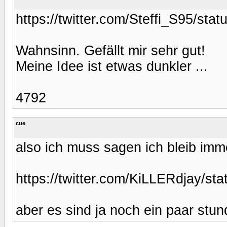
https://twitter.com/Steffi_S95/st
Wahnsinn. Gefällt mir sehr gut!
Meine Idee ist etwas dunkler ...
4792
cue
also ich muss sagen ich bleib imm
https://twitter.com/KiLLERdjay/s
aber es sind ja noch ein paar stun