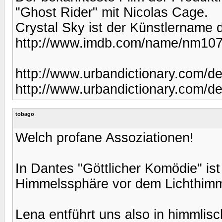
"Ghost Rider" mit Nicolas Cage.
Crystal Sky ist der Künstlername 
http://www.imdb.com/name/nm10
http://www.urbandictionary.com/de
http://www.urbandictionary.com/d
tobago
Welch profane Assoziationen!
In Dantes "Göttlicher Komödie" ist 
Himmelssphäre vor dem Lichthimmel
Lena entführt uns also in himmlis