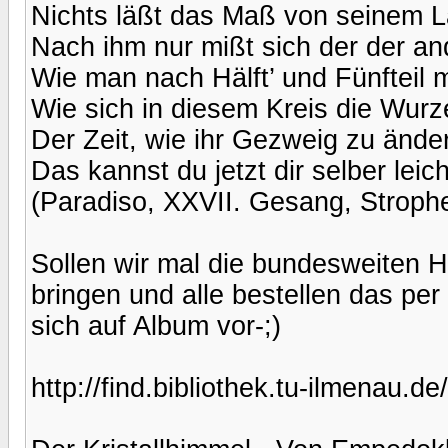
Nichts läßt das Maß von seinem L
Nach ihm nur mißt sich der der a
Wie man nach Hälft’ und Fünfteil 
Wie sich in diesem Kreis die Wurz
Der Zeit, wie ihr Gezweig zu änder
Das kannst du jetzt dir selber leich
(Paradiso, XXVII. Gesang, Strophe
Sollen wir mal die bundesweiten H
bringen und alle bestellen das per
sich auf Album vor-;)
http://find.bibliothek.tu-ilmenau