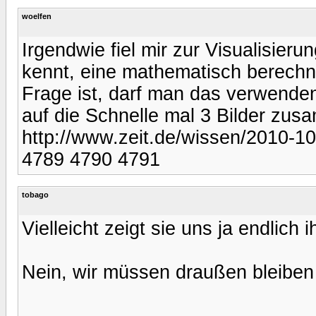
woelfen
Irgendwie fiel mir zur Visualisier
kennt, eine mathematisch berechne
Frage ist, darf man das verwenden
auf die Schnelle mal 3 Bilder zus
http://www.zeit.de/wissen/2010-10
4789 4790 4791
tobago
Vielleicht zeigt sie uns ja endlich 
Nein, wir müssen draußen bleiben 