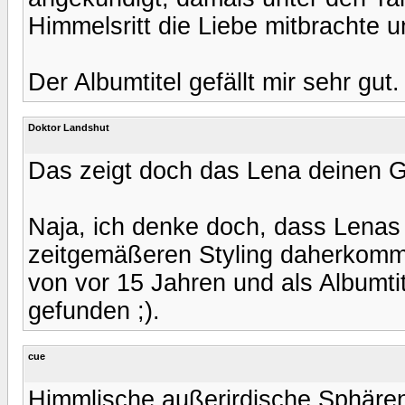
Himmelsritt die Liebe mitbrachte u
Der Albumtitel gefällt mir sehr gut.
Doktor Landshut
Das zeigt doch das Lena deinen G
Naja, ich denke doch, dass Lenas
zeitgemäßeren Styling daherkomm
von vor 15 Jahren und als Albumtit
gefunden ;).
cue
Himmlische außerirdische Sphäre