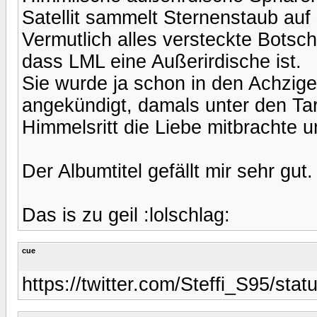
Satellit sammelt Sternenstaub auf 
Vermutlich alles versteckte Botsch
dass LML eine Außerirdische ist.
Sie wurde ja schon in den Achzig
angekündigt, damals unter den T
Himmelsritt die Liebe mitbrachte u
Der Albumtitel gefällt mir sehr gut.
Das is zu geil :lolschlag:
cue
https://twitter.com/Steffi_S95/st