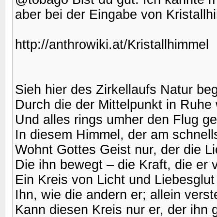
aber bei der Eingabe von Kristall
http://anthrowiki.at/Kristallhimmel
Sieh hier des Zirkellaufs Natur b
Durch die der Mittelpunkt in Ruhe 
Und alles rings umher den Flug g
In diesem Himmel, der am schnellst
Wohnt Gottes Geist nur, der die Li
Die ihn bewegt – die Kraft, die er ve
Ein Kreis von Licht und Liebesglu
Ihn, wie die andern er; allein vers
Kann diesen Kreis nur er, der ihn 