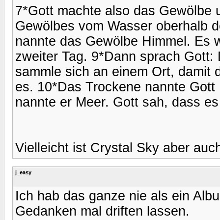
7*Gott machte also das Gewölbe 
Gewölbes vom Wasser oberhalb d
nannte das Gewölbe Himmel. Es 
zweiter Tag. 9*Dann sprach Gott:
sammle sich an einem Ort, damit 
es. 10*Das Trockene nannte Got
nannte er Meer. Gott sah, dass es
Vielleicht ist Crystal Sky aber au
j_easy
Ich hab das ganze nie als ein Al
Gedanken mal driften lassen.