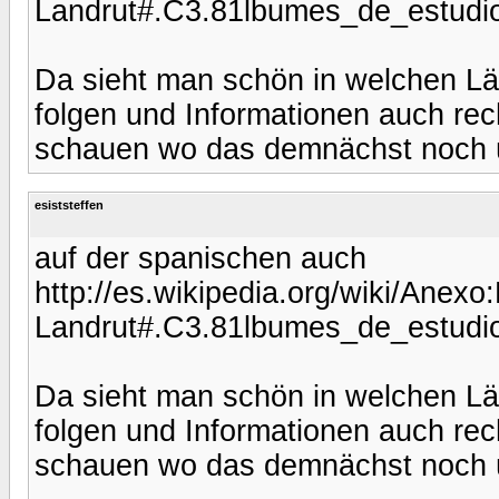
Landrut#.C3.81lbumes_de_estudi
Da sieht man schön in welchen Lä
folgen und Informationen auch rech
schauen wo das demnächst noch üb
esiststeffen
auf der spanischen auch
http://es.wikipedia.org/wiki/An
Landrut#.C3.81lbumes_de_estudi
Da sieht man schön in welchen Lä
folgen und Informationen auch rech
schauen wo das demnächst noch üb