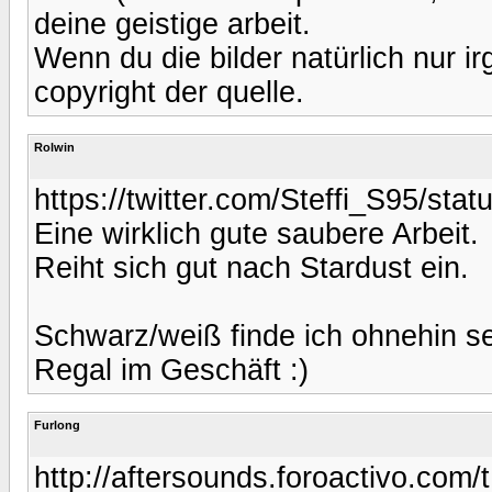
deine geistige arbeit.
Wenn du die bilder natürlich nur i
copyright der quelle.
Rolwin
https://twitter.com/Steffi_S95/st
Eine wirklich gute saubere Arbeit.
Reiht sich gut nach Stardust ein.
Schwarz/weiß finde ich ohnehin se
Regal im Geschäft :)
Furlong
http://aftersounds.foroactivo.com/