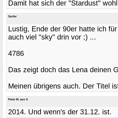
Damit hat sich der "Stardust" wohl
Surfer
Lustig, Ende der 90er hatte ich f
auch viel "sky" drin vor ;) ...
4786
Das zeigt doch das Lena deinen G
Meinen übrigens auch. Der Titel is
Peter M. aus V.
2014. Und wenn's der 31.12. ist.