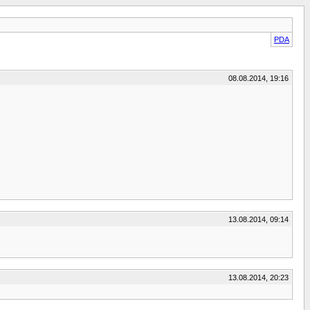
PDA
08.08.2014, 19:16
13.08.2014, 09:14
13.08.2014, 20:23