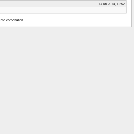
14.08.2014, 12:52
chte vorbehalten.