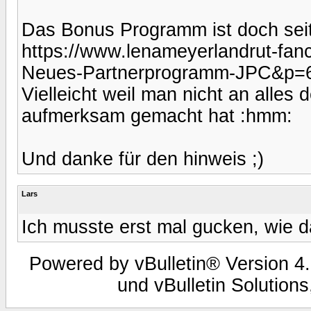
Das Bonus Programm ist doch seit 
https://www.lenameyerlandrut-fan
Neues-Partnerprogramm-JPC&p=6
Vielleicht weil man nicht an alles
aufmerksam gemacht hat :hmm:
Und danke für den hinweis ;)
Lars
Ich musste erst mal gucken, wie d
Powered by vBulletin® Version 4.
und vBulletin Solutions