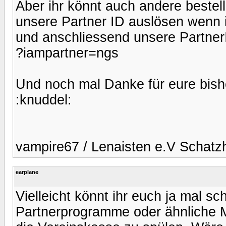
Aber ihr könnt auch andere beste
unsere Partner ID auslösen wenn i
und anschliessend unsere Partner
?iampartner=ngs
Und noch mal Danke für eure bish
:knuddel:
vampire67 / Lenaisten e.V Schatz
earplane
Vielleicht könnt ihr euch ja mal 
Partnerprogramme oder ähnliche M