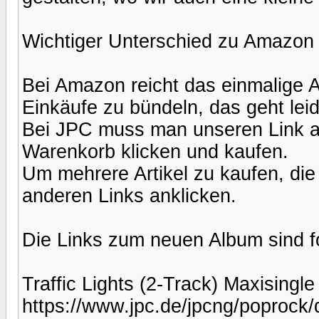
Wichtiger Unterschied zu Amazon i
Bei Amazon reicht das einmalige 
Einkäufe zu bündeln, das geht leid
Bei JPC muss man unseren Link an
Warenkorb klicken und kaufen.
Um mehrere Artikel zu kaufen, die
anderen Links anklicken.
Die Links zum neuen Album sind f
Traffic Lights (2-Track) Maxisingle .
https://www.jpc.de/jpcng/poprock/det