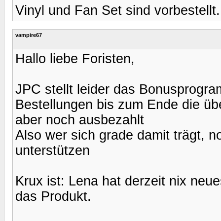
Vinyl und Fan Set sind vorbestellt.
vampire67
Hallo liebe Foristen,
JPC stellt leider das Bonusprogra
Bestellungen bis zum Ende die üb
aber noch ausbezahlt
Also wer sich grade damit trägt, 
unterstützen
Krux ist: Lena hat derzeit nix neu
das Produkt.