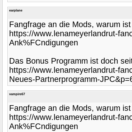
earplane
Fangfrage an die Mods, warum is
https://www.lenameyerlandrut-fan
Ank%FCndigungen
Das Bonus Programm ist doch seit 
https://www.lenameyerlandrut-fan
Neues-Partnerprogramm-JPC&p=6
vampire67
Fangfrage an die Mods, warum is
https://www.lenameyerlandrut-fan
Ank%FCndigungen