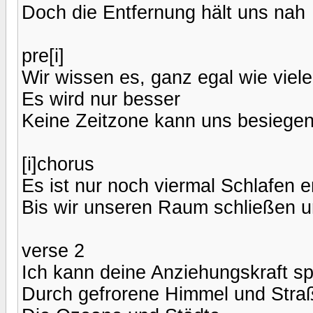
Doch die Entfernung hält uns nah
pre[i]
Wir wissen es, ganz egal wie viel
Es wird nur besser
Keine Zeitzone kann uns besiegen
[i]chorus
Es ist nur noch viermal Schlafen en
Bis wir unseren Raum schließen u
verse 2
Ich kann deine Anziehungskraft s
Durch gefrorene Himmel und Stra