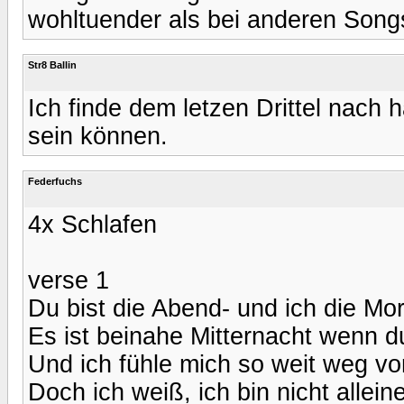
wohltuender als bei anderen Song
Str8 Ballin
Ich finde dem letzen Drittel nach 
sein können.
Federfuchs
4x Schlafen
verse 1
Du bist die Abend- und ich die 
Es ist beinahe Mitternacht wenn d
Und ich fühle mich so weit weg v
Doch ich weiß, ich bin nicht allein