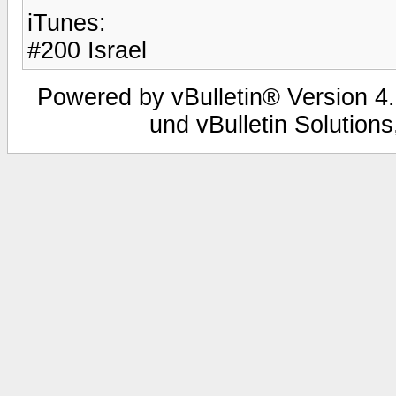
iTunes:
#200 Israel
Powered by vBulletin® Version 4.
und vBulletin Solutions