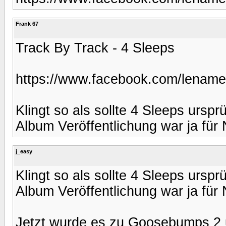
Frank 67
Track By Track - 4 Sleeps
https://www.facebook.com/lename
Klingt so als sollte 4 Sleeps ursp
Album Veröffentlichung war ja für
j_easy
Klingt so als sollte 4 Sleeps ursp
Album Veröffentlichung war ja für
Jetzt wurde es zu Goosebumps 2