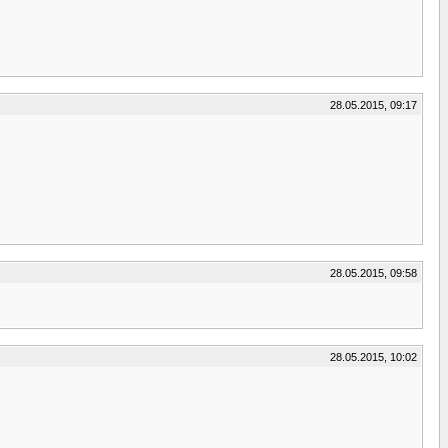
28.05.2015, 09:17
28.05.2015, 09:58
28.05.2015, 10:02