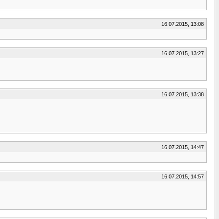
16.07.2015, 13:08
16.07.2015, 13:27
16.07.2015, 13:38
16.07.2015, 14:47
16.07.2015, 14:57