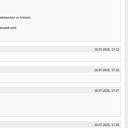
 eintauchen zu können.
espielt wird.
16.07.2015, 17:12
16.07.2015, 17:15
16.07.2015, 17:27
16.07.2015, 17:35