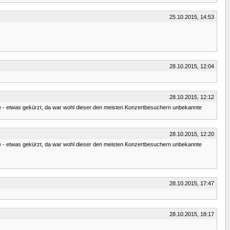
25.10.2015, 14:53
28.10.2015, 12:04
28.10.2015, 12:12
urde - etwas gekürzt, da war wohl dieser den meisten Konzertbesuchern unbekannte
28.10.2015, 12:20
urde - etwas gekürzt, da war wohl dieser den meisten Konzertbesuchern unbekannte
28.10.2015, 17:47
28.10.2015, 18:17