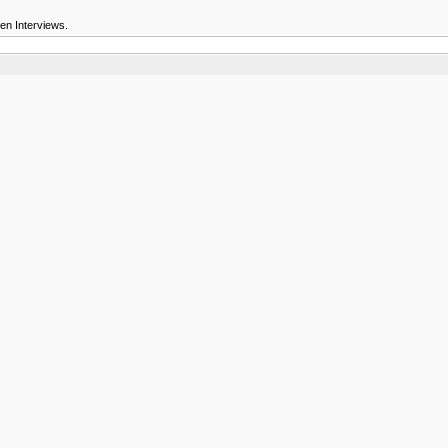
en Interviews.