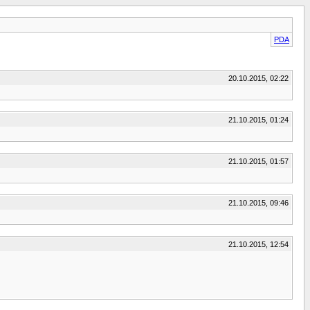
PDA
20.10.2015, 02:22
21.10.2015, 01:24
21.10.2015, 01:57
21.10.2015, 09:46
21.10.2015, 12:54