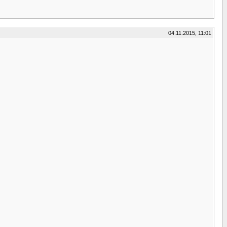
04.11.2015, 11:01