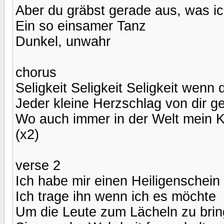
Aber du gräbst gerade aus, was ic
Ein so einsamer Tanz
Dunkel, unwahr
chorus
Seligkeit Seligkeit Seligkeit wenn 
Jeder kleine Herzschlag von dir ge
Wo auch immer in der Welt mein Ka
(x2)
verse 2
Ich habe mir einen Heiligenschein
Ich trage ihn wenn ich es möchte
Um die Leute zum Lächeln zu bri