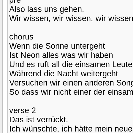
Also lass uns gehen.
Wir wissen, wir wissen, wir wissen
chorus
Wenn die Sonne untergeht
Ist Neon alles was wir haben
Und es ruft all die einsamen Leute
Während die Nacht weitergeht
Versuchen wir einen anderen Son
So dass wir nicht einer der einsa
verse 2
Das ist verrückt.
Ich wünschte, ich hätte mein neue