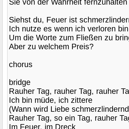
Sie von der Wahrheit fernzuhalten
Siehst du, Feuer ist schmerzlinder
Ich nutze es wenn ich verloren bin
Um die Worte zum Fließen zu bri
Aber zu welchem Preis?
chorus
bridge
Rauher Tag, rauher Tag, rauher T
Ich bin müde, ich zittere
(Wann wird Liebe schmerzlindernd
Rauher Tag, so ein Tag, rauher Ta
Im Feuer, im Dreck