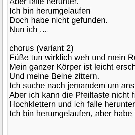
Aber falle herunter.
Ich bin herumgelaufen
Doch habe nicht gefunden.
Nun ich ...
chorus (variant 2)
Füße tun wirklich weh und mein 
Mein ganzer Körper ist leicht ersc
Und meine Beine zittern.
Ich suche nach jemandem um ans
Aber ich kann die Pfeiltaste nicht 
Hochklettern und ich falle herunter
Ich bin herumgelaufen, aber habe n