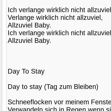
Ich verlange wirklich nicht allzuviel
Verlange wirklich nicht allzuviel,
Allzuviel Baby.
Ich verlange wirklich nicht allzuviel
Allzuviel Baby.
Day To Stay
Day to stay (Tag zum Bleiben)
Schneeflocken vor meinem Fenste
Verwandeln sich in Regen wenn 