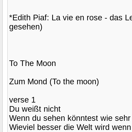
*Edith Piaf: La vie en rose - das L
gesehen)
To The Moon
Zum Mond (To the moon)
verse 1
Du weißt nicht
Wenn du sehen könntest wie sehr i
Wieviel besser die Welt wird wenn 