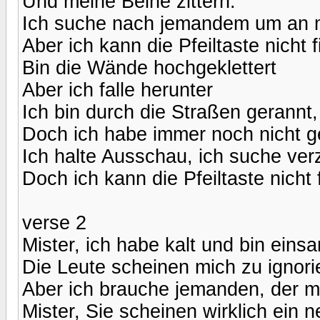
Und meine Beine zittern.
Ich suche nach jemandem um an m
Aber ich kann die Pfeiltaste nicht 
Bin die Wände hochgeklettert
Aber ich falle herunter
Ich bin durch die Straßen gerannt,
Doch ich habe immer noch nicht g
Ich halte Ausschau, ich suche ver
Doch ich kann die Pfeiltaste nicht 
verse 2
Mister, ich habe kalt und bin eins
Die Leute scheinen mich zu ignori
Aber ich brauche jemanden, der mic
Mister, Sie scheinen wirklich ein n