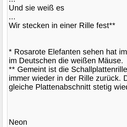
Und sie weiß es
...
Wir stecken in einer Rille fest**
* Rosarote Elefanten sehen hat i
im Deutschen die weißen Mäuse.
** Gemeint ist die Schallplattenril
immer wieder in der Rille zurück.
gleiche Plattenabschnitt stetig wie
Neon