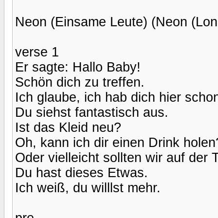
Neon (Einsame Leute) (Neon (Lone
verse 1
Er sagte: Hallo Baby!
Schön dich zu treffen.
Ich glaube, ich hab dich hier scho
Du siehst fantastisch aus.
Ist das Kleid neu?
Oh, kann ich dir einen Drink holen
Oder vielleicht sollten wir auf de
Du hast dieses Etwas.
Ich weiß, du willlst mehr.
pre