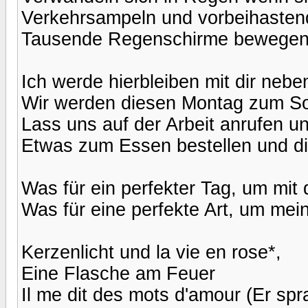
Verkehrsampeln und vorbeihasten
Tausende Regenschirme bewegen 
Ich werde hierbleiben mit dir neben
Wir werden diesen Montag zum S
Lass uns auf der Arbeit anrufen u
Etwas zum Essen bestellen und di
Was für ein perfekter Tag, um mit d
Was für eine perfekte Art, um mein
Kerzenlicht und la vie en rose*,
Eine Flasche am Feuer
Il me dit des mots d'amour (Er spr