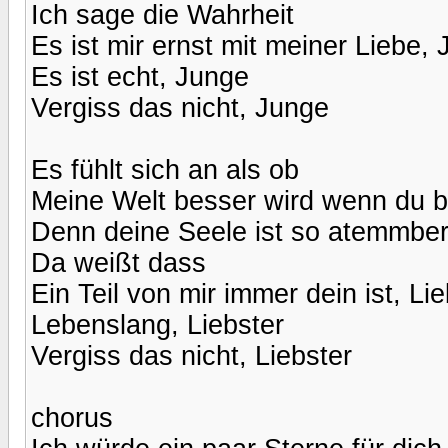
Ich sage die Wahrheit
Es ist mir ernst mit meiner Liebe,
Es ist echt, Junge
Vergiss das nicht, Junge
Es fühlt sich an als ob
Meine Welt besser wird wenn du be
Denn deine Seele ist so atemmbe
Da weißt dass
Ein Teil von mir immer dein ist, Li
Lebenslang, Liebster
Vergiss das nicht, Liebster
chorus