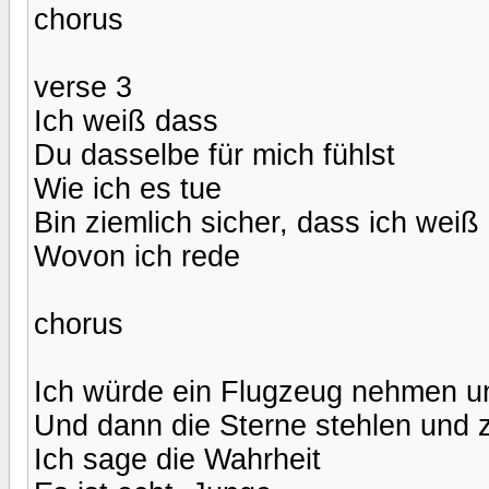
chorus
verse 3
Ich weiß dass
Du dasselbe für mich fühlst
Wie ich es tue
Bin ziemlich sicher, dass ich weiß
Wovon ich rede
chorus
Ich würde ein Flugzeug nehmen u
Und dann die Sterne stehlen und 
Ich sage die Wahrheit