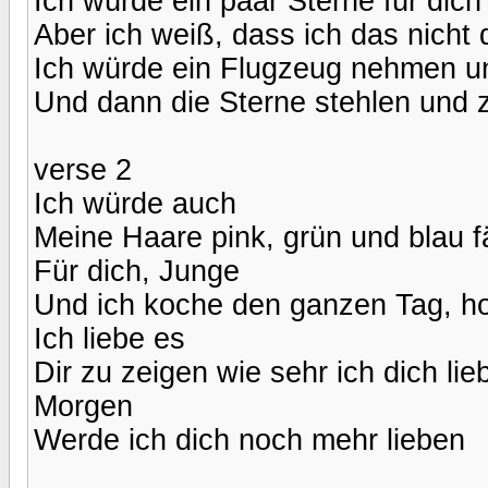
Ich würde ein paar Sterne für dich
Aber ich weiß, dass ich das nicht 
Ich würde ein Flugzeug nehmen u
Und dann die Sterne stehlen und 
verse 2
Ich würde auch
Meine Haare pink, grün und blau f
Für dich, Junge
Und ich koche den ganzen Tag, hof
Ich liebe es
Dir zu zeigen wie sehr ich dich lie
Morgen
Werde ich dich noch mehr lieben