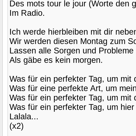
Des mots tour le jour (Worte den 
Im Radio.
Ich werde hierbleiben mit dir neben
Wir werden diesen Montag zum S
Lassen alle Sorgen und Probleme 
Als gäbe es kein morgen.
Was für ein perfekter Tag, um mit d
Was für eine perfekte Art, um mein
Was für ein perfekter Tag, um mit d
Was für ein perfekter Tag, um hier 
Lalala...
(x2)