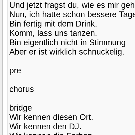
Und jetzt fragst du, wie es mir geh
Nun, ich hatte schon bessere Tag
Bin fertig mit dem Drink,
Komm, lass uns tanzen.
Bin eigentlich nicht in Stimmung
Aber er ist wirklich schnuckelig.
pre
chorus
bridge
Wir kennen diesen Ort.
Wir kennen den DJ.