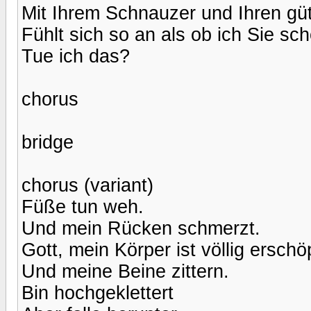
Mit Ihrem Schnauzer und Ihren gü
Fühlt sich so an als ob ich Sie s
Tue ich das?
chorus
bridge
chorus (variant)
Füße tun weh.
Und mein Rücken schmerzt.
Gott, mein Körper ist völlig erschöp
Und meine Beine zittern.
Bin hochgeklettert