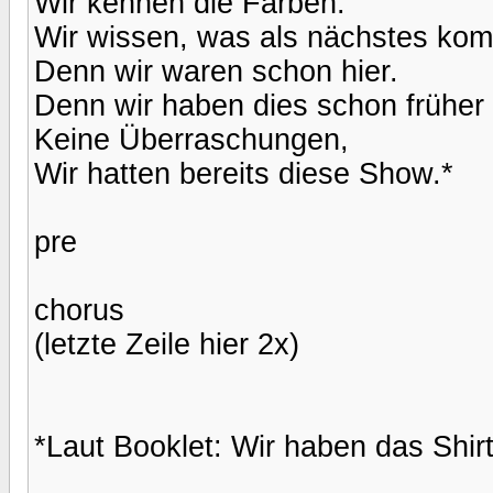
Wir kennen die Farben.
Wir wissen, was als nächstes kom
Denn wir waren schon hier.
Denn wir haben dies schon früher
Keine Überraschungen,
Wir hatten bereits diese Show.*
pre
chorus
(letzte Zeile hier 2x)
*Laut Booklet: Wir haben das Shi