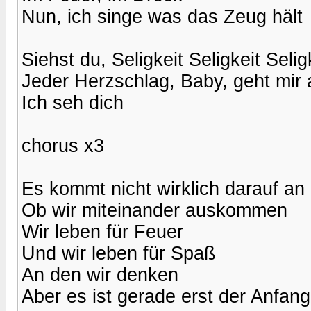
Nun, ich singe was das Zeug hält
Siehst du, Seligkeit Seligkeit Seli
Jeder Herzschlag, Baby, geht mir 
Ich seh dich
chorus x3
Es kommt nicht wirklich darauf an
Ob wir miteinander auskommen
Wir leben für Feuer
Und wir leben für Spaß
An den wir denken
Aber es ist gerade erst der Anfang