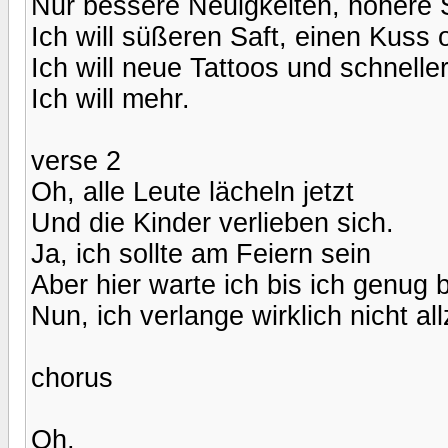
Nur bessere Neuigkeiten, höhere
Ich will süßeren Saft, einen Kuss 
Ich will neue Tattoos und schnelle
Ich will mehr.
verse 2
Oh, alle Leute lächeln jetzt
Und die Kinder verlieben sich.
Ja, ich sollte am Feiern sein
Aber hier warte ich bis ich genu
Nun, ich verlange wirklich nicht all
chorus
Oh,