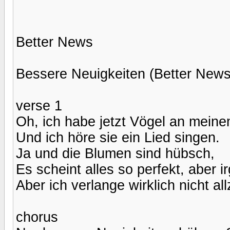
Better News
Bessere Neuigkeiten (Better News
verse 1
Oh, ich habe jetzt Vögel an mein
Und ich höre sie ein Lied singen.
Ja und die Blumen sind hübsch,
Es scheint alles so perfekt, aber 
Aber ich verlange wirklich nicht all
chorus