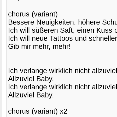
chorus (variant)
Bessere Neuigkeiten, höhere Sch
Ich will süßeren Saft, einen Kuss 
Ich will neue Tattoos und schnelle
Gib mir mehr, mehr!
Ich verlange wirklich nicht allzuviel
Allzuviel Baby.
Ich verlange wirklich nicht allzuviel
Allzuviel Baby.
chorus (variant) x2