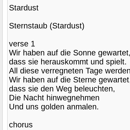
Stardust
Sternstaub (Stardust)
verse 1
Wir haben auf die Sonne gewartet,
dass sie herauskommt und spielt.
All diese verregneten Tage werden
Wir haben auf die Sterne gewartet
dass sie den Weg beleuchten,
Die Nacht hinwegnehmen
Und uns golden anmalen.
chorus