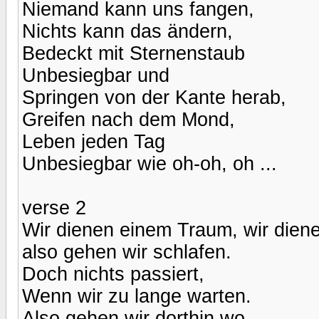
Niemand kann uns fangen,
Nichts kann das ändern,
Bedeckt mit Sternenstaub
Unbesiegbar und
Springen von der Kante herab,
Greifen nach dem Mond,
Leben jeden Tag
Unbesiegbar wie oh-oh, oh ...
verse 2
Wir dienen einem Traum, wir dien
also gehen wir schlafen.
Doch nichts passiert,
Wenn wir zu lange warten.
Also gehen wir dorthin wo