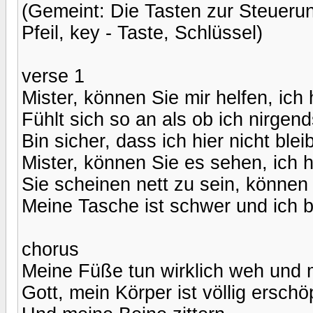
(Gemeint: Die Tasten zur Steuerun
Pfeil, key - Taste, Schlüssel)
verse 1
Mister, können Sie mir helfen, ich 
Fühlt sich so an als ob ich nirgen
Bin sicher, dass ich hier nicht bleib
Mister, können Sie es sehen, ich 
Sie scheinen nett zu sein, können
Meine Tasche ist schwer und ich b
chorus
Meine Füße tun wirklich weh und
Gott, mein Körper ist völlig erschöp