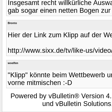
Insgesamt recht willkürliche Ausw
gab sogar einen netten Bogen zur 
Bronto
Hier der Link zum Klipp auf der We
http://www.sixx.de/tv/like-us/video
woelfen
"Klipp" könnte beim Wettbewerb um
vorne mitmischen :-D
Powered by vBulletin® Version 4.
und vBulletin Solutions