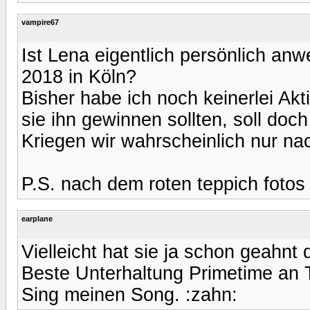
vampire67
Ist Lena eigentlich persönlich a
2018 in Köln?
Bisher habe ich noch keinerlei Akti
sie ihn gewinnen sollten, soll do
Kriegen wir wahrscheinlich nur nac
P.S. nach dem roten teppich fotos 
earplane
Vielleicht hat sie ja schon geahnt
Beste Unterhaltung Primetime an 
Sing meinen Song. :zahn: