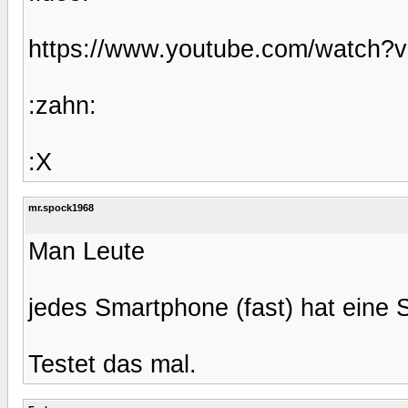
https://www.youtube.com/watch
:zahn:
:X
mr.spock1968
Man Leute
jedes Smartphone (fast) hat eine
Testet das mal.