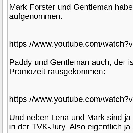
Mark Forster und Gentleman hab
aufgenommen:
https://www.youtube.com/watch
Paddy und Gentleman auch, der is
Promozeit rausgekommen:
https://www.youtube.com/watch?
Und neben Lena und Mark sind ja
in der TVK-Jury. Also eigentlich j