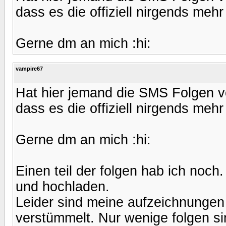
dass es die offiziell nirgends mehr 
Gerne dm an mich :hi:
vampire67
Hat hier jemand die SMS Folgen 
dass es die offiziell nirgends mehr 
Gerne dm an mich :hi:
Einen teil der folgen hab ich noc
und hochladen.
Leider sind meine aufzeichnungen 
verstümmelt. Nur wenige folgen si