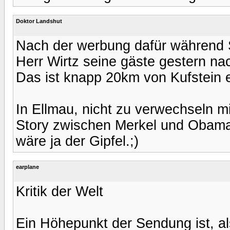
Doktor Landshut
Nach der werbung dafür während S
Herr Wirtz seine gäste gestern n
Das ist knapp 20km von Kufstein en
In Ellmau, nicht zu verwechseln m
Story zwischen Merkel und Obama 
wäre ja der Gipfel.;)
earplane
Kritik der Welt
Ein Höhepunkt der Sendung ist, al