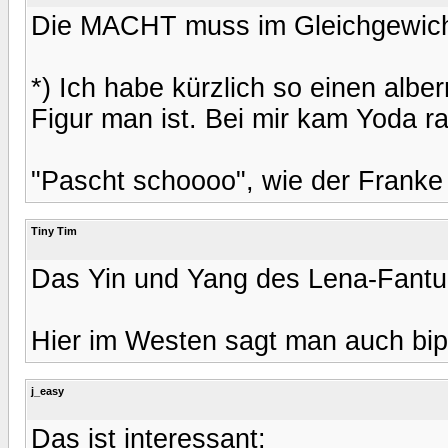
Die MACHT muss im Gleichgewicht
*) Ich habe kürzlich so einen alb
Figur man ist. Bei mir kam Yoda ra
"Pascht schoooo", wie der Franke 
Tiny Tim
Das Yin und Yang des Lena-Fantum
Hier im Westen sagt man auch bipo
j_easy
Das ist interessant: