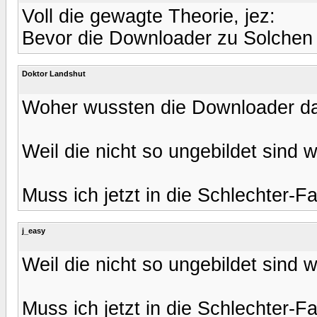
Voll die gewagte Theorie, jez:
Bevor die Downloader zu Solchen
Doktor Landshut
Woher wussten die Downloader da
Weil die nicht so ungebildet sind w
Muss ich jetzt in die Schlechter-
j_easy
Weil die nicht so ungebildet sind w
Muss ich jetzt in die Schlechter-