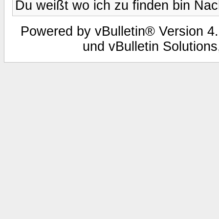
Du weißt wo ich zu finden bin Nac
Powered by vBulletin® Version 4.
und vBulletin Solutions