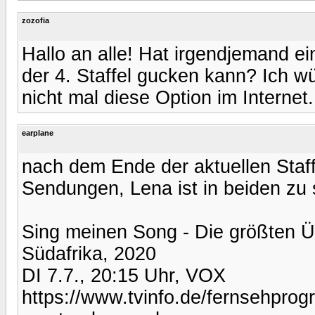
zozofia
Hallo an alle! Hat irgendjemand 
der 4. Staffel gucken kann? Ich wü
nicht mal diese Option im Internet
earplane
nach dem Ende der aktuellen Staff
Sendungen, Lena ist in beiden zu
Sing meinen Song - Die größten 
Südafrika, 2020
DI 7.7., 20:15 Uhr, VOX
https://www.tvinfo.de/fernsehpro