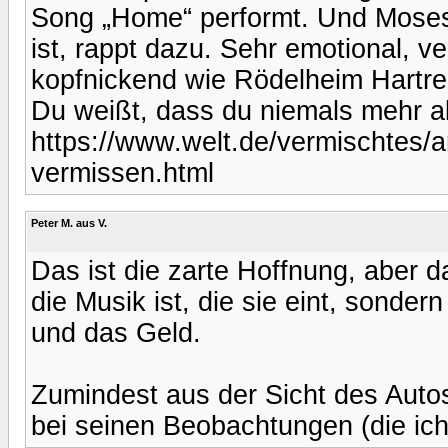
Song „Home“ performt. Und Moses
ist, rappt dazu. Sehr emotional, ve
kopfnickend wie Rödelheim Hartrei
Du weißt, dass du niemals mehr all
https://www.welt.de/vermischtes/
vermissen.html
Peter M. aus V.
Das ist die zarte Hoffnung, aber d
die Musik ist, die sie eint, sonde
und das Geld.
Zumindest aus der Sicht des Autos
bei seinen Beobachtungen (die ich 