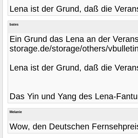
Lena ist der Grund, daß die Veranst
bates
Ein Grund das Lena an der Veranst
storage.de/storage/others/vbulletin
Lena ist der Grund, daß die Veranst
Das Yin und Yang des Lena-Fantum
Melanie
Wow, den Deutschen Fernsehpreis 