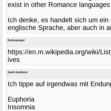
exist in other Romance languages
Ich denke, es handelt sich um ein 
englische Sprache, aber auch in 
Eulenspiegel
https://en.m.wikipedia.org/wiki/Li
ives
david davidson
Ich tippe auf irgendwas mit Endung
Euphoria
Insomnia