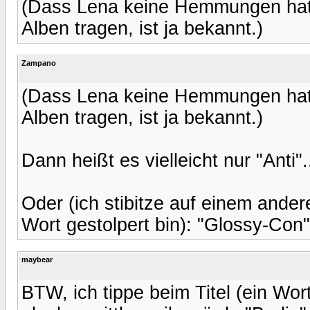
(Dass Lena keine Hemmungen hat,
Alben tragen, ist ja bekannt.)
Zampano
(Dass Lena keine Hemmungen hat,
Alben tragen, ist ja bekannt.)
Dann heißt es vielleicht nur "Anti".
Oder (ich stibitze auf einem ande
Wort gestolpert bin): "Glossy-Con"
maybear
BTW, ich tippe beim Titel (ein Wort