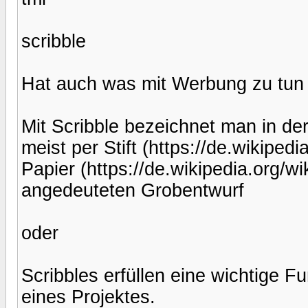
scribble
Hat auch was mit Werbung zu tun 
Mit Scribble bezeichnet man in d
meist per Stift (https://de.wikipe
Papier (https://de.wikipedia.org/w
angedeuteten Grobentwurf
oder
Scribbles erfüllen eine wichtige F
eines Projektes.