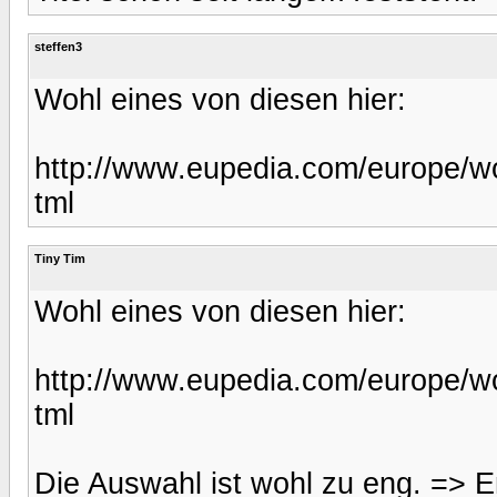
steffen3
Wohl eines von diesen hier:
http://www.eupedia.com/europe/wo
tml
Tiny Tim
Wohl eines von diesen hier:
http://www.eupedia.com/europe/wo
tml
Die Auswahl ist wohl zu eng. => En