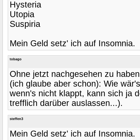
Hysteria
Utopia
Suspiria
Mein Geld setz' ich auf Insomnia.
tobago
Ohne jetzt nachgesehen zu haben,
(ich glaube aber schon): Wie wär's
wenn's nicht klappt, kann sich ja 
trefflich darüber auslassen...).
steffen3
Mein Geld setz' ich auf Insomnia.