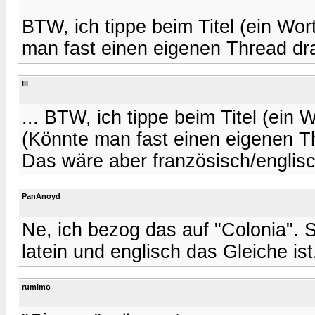
BTW, ich tippe beim Titel (ein Wort
man fast einen eigenen Thread dra
Ill
... BTW, ich tippe beim Titel (ein W
(Könnte man fast einen eigenen Th
Das wäre aber französisch/englisc
PanAnoyd
Ne, ich bezog das auf "Colonia". S
latein und englisch das Gleiche ist
rumimo